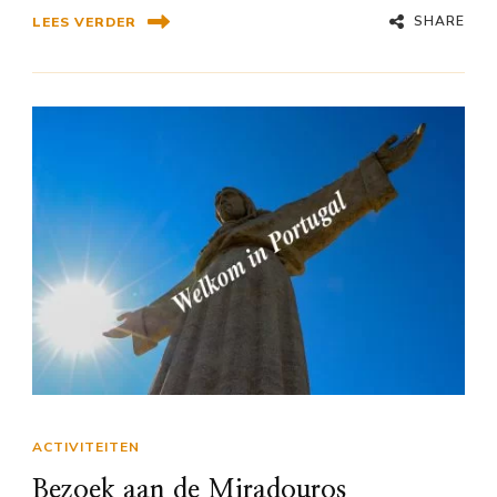
SHARE
LEES VERDER
ACTIVITEITEN
Bezoek aan de Miradouros