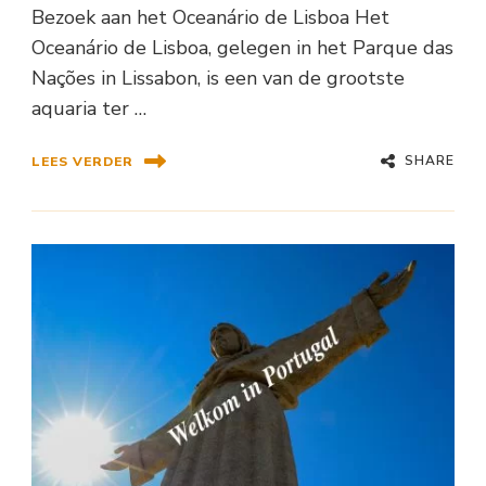
Bezoek aan het Oceanário de Lisboa Het
Oceanário de Lisboa, gelegen in het Parque das
Nações in Lissabon, is een van de grootste
aquaria ter …
SHARE
LEES VERDER