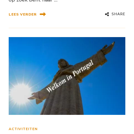
SHARE
LEES VERDER
ACTIVITEITEN