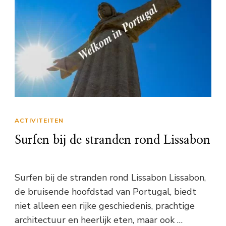
ACTIVITEITEN
Surfen bij de stranden rond Lissabon
Surfen bij de stranden rond Lissabon Lissabon,
de bruisende hoofdstad van Portugal, biedt
niet alleen een rijke geschiedenis, prachtige
architectuur en heerlijk eten, maar ook …