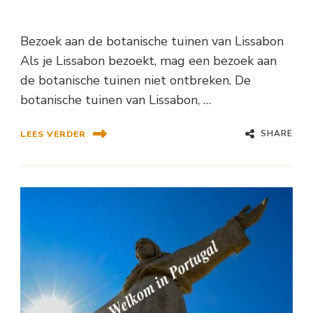
Bezoek aan de botanische tuinen van Lissabon
Als je Lissabon bezoekt, mag een bezoek aan
de botanische tuinen niet ontbreken. De
botanische tuinen van Lissabon, …
SHARE
LEES VERDER