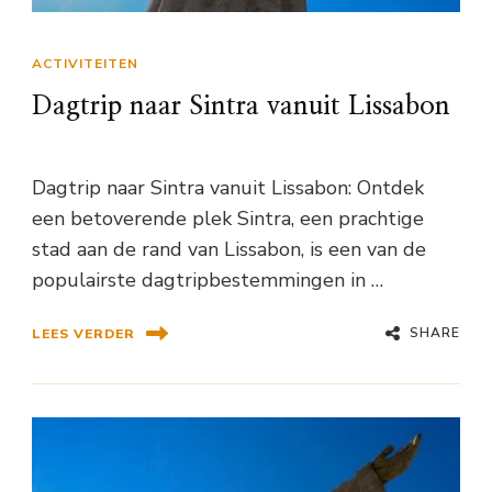
ACTIVITEITEN
Dagtrip naar Sintra vanuit Lissabon
Dagtrip naar Sintra vanuit Lissabon: Ontdek
een betoverende plek Sintra, een prachtige
stad aan de rand van Lissabon, is een van de
populairste dagtripbestemmingen in …
SHARE
LEES VERDER