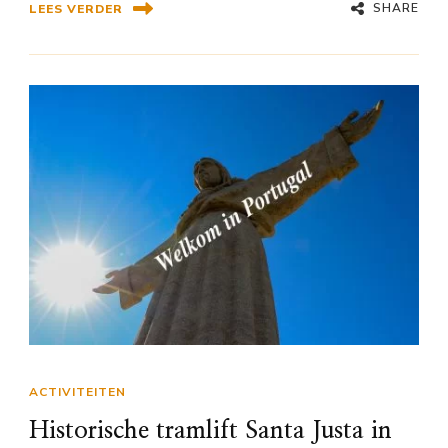
SHARE
LEES VERDER
ACTIVITEITEN
Historische tramlift Santa Justa in