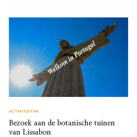
ACTIVITEITEN
Bezoek aan de botanische tuinen
van Lissabon