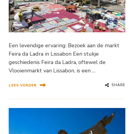
Een levendige ervaring: Bezoek aan de markt
Feira da Ladra in Lissabon Een stukje
geschiedenis Feira da Ladra, oftewel de
Vlooienmarkt van Lissabon, is een …
SHARE
LEES VERDER