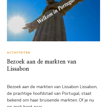
ACTIVITEITEN
Bezoek aan de markten van
Lissabon
Bezoek aan de markten van Lissabon Lissabon,
de prachtige hoofdstad van Portugal, staat
bekend om haar bruisende markten. Of je nu
op zoek bent naar …