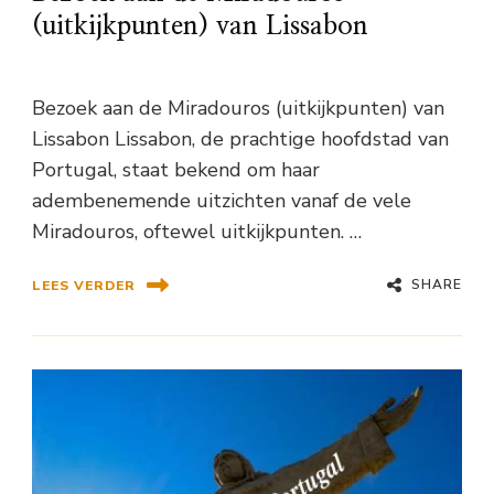
(uitkijkpunten) van Lissabon
Bezoek aan de Miradouros (uitkijkpunten) van
Lissabon Lissabon, de prachtige hoofdstad van
Portugal, staat bekend om haar
adembenemende uitzichten vanaf de vele
Miradouros, oftewel uitkijkpunten. …
SHARE
LEES VERDER