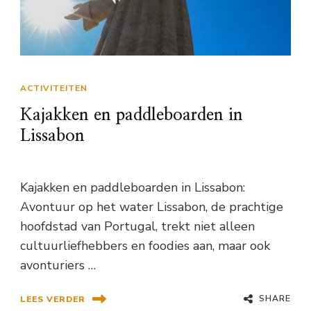
ACTIVITEITEN
Kajakken en paddleboarden in
Lissabon
Kajakken en paddleboarden in Lissabon:
Avontuur op het water Lissabon, de prachtige
hoofdstad van Portugal, trekt niet alleen
cultuurliefhebbers en foodies aan, maar ook
avonturiers …
SHARE
LEES VERDER