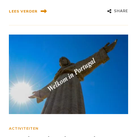
SHARE
LEES VERDER
ACTIVITEITEN