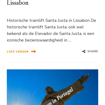
Lissabon
Historische tramlift Santa Justa in Lissabon De
historische tramlift Santa Justa, ook wel
bekend als de Elevador de Santa Justa, is een
iconische bezienswaardigheid in …
SHARE
LEES VERDER