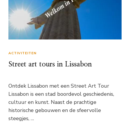
ACTIVITEITEN
Street art tours in Lissabon
Ontdek Lissabon met een Street Art Tour
Lissabon is een stad boordevol geschiedenis,
cultuur en kunst. Naast de prachtige
historische gebouwen en de sfeervolle
steegjes, …