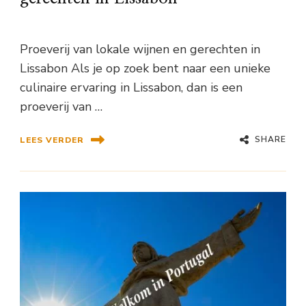
Proeverij van lokale wijnen en gerechten in
Lissabon Als je op zoek bent naar een unieke
culinaire ervaring in Lissabon, dan is een
proeverij van …
SHARE
LEES VERDER