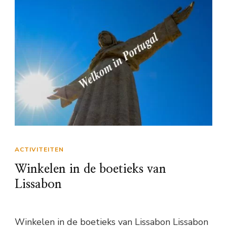
ACTIVITEITEN
Winkelen in de boetieks van
Lissabon
Winkelen in de boetieks van Lissabon Lissabon