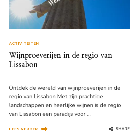
ACTIVITEITEN
Wijnproeverijen in de regio van
Lissabon
Ontdek de wereld van wijnproeverijen in de
regio van Lissabon Met zijn prachtige
landschappen en heerlijke wijnen is de regio
van Lissabon een paradijs voor …
SHARE
LEES VERDER