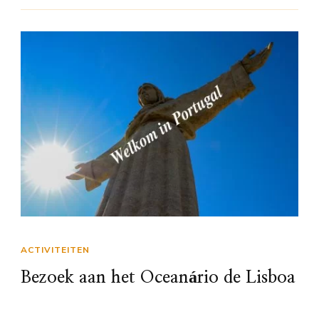
ACTIVITEITEN
Bezoek aan het Oceanário de Lisboa