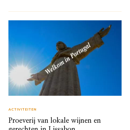
ACTIVITEITEN
Proeverij van lokale wijnen en
gerechten in Lissabon