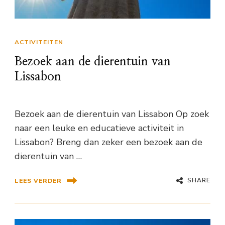
ACTIVITEITEN
Bezoek aan de dierentuin van
Lissabon
Bezoek aan de dierentuin van Lissabon Op zoek
naar een leuke en educatieve activiteit in
Lissabon? Breng dan zeker een bezoek aan de
dierentuin van …
SHARE
LEES VERDER