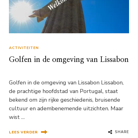
ACTIVITEITEN
Golfen in de omgeving van Lissabon
Golfen in de omgeving van Lissabon Lissabon,
de prachtige hoofdstad van Portugal, staat
bekend om zijn rijke geschiedenis, bruisende
cultuur en adembenemende uitzichten. Maar
wist …
SHARE
LEES VERDER