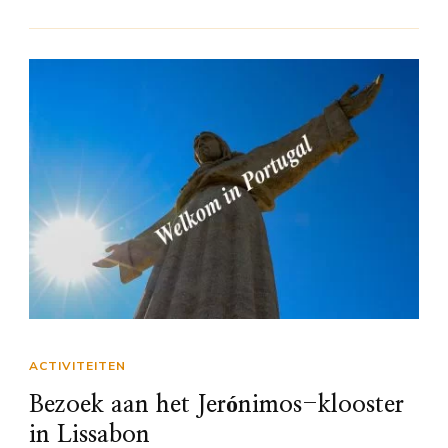
ACTIVITEITEN
Bezoek aan het Jerónimos-klooster
in Lissabon