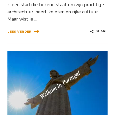
is een stad die bekend staat om zijn prachtige
architectuur, heerlijke eten en rijke cultuur.
Maar wist je …
SHARE
LEES VERDER