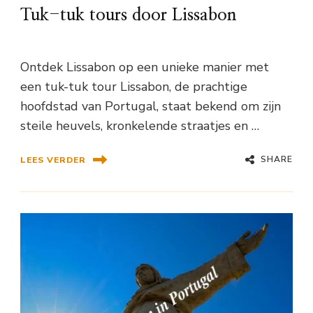
Tuk-tuk tours door Lissabon
Ontdek Lissabon op een unieke manier met
een tuk-tuk tour Lissabon, de prachtige
hoofdstad van Portugal, staat bekend om zijn
steile heuvels, kronkelende straatjes en …
SHARE
LEES VERDER