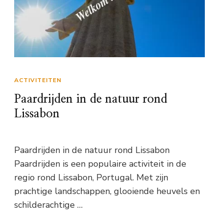
ACTIVITEITEN
Paardrijden in de natuur rond
Lissabon
Paardrijden in de natuur rond Lissabon
Paardrijden is een populaire activiteit in de
regio rond Lissabon, Portugal. Met zijn
prachtige landschappen, glooiende heuvels en
schilderachtige …