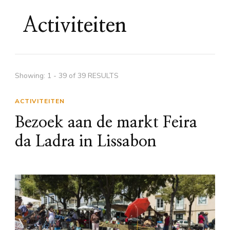
Activiteiten
Showing: 1 - 39 of 39 RESULTS
ACTIVITEITEN
Bezoek aan de markt Feira
da Ladra in Lissabon