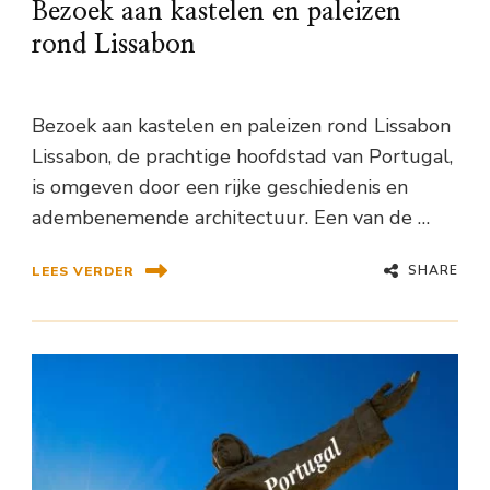
Bezoek aan kastelen en paleizen
rond Lissabon
Bezoek aan kastelen en paleizen rond Lissabon
Lissabon, de prachtige hoofdstad van Portugal,
is omgeven door een rijke geschiedenis en
adembenemende architectuur. Een van de …
SHARE
LEES VERDER