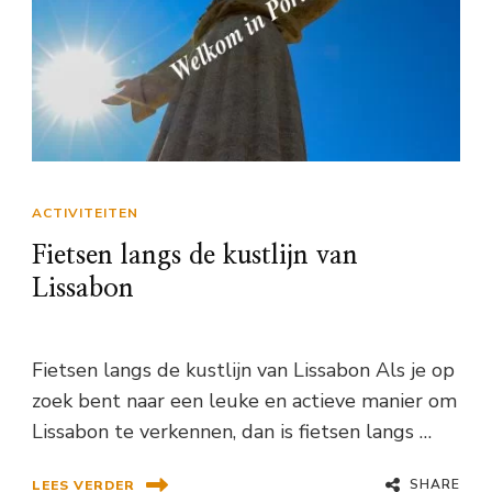
ACTIVITEITEN
Fietsen langs de kustlijn van
Lissabon
Fietsen langs de kustlijn van Lissabon Als je op
zoek bent naar een leuke en actieve manier om
Lissabon te verkennen, dan is fietsen langs …
SHARE
LEES VERDER