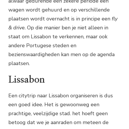
alwaar gedurende een zekere periode een
wagen wordt gehuurd en op verschillende
plaatsen wordt overnacht is in principe een
fly
& drive
. Op die manier ben je niet alleen in
staat om Lissabon te verkennen, maar ook
andere Portugese steden en
bezienswaardigheden kan men op de agenda
plaatsen.
Lissabon
Een citytrip naar Lissabon organiseren is dus
een goed idee. Het is gewoonweg een
prachtige, veelzijdige stad. het hoeft geen
betoog dat we je aanraden om meteen de