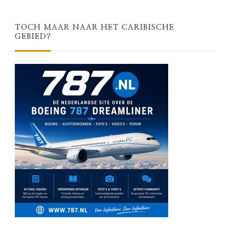
TOCH MAAR NAAR HET CARIBISCHE
GEBIED?