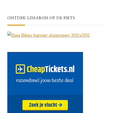
ONTDEK LISSABON OP DE FIETS