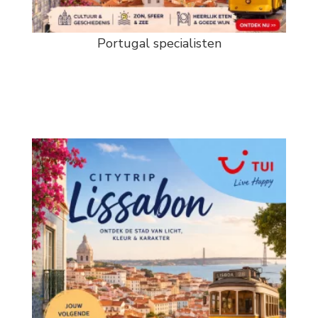
Portugal specialisten