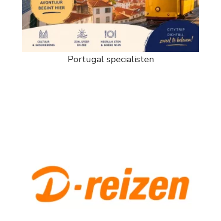
Portugal specialisten