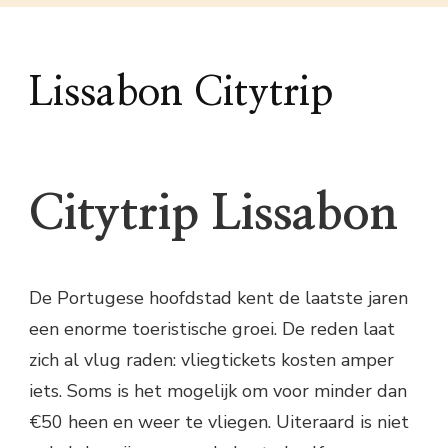
Lissabon Citytrip
Citytrip Lissabon
De Portugese hoofdstad kent de laatste jaren
een enorme toeristische groei. De reden laat
zich al vlug raden: vliegtickets kosten amper
iets. Soms is het mogelijk om voor minder dan
€50 heen en weer te vliegen. Uiteraard is niet