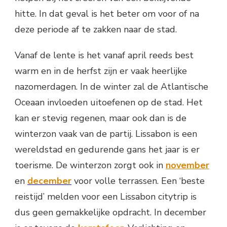
hitte. In dat geval is het beter om voor of na
deze periode af te zakken naar de stad.
Vanaf de lente is het vanaf april reeds best
warm en in de herfst zijn er vaak heerlijke
nazomerdagen. In de winter zal de Atlantische
Oceaan invloeden uitoefenen op de stad. Het
kan er stevig regenen, maar ook dan is de
winterzon vaak van de partij. Lissabon is een
wereldstad en gedurende gans het jaar is er
toerisme. De winterzon zorgt ook in
november
en
december
voor volle terrassen. Een ‘beste
reistijd’ melden voor een Lissabon citytrip is
dus geen gemakkelijke opdracht. In december