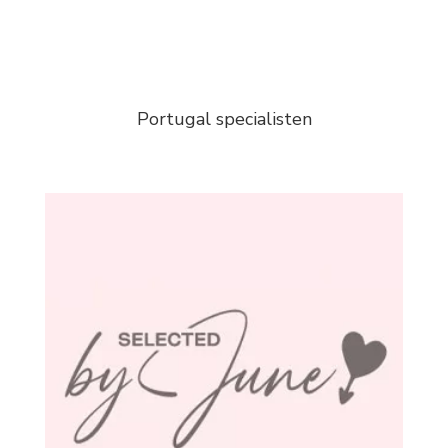
Portugal specialisten