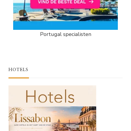
Portugal specialisten
HOTELS