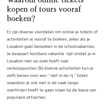
kopen of tours vooraf
boeken?
Er zijn diverse voordelen om online je tickets of
activiteiten al vooraf te boeken, zeker als je
Lissabon gaat bezoeken in de schoolvakanties.
Je bespaart kostbare vakantie tijd omdat je in
Lissabon niet op zoek hoeft naar
verkooppunten. Bij diverse activiteiten kun je
zelfs kiezen voor een ” niet in de rij ” ticket
waardoor je ook niet in de vaak lange
wachtrijen hoeft te gaan staan bij de kassa van
populaire attracties.