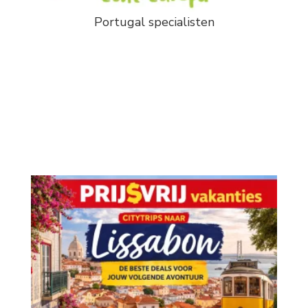
Portugal specialisten