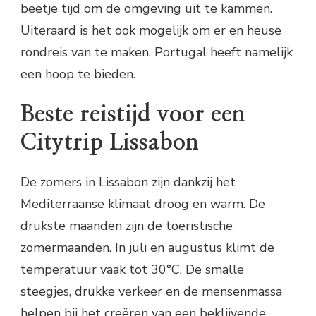
beetje tijd om de omgeving uit te kammen.
Uiteraard is het ook mogelijk om er en heuse
rondreis van te maken. Portugal heeft namelijk
een hoop te bieden.
Beste reistijd voor een
Citytrip Lissabon
De zomers in Lissabon zijn dankzij het
Mediterraanse klimaat droog en warm. De
drukste maanden zijn de toeristische
zomermaanden. In juli en augustus klimt de
temperatuur vaak tot 30°C. De smalle
steegjes, drukke verkeer en de mensenmassa
helpen bij het creëren van een beklijvende