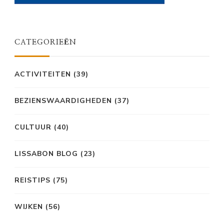
CATEGORIEËN
ACTIVITEITEN
(39)
BEZIENSWAARDIGHEDEN
(37)
CULTUUR
(40)
LISSABON BLOG
(23)
REISTIPS
(75)
WIJKEN
(56)