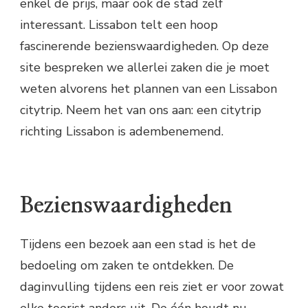
enkel de prijs, maar ook de stad zelf
interessant. Lissabon telt een hoop
fascinerende bezienswaardigheden. Op deze
site bespreken we allerlei zaken die je moet
weten alvorens het plannen van een Lissabon
citytrip. Neem het van ons aan: een citytrip
richting Lissabon is adembenemend.
Bezienswaardigheden
Tijdens een bezoek aan een stad is het de
bedoeling om zaken te ontdekken. De
daginvulling tijdens een reis ziet er voor zowat