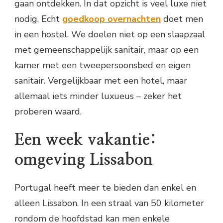
gaan ontdekken. In dat opzicht is veel luxe niet
nodig. Echt
goedkoop overnachten
doet men
in een hostel. We doelen niet op een slaapzaal
met gemeenschappelijk sanitair, maar op een
kamer met een tweepersoonsbed en eigen
sanitair. Vergelijkbaar met een hotel, maar
allemaal iets minder luxueus – zeker het
proberen waard.
Een week vakantie:
omgeving Lissabon
Portugal heeft meer te bieden dan enkel en
alleen Lissabon. In een straal van 50 kilometer
rondom de hoofdstad kan men enkele