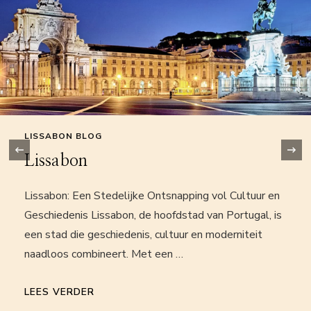
LISSABON BLOG
‹
Lissabon
Lissabon: Een Stedelijke Ontsnapping vol Cultuur en
Geschiedenis Lissabon, de hoofdstad van Portugal, is
een stad die geschiedenis, cultuur en moderniteit
naadloos combineert. Met een …
LEES VERDER