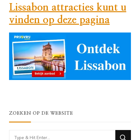
Lissabon attracties kunt u
vinden op deze pagina
ZOEKEN OP DE WEBSITE
Looking