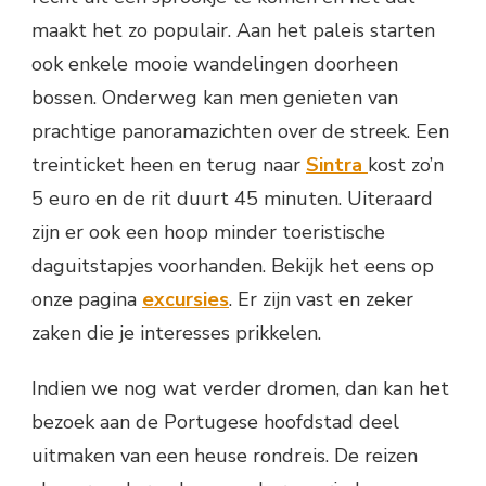
maakt het zo populair. Aan het paleis starten
ook enkele mooie wandelingen doorheen
bossen. Onderweg kan men genieten van
prachtige panoramazichten over de streek. Een
treinticket heen en terug naar
Sintra
kost zo’n
5 euro en de rit duurt 45 minuten. Uiteraard
zijn er ook een hoop minder toeristische
daguitstapjes voorhanden. Bekijk het eens op
onze pagina
excursies
. Er zijn vast en zeker
zaken die je interesses prikkelen.
Indien we nog wat verder dromen, dan kan het
bezoek aan de Portugese hoofdstad deel
uitmaken van een heuse rondreis. De reizen