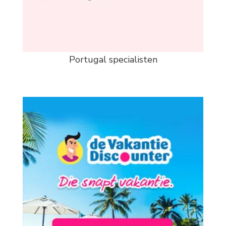
Portugal specialisten