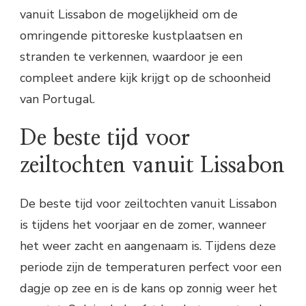
vanuit Lissabon de mogelijkheid om de
omringende pittoreske kustplaatsen en
stranden te verkennen, waardoor je een
compleet andere kijk krijgt op de schoonheid
van Portugal.
De beste tijd voor
zeiltochten vanuit Lissabon
De beste tijd voor zeiltochten vanuit Lissabon
is tijdens het voorjaar en de zomer, wanneer
het weer zacht en aangenaam is. Tijdens deze
periode zijn de temperaturen perfect voor een
dagje op zee en is de kans op zonnig weer het