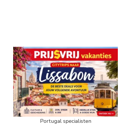
Portugal specialisten