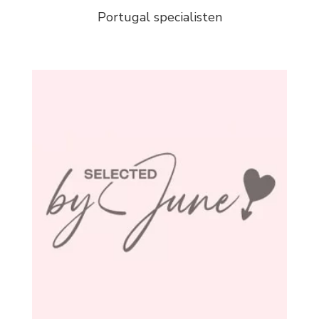
Portugal specialisten