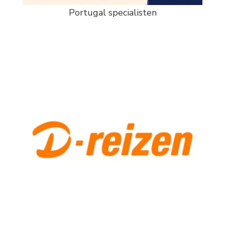
Portugal specialisten