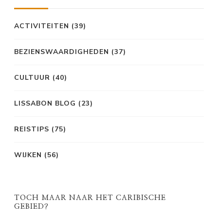
ACTIVITEITEN
(39)
BEZIENSWAARDIGHEDEN
(37)
CULTUUR
(40)
LISSABON BLOG
(23)
REISTIPS
(75)
WIJKEN
(56)
TOCH MAAR NAAR HET CARIBISCHE
GEBIED?