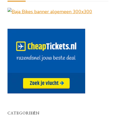
CATEGORIEËN