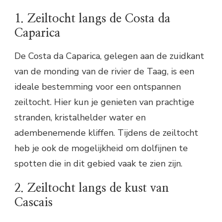
1. Zeiltocht langs de Costa da
Caparica
De Costa da Caparica, gelegen aan de zuidkant
van de monding van de rivier de Taag, is een
ideale bestemming voor een ontspannen
zeiltocht. Hier kun je genieten van prachtige
stranden, kristalhelder water en
adembenemende kliffen. Tijdens de zeiltocht
heb je ook de mogelijkheid om dolfijnen te
spotten die in dit gebied vaak te zien zijn.
2. Zeiltocht langs de kust van
Cascais