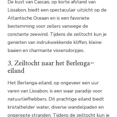
De kust van Cascais, op korte afstand van
Lissabon, biedt een spectaculair uitzicht op de
Atlantische Oceaan en is een favoriete
bestemming voor zeilers vanwege de
constante zeewind. Tijdens de zeiltocht kun je
genieten van indrukwekkende kliffen, kleine
baaien en charmante vissersdorpjes.
3. Zeiltocht naar het Berlenga-
eiland
Het Berlenga-eiland, op ongeveer een uur
varen van Lissabon, is een waar paradijs voor
natuurliefhebbers. Dit prachtige eiland biedt
kristalhelder water, diverse wandelpaden en
ongerepte stranden. Tijdens de zeiltocht kun je