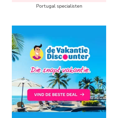
Portugal specialisten