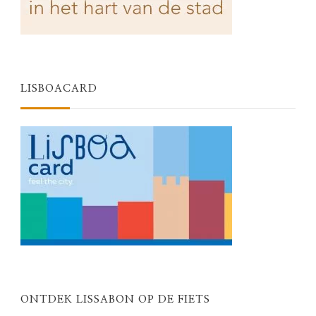
LISBOACARD
ONTDEK LISSABON OP DE FIETS