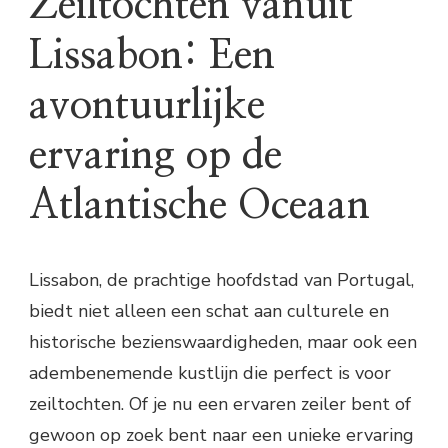
Zeiltochten vanuit
Lissabon: Een
avontuurlijke
ervaring op de
Atlantische Oceaan
Lissabon, de prachtige hoofdstad van Portugal,
biedt niet alleen een schat aan culturele en
historische bezienswaardigheden, maar ook een
adembenemende kustlijn die perfect is voor
zeiltochten. Of je nu een ervaren zeiler bent of
gewoon op zoek bent naar een unieke ervaring