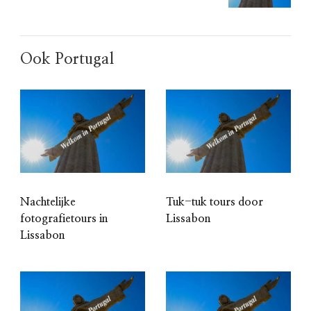
Ook Portugal
Nachtelijke
Tuk-tuk tours door
fotografietours in
Lissabon
Lissabon