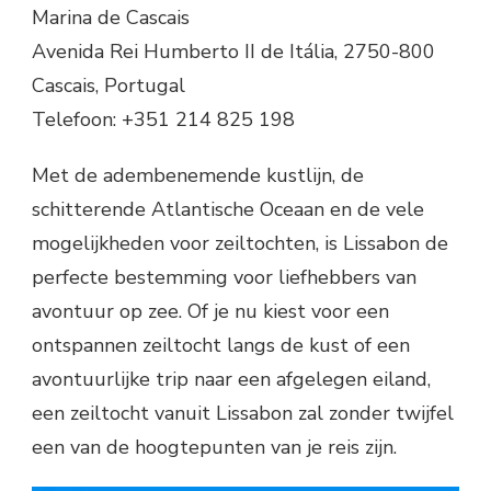
Marina de Cascais
Avenida Rei Humberto II de Itália, 2750-800
Cascais, Portugal
Telefoon: +351 214 825 198
Met de adembenemende kustlijn, de
schitterende Atlantische Oceaan en de vele
mogelijkheden voor zeiltochten, is Lissabon de
perfecte bestemming voor liefhebbers van
avontuur op zee. Of je nu kiest voor een
ontspannen zeiltocht langs de kust of een
avontuurlijke trip naar een afgelegen eiland,
een zeiltocht vanuit Lissabon zal zonder twijfel
een van de hoogtepunten van je reis zijn.