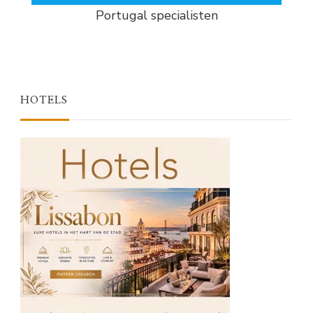
Portugal specialisten
HOTELS