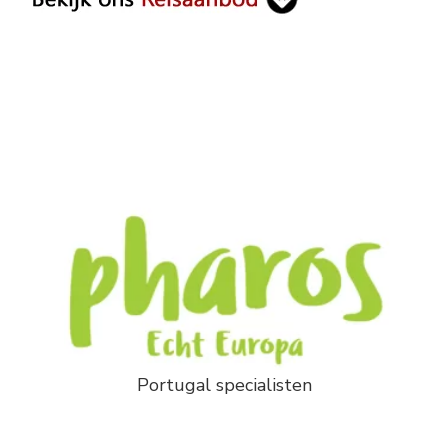
Portugal specialisten