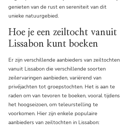
genieten van de rust en sereniteit van dit
unieke natuurgebied.
Hoe je een zeiltocht vanuit
Lissabon kunt boeken
Er zijn verschillende aanbieders van zeiltochten
vanuit Lissabon die verschillende soorten
zeilervaringen aanbieden, variërend van
privéjachten tot groepstochten. Het is aan te
raden om van tevoren te boeken, vooral tijdens
het hoogseizoen, om teleurstelling te
voorkomen. Hier zijn enkele populaire
aanbieders van zeiltochten in Lissabon: