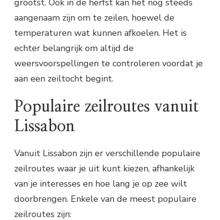
grootst. Ook in de herfst kan het nog steeds
aangenaam zijn om te zeilen, hoewel de
temperaturen wat kunnen afkoelen. Het is
echter belangrijk om altijd de
weersvoorspellingen te controleren voordat je
aan een zeiltocht begint.
Populaire zeilroutes vanuit
Lissabon
Vanuit Lissabon zijn er verschillende populaire
zeilroutes waar je uit kunt kiezen, afhankelijk
van je interesses en hoe lang je op zee wilt
doorbrengen. Enkele van de meest populaire
zeilroutes zijn: