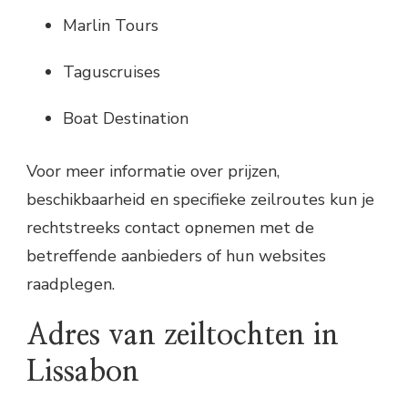
Marlin Tours
Taguscruises
Boat Destination
Voor meer informatie over prijzen,
beschikbaarheid en specifieke zeilroutes kun je
rechtstreeks contact opnemen met de
betreffende aanbieders of hun websites
raadplegen.
Adres van zeiltochten in
Lissabon