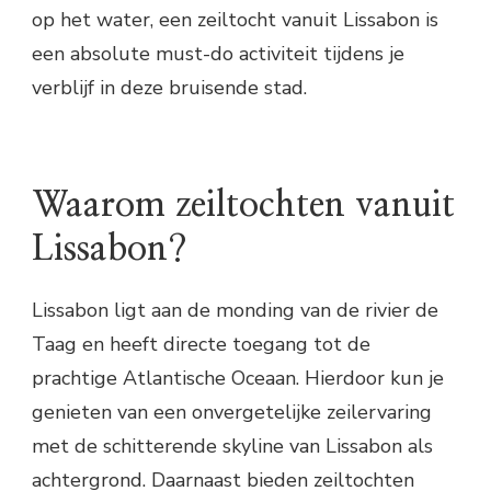
op het water, een zeiltocht vanuit Lissabon is
een absolute must-do activiteit tijdens je
verblijf in deze bruisende stad.
Waarom zeiltochten vanuit
Lissabon?
Lissabon ligt aan de monding van de rivier de
Taag en heeft directe toegang tot de
prachtige Atlantische Oceaan. Hierdoor kun je
genieten van een onvergetelijke zeilervaring
met de schitterende skyline van Lissabon als
achtergrond. Daarnaast bieden zeiltochten