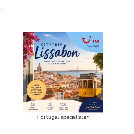
e
Portugal specialisten