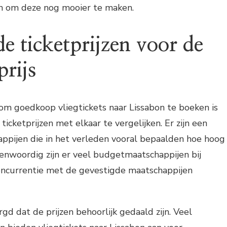
en om deze nog mooier te maken.
de ticketprijzen voor de
prijs
om goedkoop vliegtickets naar Lissabon te boeken is
ticketprijzen met elkaar te vergelijken. Er zijn een
appijen die in het verleden vooral bepaalden hoe hoog
enwoordig zijn er veel budgetmaatschappijen bij
ncurrentie met de gevestigde maatschappijen
gd dat de prijzen behoorlijk gedaald zijn. Veel