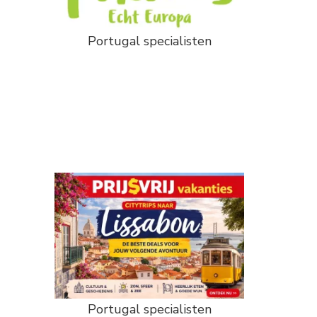
Portugal specialisten
Portugal specialisten