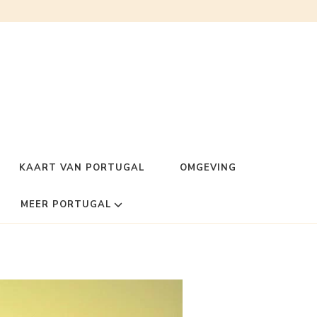
KAART VAN PORTUGAL
OMGEVING
MEER PORTUGAL