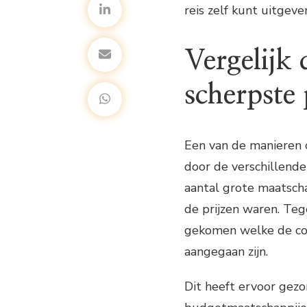
reis zelf kunt uitgev
Vergelijk 
scherpste 
Een van de manieren 
door de verschillende 
aantal grote maatsch
de prijzen waren. Teg
gekomen welke de co
aangegaan zijn.
Dit heeft ervoor gezor