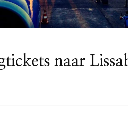
tickets naar Lissab