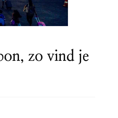
on, zo vind je