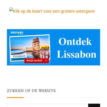
ZOEKEN OP DE WEBSITE