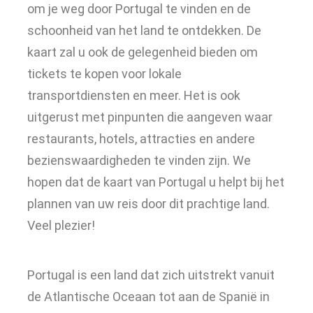
om je weg door Portugal te vinden en de
schoonheid van het land te ontdekken. De
kaart zal u ook de gelegenheid bieden om
tickets te kopen voor lokale
transportdiensten en meer. Het is ook
uitgerust met pinpunten die aangeven waar
restaurants, hotels, attracties en andere
bezienswaardigheden te vinden zijn. We
hopen dat de kaart van Portugal u helpt bij het
plannen van uw reis door dit prachtige land.
Veel plezier!
Portugal is een land dat zich uitstrekt vanuit
de Atlantische Oceaan tot aan de Spanië in