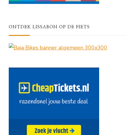
ONTDEK LISSABON OP DE FIETS