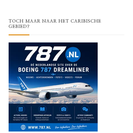
TOCH MAAR NAAR HET CARIBISCHE
GEBIED?