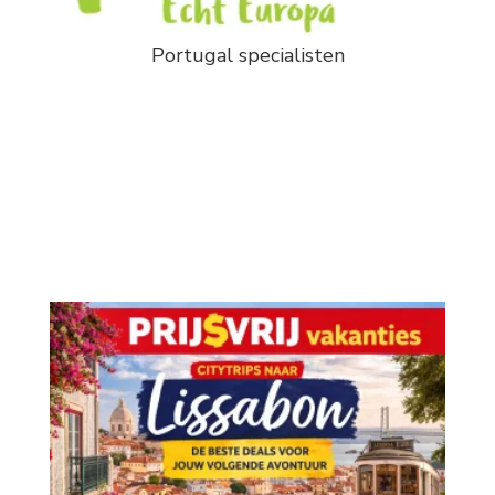
Portugal specialisten