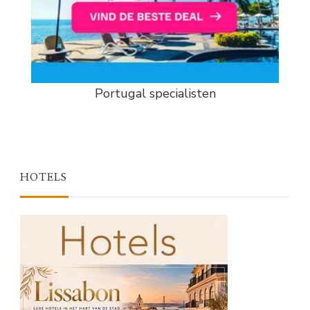
Portugal specialisten
HOTELS