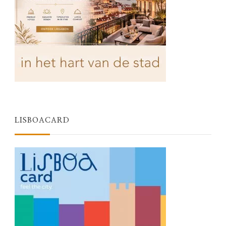
LISBOACARD