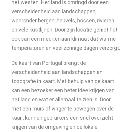
het westen. Het land is omringd door een
verscheidenheid aan landschappen,
waaronder bergen, heuvels, bossen, rivieren
en vele kustlijnen. Door zijn locatie geniet het
ook van een mediterraan klimaat dat warme
temperaturen en veel zonnige dagen verzorgt.
De kaart van Portugal brengt de
verscheidenheid aan landschappen en
topografie in kaart. Met behulp van de kaart
kan een bezoeker een beter idee krijgen van
het land en wat er allemaal te zien is. Door
met een muis of vinger te bewegen over de
kaart kunnen gebruikers een snel overzicht
krijgen van de omgeving en de lokale