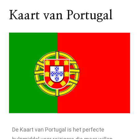
Kaart van Portugal
De Kaart van Portugal is het perfecte