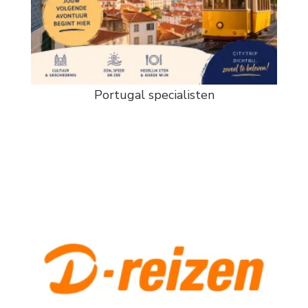
Portugal specialisten