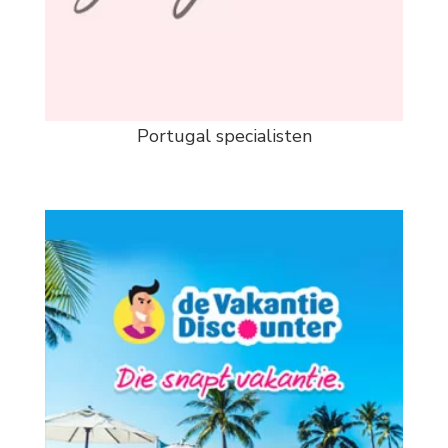
Portugal specialisten