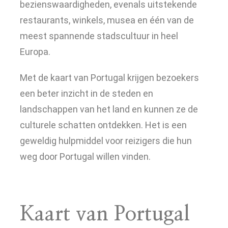
bezienswaardigheden, evenals uitstekende
restaurants, winkels, musea en één van de
meest spannende stadscultuur in heel
Europa.
Met de kaart van Portugal krijgen bezoekers
een beter inzicht in de steden en
landschappen van het land en kunnen ze de
culturele schatten ontdekken. Het is een
geweldig hulpmiddel voor reizigers die hun
weg door Portugal willen vinden.
Kaart van Portugal