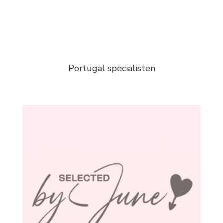
Portugal specialisten