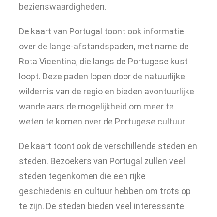
bezienswaardigheden.
De kaart van Portugal toont ook informatie
over de lange-afstandspaden, met name de
Rota Vicentina, die langs de Portugese kust
loopt. Deze paden lopen door de natuurlijke
wildernis van de regio en bieden avontuurlijke
wandelaars de mogelijkheid om meer te
weten te komen over de Portugese cultuur.
De kaart toont ook de verschillende steden en
steden. Bezoekers van Portugal zullen veel
steden tegenkomen die een rijke
geschiedenis en cultuur hebben om trots op
te zijn. De steden bieden veel interessante