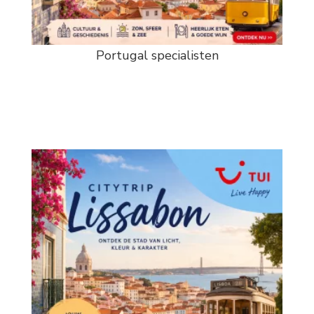
Portugal specialisten