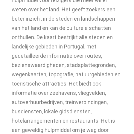
hulpmiddel voor reizigers die meer willen
weten over het land. Het geeft zoekers een
beter inzicht in de steden en landschappen
van het land en kan de culturele schatten
onthullen. De kaart bestrijkt alle steden en
landelijke gebieden in Portugal, met
gedetailleerde informatie over routes,
bezienswaardigheden, stadsplattegronden,
wegenkaarten, topografie, natuurgebieden en
toeristische attracties. Het biedt ook
informatie over zeehavens, vliegvelden,
autoverhuurbedrijven, treinverbindingen,
busdiensten, lokale gidsdiensten,
hotelarrangementen en restaurants. Het is
een geweldig hulpmiddel om je weg door