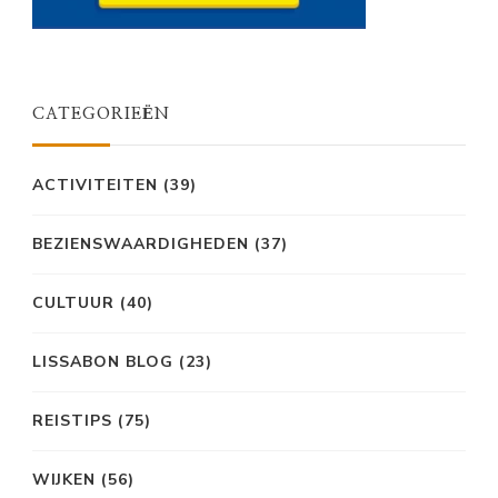
CATEGORIEËN
ACTIVITEITEN
(39)
BEZIENSWAARDIGHEDEN
(37)
CULTUUR
(40)
LISSABON BLOG
(23)
REISTIPS
(75)
WIJKEN
(56)