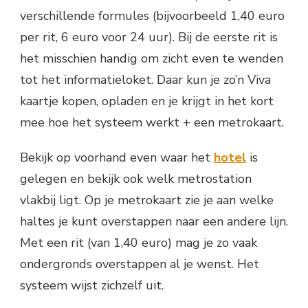
verschillende formules (bijvoorbeeld 1,40 euro
per rit, 6 euro voor 24 uur). Bij de eerste rit is
het misschien handig om zicht even te wenden
tot het informatieloket. Daar kun je zo’n Viva
kaartje kopen, opladen en je krijgt in het kort
mee hoe het systeem werkt + een metrokaart.
Bekijk op voorhand even waar het
hotel
is
gelegen en bekijk ook welk metrostation
vlakbij ligt. Op je metrokaart zie je aan welke
haltes je kunt overstappen naar een andere lijn.
Met een rit (van 1,40 euro) mag je zo vaak
ondergronds overstappen al je wenst. Het
systeem wijst zichzelf uit.