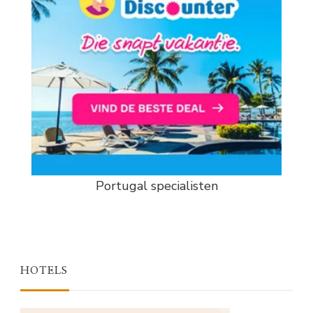
Portugal specialisten
HOTELS