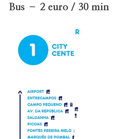
Bus – 2 euro / 30 min