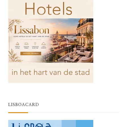
LISBOACARD