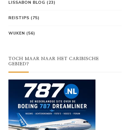
LISSABON BLOG
(23)
REISTIPS
(75)
WIJKEN
(56)
TOCH MAAR NAAR HET CARIBISCHE
GEBIED?