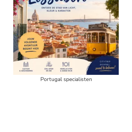
Portugal specialisten