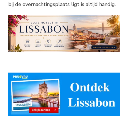
bij de overnachtingsplaats ligt is altijd handig.