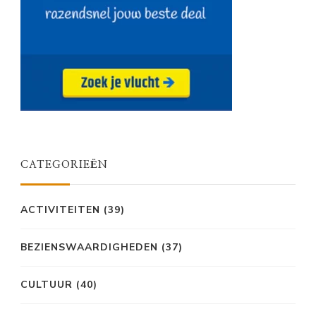
CATEGORIEËN
ACTIVITEITEN
(39)
BEZIENSWAARDIGHEDEN
(37)
CULTUUR
(40)