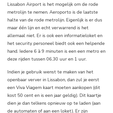
Lissabon Airport is het mogelijk om de rode
metrolijn te nemen. Aeroporto is de laatste
halte van de rode metrolijn. Eigenlijk is er dus
maar één lijn en echt verwarrend is het
allemaal niet. Er is ook een informatieloket en
het security personeel biedt ook een helpende
hand. Iedere 6 à 9 minuten is een een metro en
deze rijden tussen 06.30 uur en 1 uur.
Indien je gebruik wenst te maken van het
openbaar verver in Lissabon, dan zul je eerst
een Viva Viagem kaart moeten aankopen (dit
kost 50 cent en is een jaar geldig). Dit kaartje
dien je dan telkens opnieuw op te laden (aan
de automaten of aan een loket). Er zijn