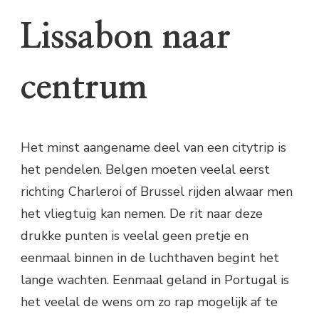
Lissabon naar
centrum
Het minst aangename deel van een citytrip is
het pendelen. Belgen moeten veelal eerst
richting Charleroi of Brussel rijden alwaar men
het vliegtuig kan nemen. De rit naar deze
drukke punten is veelal geen pretje en
eenmaal binnen in de luchthaven begint het
lange wachten. Eenmaal geland in Portugal is
het veelal de wens om zo rap mogelijk af te