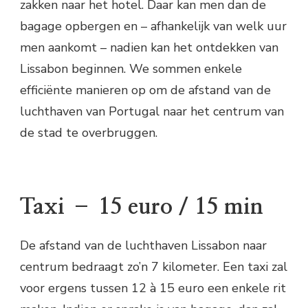
zakken naar het hotel. Daar kan men dan de
bagage opbergen en – afhankelijk van welk uur
men aankomt – nadien kan het ontdekken van
Lissabon beginnen. We sommen enkele
efficiënte manieren op om de afstand van de
luchthaven van Portugal naar het centrum van
de stad te overbruggen.
Taxi – 15 euro / 15 min
De afstand van de luchthaven Lissabon naar
centrum bedraagt zo’n 7 kilometer. Een taxi zal
voor ergens tussen 12 à 15 euro een enkele rit