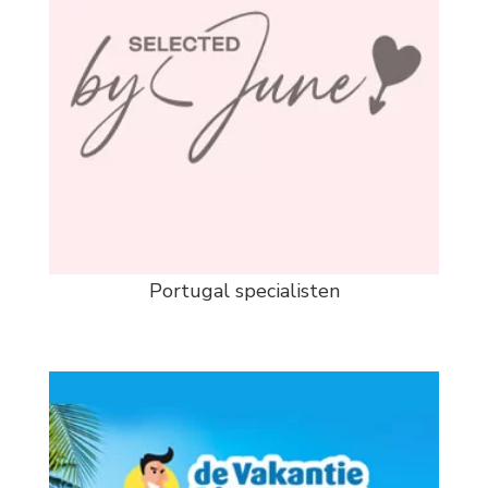
Portugal specialisten