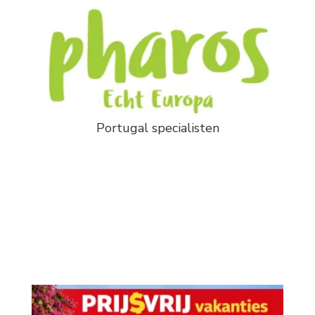
Portugal specialisten