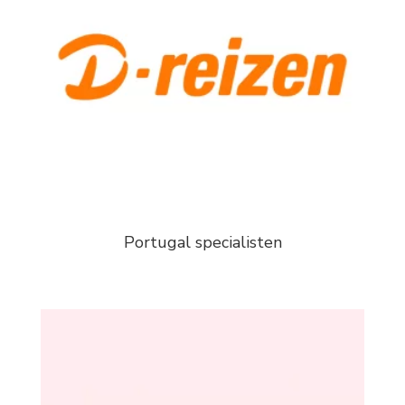
Portugal specialisten