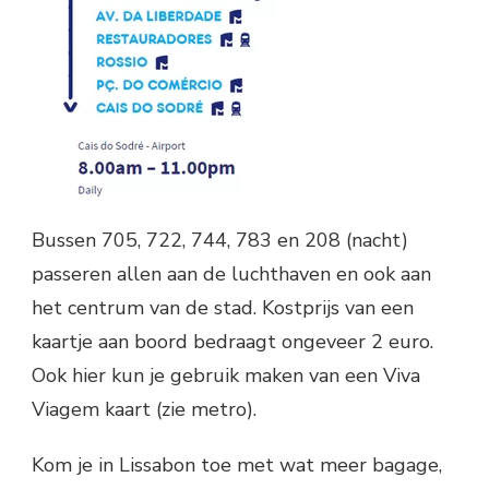
Bussen 705, 722, 744, 783 en 208 (nacht)
passeren allen aan de luchthaven en ook aan
het centrum van de stad. Kostprijs van een
kaartje aan boord bedraagt ongeveer 2 euro.
Ook hier kun je gebruik maken van een Viva
Viagem kaart (zie metro).
Kom je in Lissabon toe met wat meer bagage,