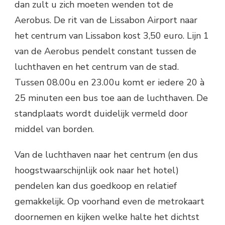
dan zult u zich moeten wenden tot de
Aerobus. De rit van de Lissabon Airport naar
het centrum van Lissabon kost 3,50 euro. Lijn 1
van de Aerobus pendelt constant tussen de
luchthaven en het centrum van de stad.
Tussen 08.00u en 23.00u komt er iedere 20 à
25 minuten een bus toe aan de luchthaven. De
standplaats wordt duidelijk vermeld door
middel van borden.
Van de luchthaven naar het centrum (en dus
hoogstwaarschijnlijk ook naar het hotel)
pendelen kan dus goedkoop en relatief
gemakkelijk. Op voorhand even de metrokaart
doornemen en kijken welke halte het dichtst