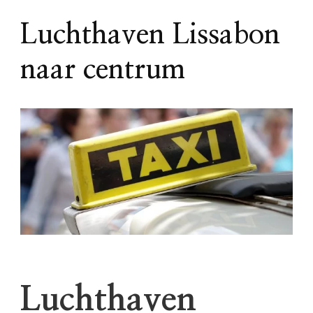
Luchthaven Lissabon
naar centrum
Luchthaven