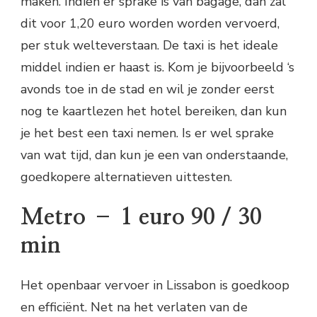
maken. Indien er sprake is van bagage, dan zal
dit voor 1,20 euro worden worden vervoerd,
per stuk welteverstaan. De taxi is het ideale
middel indien er haast is. Kom je bijvoorbeeld ‘s
avonds toe in de stad en wil je zonder eerst
nog te kaartlezen het hotel bereiken, dan kun
je het best een taxi nemen. Is er wel sprake
van wat tijd, dan kun je een van onderstaande,
goedkopere alternatieven uittesten.
Metro – 1 euro 90 / 30
min
Het openbaar vervoer in Lissabon is goedkoop
en efficiënt. Net na het verlaten van de