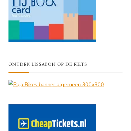
ONTDEK LISSABON OP DE FIETS