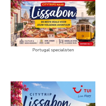
Portugal specialisten