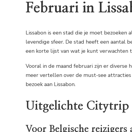
Februari in Liss
Lissabon is een stad die je moet bezoeken a
levendige sfeer. De stad heeft een aantal be
een korte lijst van wat je kunt verwachten t
Vooral in de maand februari zijn er diverse
meer vertellen over de must-see attractie
bezoek aan Lissabon.
Uitgelichte Citytrip 
Voor Belgische reizigers 