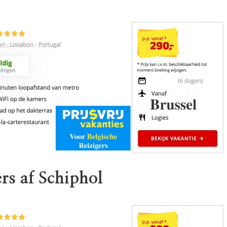
rs af Schiphol