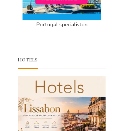
Portugal specialisten
HOTELS