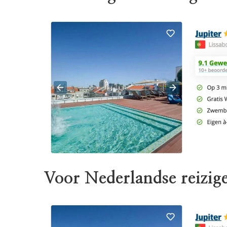
Voor Nederlandse reizige