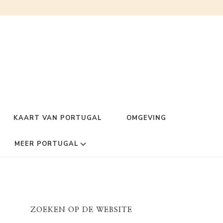
KAART VAN PORTUGAL
OMGEVING
MEER PORTUGAL
ZOEKEN OP DE WEBSITE