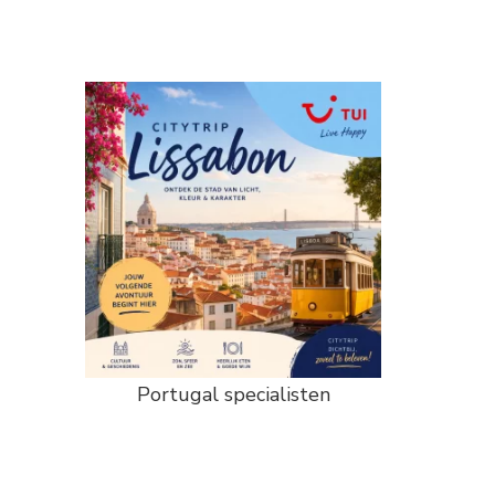
Portugal specialisten