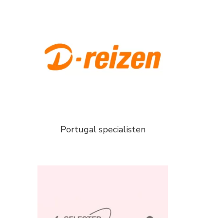
Portugal specialisten