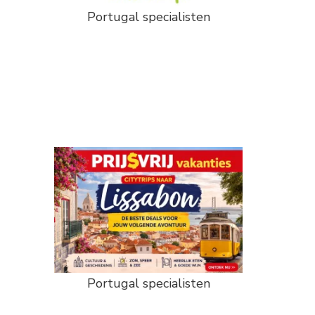
Portugal specialisten
Portugal specialisten