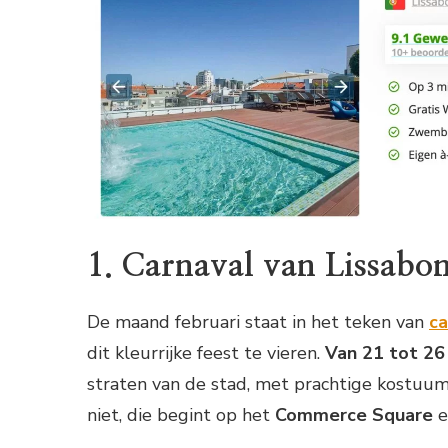
1. Carnaval van Lissabo
De maand februari staat in het teken van
ca
dit kleurrijke feest te vieren.
Van 21 tot 26 
straten van de stad, met prachtige kostuum
niet, die begint op het
Commerce Square
e