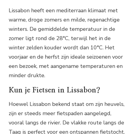
Lissabon heeft een mediterraan klimaat met
warme, droge zomers en milde, regenachtige
winters. De gemiddelde temperatuur in de
zomer ligt rond de 28°C, terwijl het in de
winter zelden kouder wordt dan 10°C. Het
voorjaar en de herfst zijn ideale seizoenen voor
een bezoek, met aangename temperaturen en
minder drukte.
Kun je Fietsen in Lissabon?
Hoewel Lissabon bekend staat om zijn heuvels,
zijn er steeds meer fietspaden aangelegd,
vooral langs de rivier. De vlakke route langs de
Taag is perfect voor een ontspannen fietstocht.