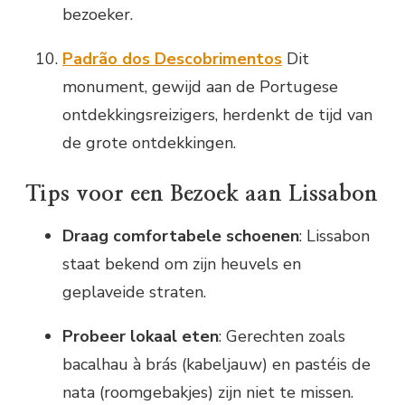
bezoeker.
Padrão dos Descobrimentos
Dit
monument, gewijd aan de Portugese
ontdekkingsreizigers, herdenkt de tijd van
de grote ontdekkingen.
Tips voor een Bezoek aan Lissabon
Draag comfortabele schoenen
: Lissabon
staat bekend om zijn heuvels en
geplaveide straten.
Probeer lokaal eten
: Gerechten zoals
bacalhau à brás (kabeljauw) en pastéis de
nata (roomgebakjes) zijn niet te missen.