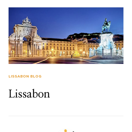
LISSABON BLOG
Lissabon