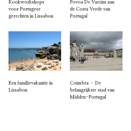
Kookworkshops
Povoa De Varzim aan
voor Portugese
de Costa Verde van
gerechten in Lissabon
Portugal
Een familievakantie in
Coimbra – De
Lissabon
belangrijkste stad van
Midden-Portugal