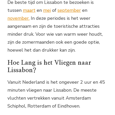
De beste tijd om Lissabon te bezoeken is
tussen
maart
en
mei
of
september
en
november.
In deze periodes is het weer
aangenaam en zijn de toeristische attracties
minder druk. Voor wie van warm weer houdt,
zijn de zomermaanden ook een goede optie,
hoewel het dan drukker kan zijn.
Hoe Lang is het Vliegen naar
Lissabon?
Vanuit Nederland is het ongeveer 2 uur en 45
minuten vliegen naar Lissabon. De meeste
vluchten vertrekken vanuit Amsterdam
Schiphol, Rotterdam of Eindhoven.