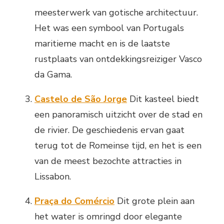
meesterwerk van gotische architectuur.
Het was een symbool van Portugals
maritieme macht en is de laatste
rustplaats van ontdekkingsreiziger Vasco
da Gama.
Castelo de São Jorge
Dit kasteel biedt
een panoramisch uitzicht over de stad en
de rivier. De geschiedenis ervan gaat
terug tot de Romeinse tijd, en het is een
van de meest bezochte attracties in
Lissabon.
Praça do Comércio
Dit grote plein aan
het water is omringd door elegante