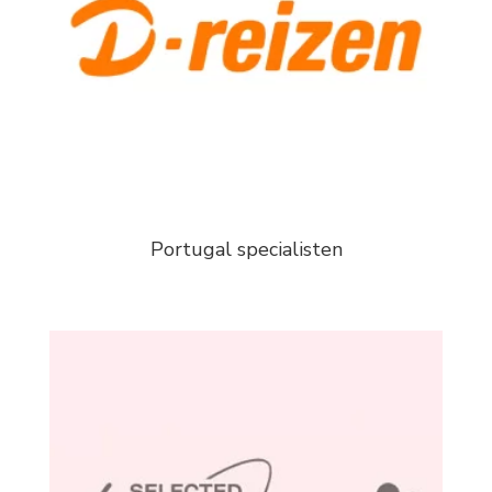
Portugal specialisten