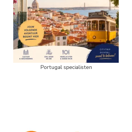
Portugal specialisten