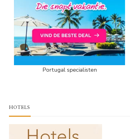
Portugal specialisten
HOTELS