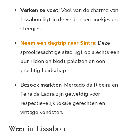
Verken te voet
: Veel van de charme van
Lissabon ligt in de verborgen hoekjes en
steegjes.
Neem een dagtrip naar Sintra
: Deze
sprookjesachtige stad ligt op slechts een
uur rijden en biedt paleizen en een
prachtig landschap.
Bezoek markten
: Mercado da Ribeira en
Feira da Ladra zijn geweldig voor
respectievelijk lokale gerechten en
vintage vondsten.
Weer in Lissabon