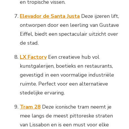
en tropische vissen.
Elevador de Santa Justa
Deze ijzeren lift,
ontworpen door een leerling van Gustave
Eiffel, biedt een spectaculair uitzicht over
de stad.
LX Factory
Een creatieve hub vol
kunstgalerijen, boetieks en restaurants,
gevestigd in een voormalige industriële
ruimte. Perfect voor een alternatieve
stedelijke ervaring.
Tram 28
Deze iconische tram neemt je
mee langs de meest pittoreske straten
van Lissabon en is een must voor elke