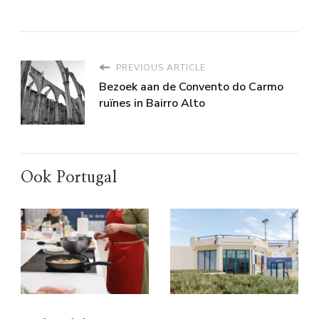
PREVIOUS ARTICLE
Bezoek aan de Convento do Carmo
ruïnes in Bairro Alto
Ook Portugal