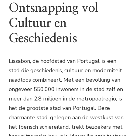
Ontsnapping vol
Cultuur en
Geschiedenis
Lissabon, de hoofdstad van Portugal, is een
stad die geschiedenis, cultuur en moderniteit
naadloos combineert. Met een bevolking van
ongeveer 550.000 inwoners in de stad zelf en
meer dan 2,8 miljoen in de metropoolregio, is
het de grootste stad van Portugal. Deze
charmante stad, gelegen aan de westkust van
het Iberisch schiereiland, trekt bezoekers met