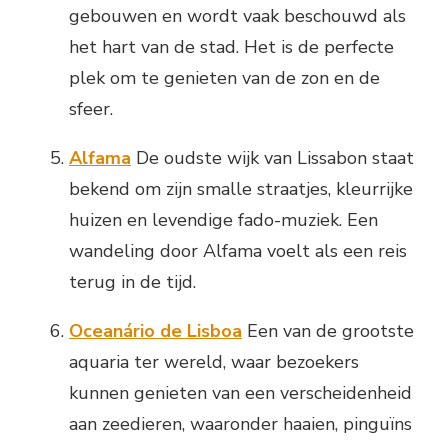
gebouwen en wordt vaak beschouwd als
het hart van de stad. Het is de perfecte
plek om te genieten van de zon en de
sfeer.
Alfama
De oudste wijk van Lissabon staat
bekend om zijn smalle straatjes, kleurrijke
huizen en levendige fado-muziek. Een
wandeling door Alfama voelt als een reis
terug in de tijd.
Oceanário de Lisboa
Een van de grootste
aquaria ter wereld, waar bezoekers
kunnen genieten van een verscheidenheid
aan zeedieren, waaronder haaien, pinguïns