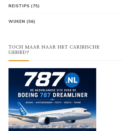
REISTIPS
(75)
WIJKEN
(56)
TOCH MAAR NAAR HET CARIBISCHE
GEBIED?