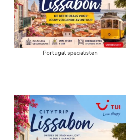
Portugal specialisten