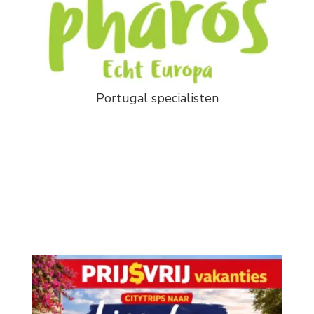
Portugal specialisten