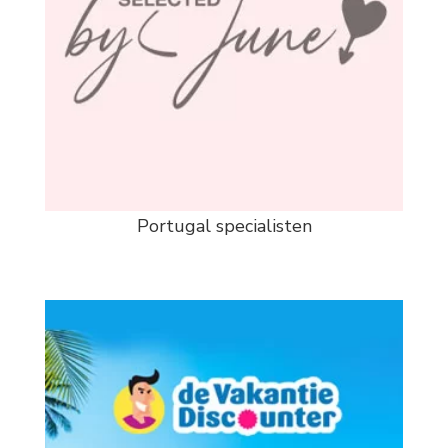
Portugal specialisten