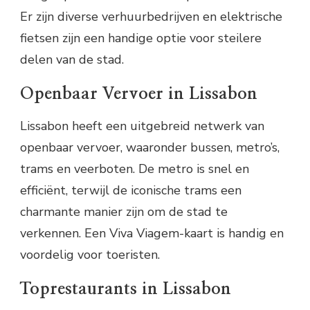
Er zijn diverse verhuurbedrijven en elektrische
fietsen zijn een handige optie voor steilere
delen van de stad.
Openbaar Vervoer in Lissabon
Lissabon heeft een uitgebreid netwerk van
openbaar vervoer, waaronder bussen, metro’s,
trams en veerboten. De metro is snel en
efficiënt, terwijl de iconische trams een
charmante manier zijn om de stad te
verkennen. Een Viva Viagem-kaart is handig en
voordelig voor toeristen.
Toprestaurants in Lissabon