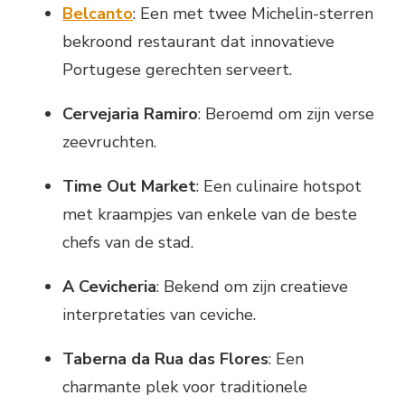
Belcanto
: Een met twee Michelin-sterren
bekroond restaurant dat innovatieve
Portugese gerechten serveert.
Cervejaria Ramiro
: Beroemd om zijn verse
zeevruchten.
Time Out Market
: Een culinaire hotspot
met kraampjes van enkele van de beste
chefs van de stad.
A Cevicheria
: Bekend om zijn creatieve
interpretaties van ceviche.
Taberna da Rua das Flores
: Een
charmante plek voor traditionele