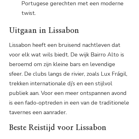
Portugese gerechten met een moderne
twist.
Uitgaan in Lissabon
Lissabon heeft een bruisend nachtleven dat
voor elk wat wils biedt. De wijk Bairro Alto is
beroemd om zijn kleine bars en levendige
sfeer. De clubs langs de rivier, zoals Lux Frágil,
trekken internationale dj’s en een stijlvol
publiek aan. Voor een meer ontspannen avond
is een fado-optreden in een van de traditionele
tavernes een aanrader.
Beste Reistijd voor Lissabon