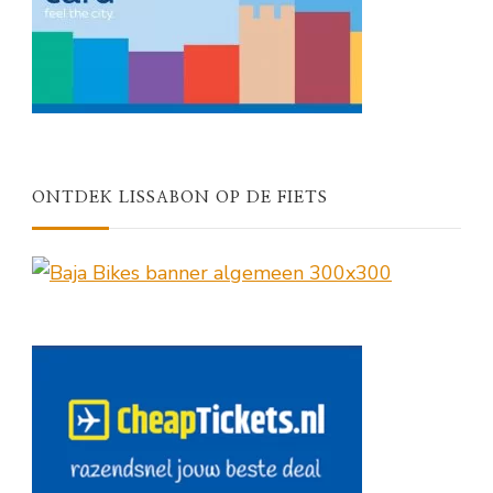
ONTDEK LISSABON OP DE FIETS