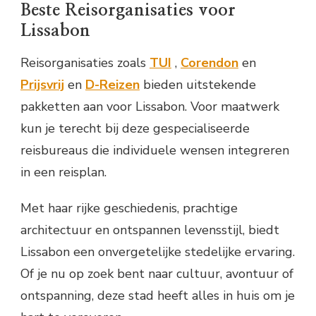
Beste Reisorganisaties voor
Lissabon
Reisorganisaties zoals
TUI
,
Corendon
en
Prijsvrij
en
D-Reizen
bieden uitstekende
pakketten aan voor Lissabon. Voor maatwerk
kun je terecht bij deze gespecialiseerde
reisbureaus die individuele wensen integreren
in een reisplan.
Met haar rijke geschiedenis, prachtige
architectuur en ontspannen levensstijl, biedt
Lissabon een onvergetelijke stedelijke ervaring.
Of je nu op zoek bent naar cultuur, avontuur of
ontspanning, deze stad heeft alles in huis om je