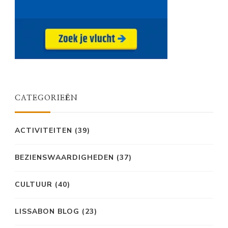
CATEGORIEËN
ACTIVITEITEN
(39)
BEZIENSWAARDIGHEDEN
(37)
CULTUUR
(40)
LISSABON BLOG
(23)