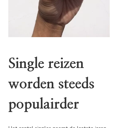
Single reizen
worden steeds
populairder