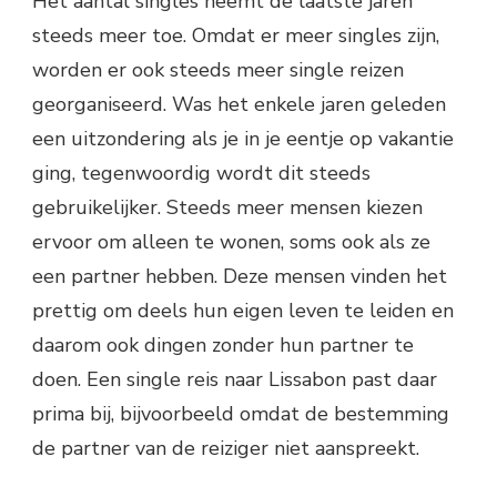
Het aantal singles neemt de laatste jaren
steeds meer toe. Omdat er meer singles zijn,
worden er ook steeds meer single reizen
georganiseerd. Was het enkele jaren geleden
een uitzondering als je in je eentje op vakantie
ging, tegenwoordig wordt dit steeds
gebruikelijker. Steeds meer mensen kiezen
ervoor om alleen te wonen, soms ook als ze
een partner hebben. Deze mensen vinden het
prettig om deels hun eigen leven te leiden en
daarom ook dingen zonder hun partner te
doen. Een single reis naar Lissabon past daar
prima bij, bijvoorbeeld omdat de bestemming
de partner van de reiziger niet aanspreekt.