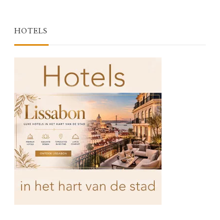
HOTELS