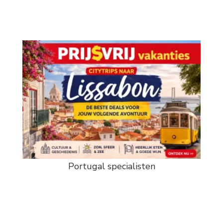
Portugal specialisten