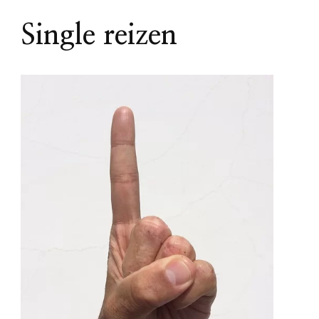
Single reizen