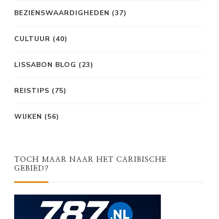
BEZIENSWAARDIGHEDEN
(37)
CULTUUR
(40)
LISSABON BLOG
(23)
REISTIPS
(75)
WIJKEN
(56)
TOCH MAAR NAAR HET CARIBISCHE
GEBIED?