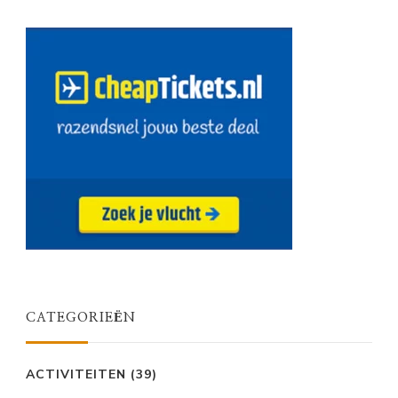
CATEGORIEËN
ACTIVITEITEN
(39)