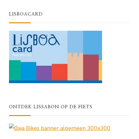
LISBOACARD
ONTDEK LISSABON OP DE FIETS