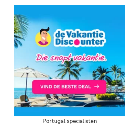
Portugal specialisten