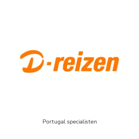
Portugal specialisten