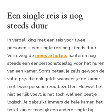
Een single reis is nog
steeds duur
In vergelijking met een reis voor twee
personen is een single reis nog steeds duur.
Verreweg de
meeste hotels
hanteren nog
steeds een eenpersoonstoeslag voor het huren
van een kamer. Soms betaal je zelfs gewoon de
volle prijs die ook geldt wanneer je de kamer
met twee personen zou bezetten. Hoewel het
niet eerlijk voelt, is het toch wel een beetje
logisch. Je gebruikt immers de hele kamer, het
hotel kan er moeilijk een andere single bij