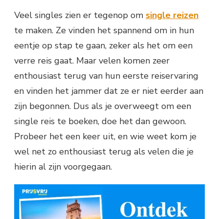
Veel singles zien er tegenop om
single reizen
te maken. Ze vinden het spannend om in hun
eentje op stap te gaan, zeker als het om een
verre reis gaat. Maar velen komen zeer
enthousiast terug van hun eerste reiservaring
en vinden het jammer dat ze er niet eerder aan
zijn begonnen. Dus als je overweegt om een
single reis te boeken, doe het dan gewoon.
Probeer het een keer uit, en wie weet kom je
wel net zo enthousiast terug als velen die je
hierin al zijn voorgegaan.