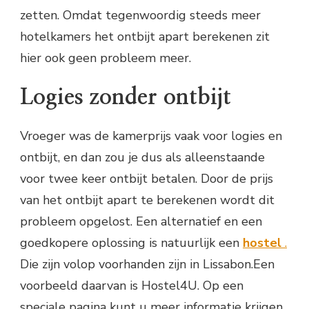
zetten. Omdat tegenwoordig steeds meer
hotelkamers het ontbijt apart berekenen zit
hier ook geen probleem meer.
Logies zonder ontbijt
Vroeger was de kamerprijs vaak voor logies en
ontbijt, en dan zou je dus als alleenstaande
voor twee keer ontbijt betalen. Door de prijs
van het ontbijt apart te berekenen wordt dit
probleem opgelost. Een alternatief en een
goedkopere oplossing is natuurlijk een
hostel
.
Die zijn volop voorhanden zijn in Lissabon.Een
voorbeeld daarvan is Hostel4U. Op een
speciale pagina kunt u meer informatie krijgen