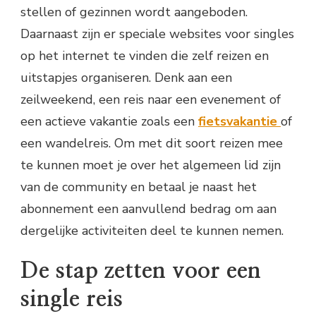
stellen of gezinnen wordt aangeboden.
Daarnaast zijn er speciale websites voor singles
op het internet te vinden die zelf reizen en
uitstapjes organiseren. Denk aan een
zeilweekend, een reis naar een evenement of
een actieve vakantie zoals een
fietsvakantie
of
een wandelreis. Om met dit soort reizen mee
te kunnen moet je over het algemeen lid zijn
van de community en betaal je naast het
abonnement een aanvullend bedrag om aan
dergelijke activiteiten deel te kunnen nemen.
De stap zetten voor een
single reis