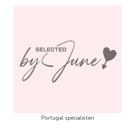
Portugal specialisten