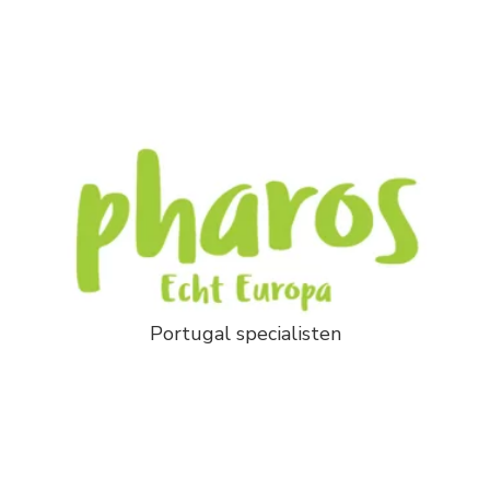
Portugal specialisten