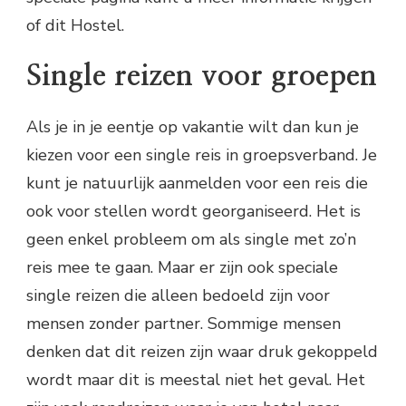
of dit Hostel.
Single reizen voor groepen
Als je in je eentje op vakantie wilt dan kun je
kiezen voor een single reis in groepsverband. Je
kunt je natuurlijk aanmelden voor een reis die
ook voor stellen wordt georganiseerd. Het is
geen enkel probleem om als single met zo’n
reis mee te gaan. Maar er zijn ook speciale
single reizen die alleen bedoeld zijn voor
mensen zonder partner. Sommige mensen
denken dat dit reizen zijn waar druk gekoppeld
wordt maar dit is meestal niet het geval. Het