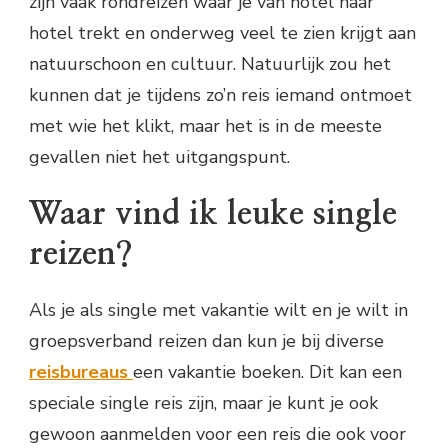
zijn vaak rondreizen waar je van hotel naar
hotel trekt en onderweg veel te zien krijgt aan
natuurschoon en cultuur. Natuurlijk zou het
kunnen dat je tijdens zo’n reis iemand ontmoet
met wie het klikt, maar het is in de meeste
gevallen niet het uitgangspunt.
Waar vind ik leuke single
reizen?
Als je als single met vakantie wilt en je wilt in
groepsverband reizen dan kun je bij diverse
reisbureaus
een vakantie boeken. Dit kan een
speciale single reis zijn, maar je kunt je ook
gewoon aanmelden voor een reis die ook voor