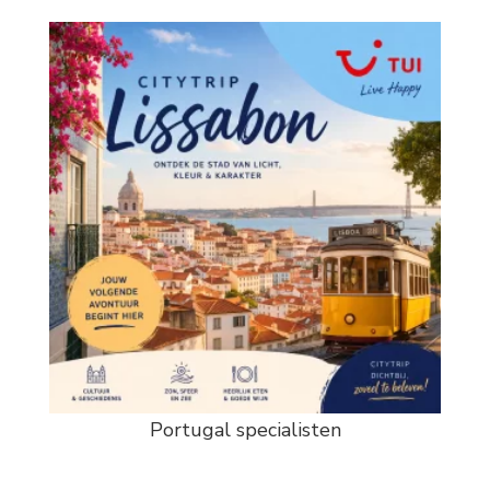
Portugal specialisten