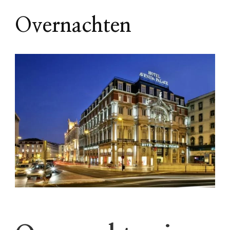
Overnachten