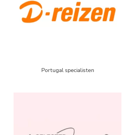
Portugal specialisten