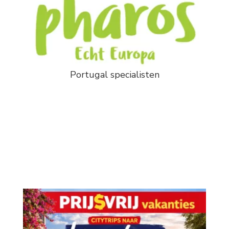
Portugal specialisten