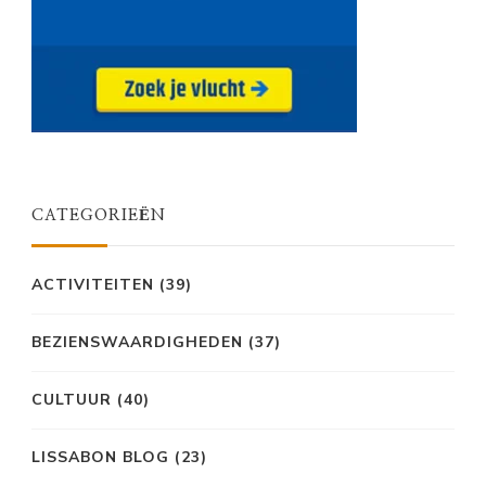
CATEGORIEËN
ACTIVITEITEN
(39)
BEZIENSWAARDIGHEDEN
(37)
CULTUUR
(40)
LISSABON BLOG
(23)