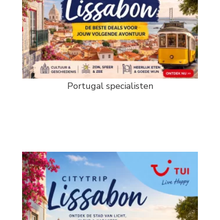
Portugal specialisten