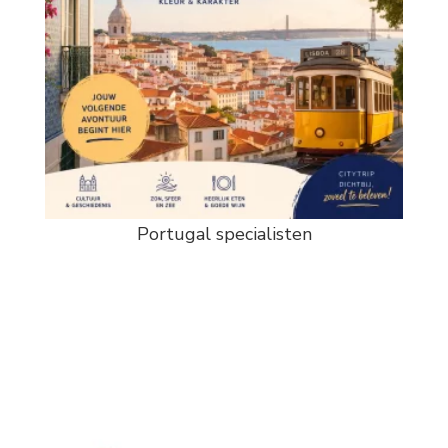
Portugal specialisten