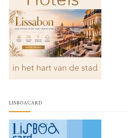
LISBOACARD