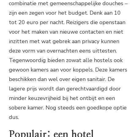
combinatie met gemeenschappelijke douches –
zijn een zegen voor het budget. Denk aan 10
tot 20 euro per nacht. Reizigers die openstaan
voor het maken van nieuwe contacten en niet
inzitten met wat gebrek aan privacy kunnen
deze vorm van overnachten eens uittesten.
Tegenwoordig bieden zowat alle hostels ook
gewoon kamers aan voor koppels. Deze kamers
beschikken dan wel over eigen sanitair. De
lagere prijs wordt dan gerechtvaardigd door
minder keuzevrijheid bij het ontbijt en een
sobere kamer. Nog steeds een goedkope optie
dus.
Populair: een hotel