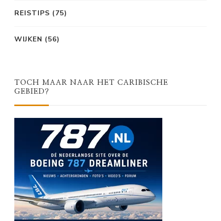
REISTIPS
(75)
WIJKEN
(56)
TOCH MAAR NAAR HET CARIBISCHE
GEBIED?