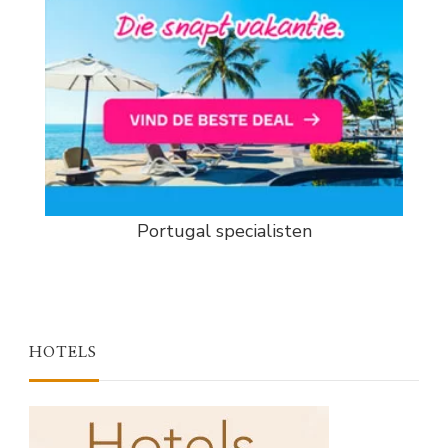
Portugal specialisten
HOTELS