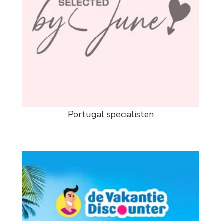
Portugal specialisten