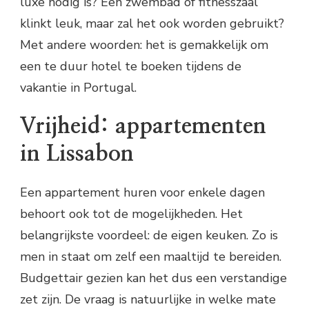
luxe nodig is? Een zwembad of fitnesszaal
klinkt leuk, maar zal het ook worden gebruikt?
Met andere woorden: het is gemakkelijk om
een te duur hotel te boeken tijdens de
vakantie in Portugal.
Vrijheid: appartementen
in Lissabon
Een appartement huren voor enkele dagen
behoort ook tot de mogelijkheden. Het
belangrijkste voordeel: de eigen keuken. Zo is
men in staat om zelf een maaltijd te bereiden.
Budgettair gezien kan het dus een verstandige
zet zijn. De vraag is natuurlijke in welke mate