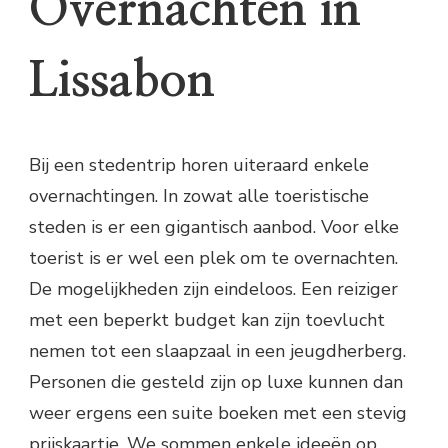
Overnachten in
Lissabon
Bij een stedentrip horen uiteraard enkele
overnachtingen. In zowat alle toeristische
steden is er een gigantisch aanbod. Voor elke
toerist is er wel een plek om te overnachten.
De mogelijkheden zijn eindeloos. Een reiziger
met een beperkt budget kan zijn toevlucht
nemen tot een slaapzaal in een jeugdherberg.
Personen die gesteld zijn op luxe kunnen dan
weer ergens een suite boeken met een stevig
prijskaartje. We sommen enkele ideeën op.