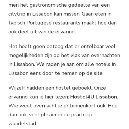
men het gastronomische gedeelte van een
citytrip in Lissabon kan missen. Gaan eten in
typisch Portugese restaurants maakt hoe dan
ook deel uit van de ervaring.
Het hoeft geen betoog dat er ontelbaar veel
mogelijkheden zijn op het vlak van overnachten
in Lissabon. We raden je aan om alle hotels in
Lissabon eens door te nemen op de site.
Wijzelf hadden een hostel geboekt. Onze
ervaring kun je hier lezen:
Hostel4U Lissabon
.
Wie weet overnacht je er binnenkort ook. Hoe
dan ook: veel plezier in de prachtige
wandelstad.