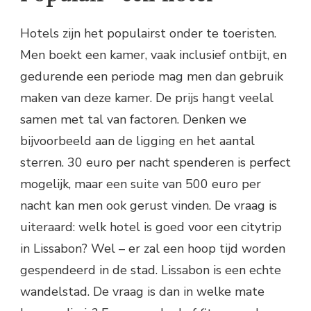
Hotels zijn het populairst onder te toeristen.
Men boekt een kamer, vaak inclusief ontbijt, en
gedurende een periode mag men dan gebruik
maken van deze kamer. De prijs hangt veelal
samen met tal van factoren. Denken we
bijvoorbeeld aan de ligging en het aantal
sterren. 30 euro per nacht spenderen is perfect
mogelijk, maar een suite van 500 euro per
nacht kan men ook gerust vinden. De vraag is
uiteraard: welk hotel is goed voor een citytrip
in Lissabon? Wel – er zal een hoop tijd worden
gespendeerd in de stad. Lissabon is een echte
wandelstad. De vraag is dan in welke mate