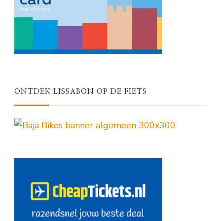
ONTDEK LISSABON OP DE FIETS