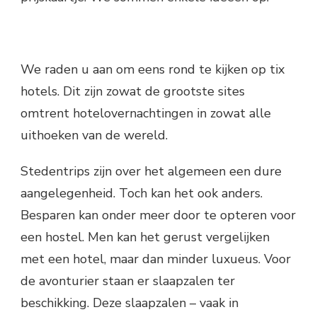
We raden u aan om eens rond te kijken op tix
hotels. Dit zijn zowat de grootste sites
omtrent hotelovernachtingen in zowat alle
uithoeken van de wereld.
Stedentrips zijn over het algemeen een dure
aangelegenheid. Toch kan het ook anders.
Besparen kan onder meer door te opteren voor
een hostel. Men kan het gerust vergelijken
met een hotel, maar dan minder luxueus. Voor
de avonturier staan er slaapzalen ter
beschikking. Deze slaapzalen – vaak in