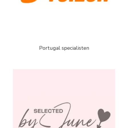
Portugal specialisten