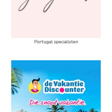
Portugal specialisten