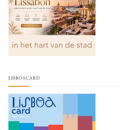
LISBOACARD