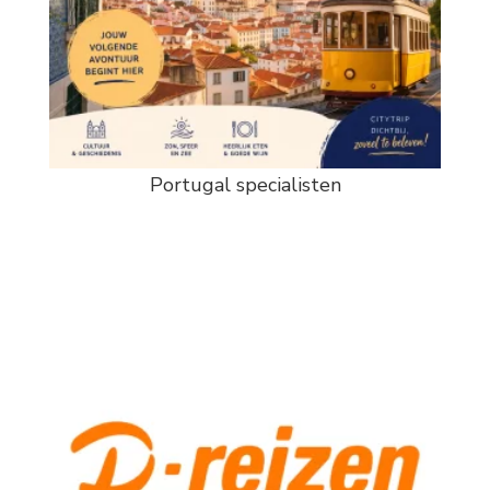
Portugal specialisten