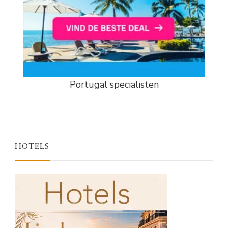
Portugal specialisten
HOTELS