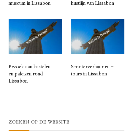
museum in Lissabon
kustlijn van Lissabon
Bezoek aan kastelen
Scooterverhuur en -
en paleizen rond
tours in Lissabon
Lissabon
ZOEKEN OP DE WEBSITE