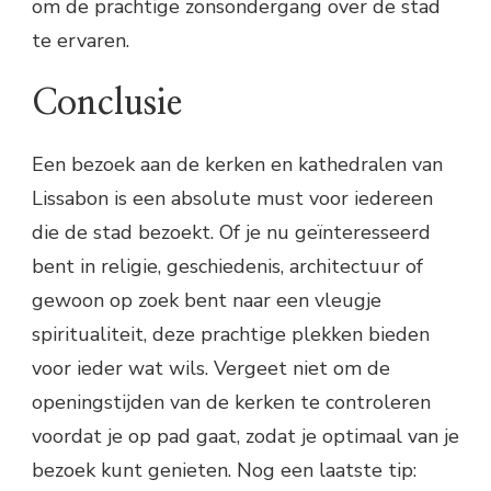
om de prachtige zonsondergang over de stad
te ervaren.
Conclusie
Een bezoek aan de kerken en kathedralen van
Lissabon is een absolute must voor iedereen
die de stad bezoekt. Of je nu geïnteresseerd
bent in religie, geschiedenis, architectuur of
gewoon op zoek bent naar een vleugje
spiritualiteit, deze prachtige plekken bieden
voor ieder wat wils. Vergeet niet om de
openingstijden van de kerken te controleren
voordat je op pad gaat, zodat je optimaal van je
bezoek kunt genieten. Nog een laatste tip: