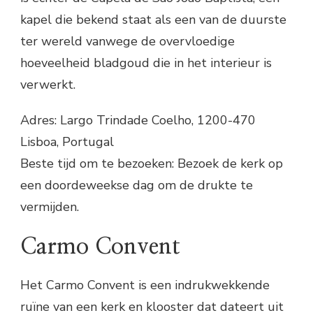
kapel die bekend staat als een van de duurste
ter wereld vanwege de overvloedige
hoeveelheid bladgoud die in het interieur is
verwerkt.
Adres: Largo Trindade Coelho, 1200-470
Lisboa, Portugal
Beste tijd om te bezoeken: Bezoek de kerk op
een doordeweekse dag om de drukte te
vermijden.
Carmo Convent
Het Carmo Convent is een indrukwekkende
ruïne van een kerk en klooster dat dateert uit