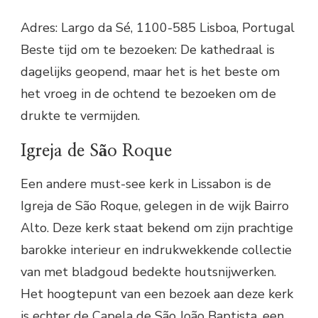
Adres: Largo da Sé, 1100-585 Lisboa, Portugal
Beste tijd om te bezoeken: De kathedraal is
dagelijks geopend, maar het is het beste om
het vroeg in de ochtend te bezoeken om de
drukte te vermijden.
Igreja de São Roque
Een andere must-see kerk in Lissabon is de
Igreja de São Roque, gelegen in de wijk Bairro
Alto. Deze kerk staat bekend om zijn prachtige
barokke interieur en indrukwekkende collectie
van met bladgoud bedekte houtsnijwerken.
Het hoogtepunt van een bezoek aan deze kerk
is echter de Capela de São João Baptista, een