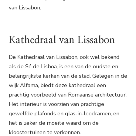
van Lissabon.
Kathedraal van Lissabon
De Kathedraal van Lissabon, ook wel bekend
als de Sé de Lisboa, is een van de oudste en
belangrijkste kerken van de stad. Gelegen in de
wijk Alfama, biedt deze kathedraal een
prachtig voorbeeld van Romaanse architectuur.
Het interieur is voorzien van prachtige
gewelfde plafonds en glas-in-loodramen, en
het is zeker de moeite waard om de
kloostertuinen te verkennen.