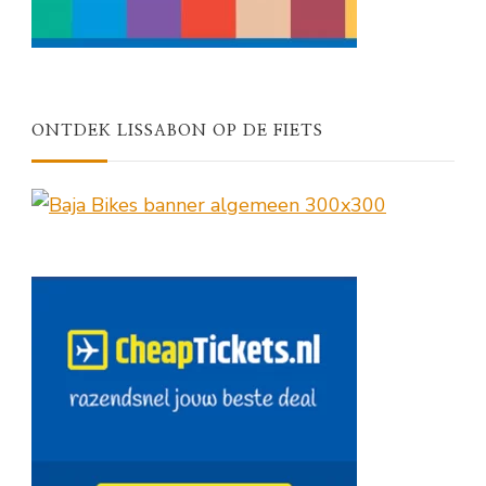
ONTDEK LISSABON OP DE FIETS