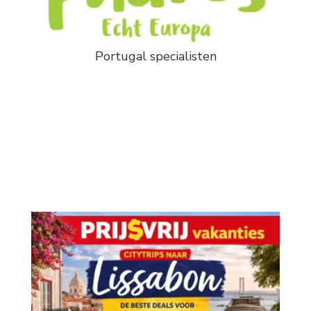
Portugal specialisten