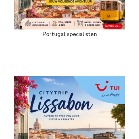
Portugal specialisten