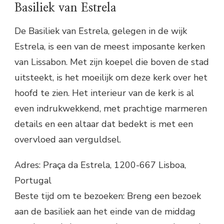
Basiliek van Estrela
De Basiliek van Estrela, gelegen in de wijk
Estrela, is een van de meest imposante kerken
van Lissabon. Met zijn koepel die boven de stad
uitsteekt, is het moeilijk om deze kerk over het
hoofd te zien. Het interieur van de kerk is al
even indrukwekkend, met prachtige marmeren
details en een altaar dat bedekt is met een
overvloed aan verguldsel.
Adres: Praça da Estrela, 1200-667 Lisboa,
Portugal
Beste tijd om te bezoeken: Breng een bezoek
aan de basiliek aan het einde van de middag