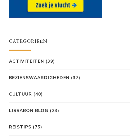
CATEGORIEËN
ACTIVITEITEN
(39)
BEZIENSWAARDIGHEDEN
(37)
CULTUUR
(40)
LISSABON BLOG
(23)
REISTIPS
(75)