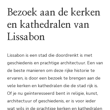
Bezoek aan de kerken
en kathedralen van
Lissabon
Lissabon is een stad die doordrenkt is met
geschiedenis en prachtige architectuur. Een van
de beste manieren om deze rijke historie te
ervaren, is door een bezoek te brengen aan de
vele kerken en kathedralen die de stad rijk is.
Of je nu geïnteresseerd bent in religie, kunst,
architectuur of geschiedenis, er is voor ieder
wat wils in de prachtige kerken en kathedralen