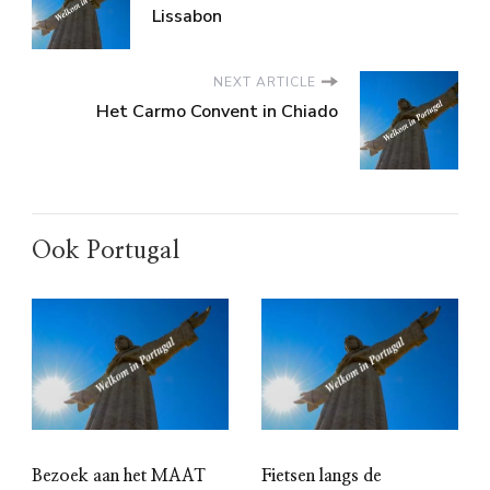
Lissabon
NEXT ARTICLE
Het Carmo Convent in Chiado
Ook Portugal
Bezoek aan het MAAT
Fietsen langs de