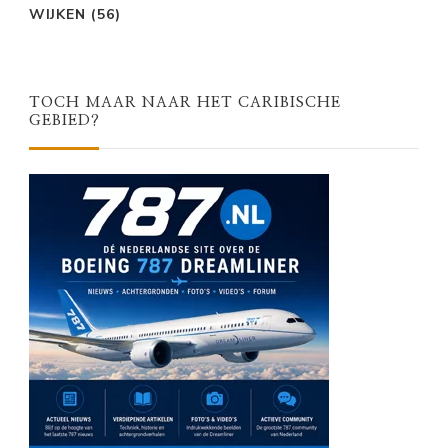
WIJKEN
(56)
TOCH MAAR NAAR HET CARIBISCHE
GEBIED?