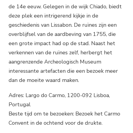
de 14e eeuw. Gelegen in de wijk Chiado, biedt
deze plek een intrigerend kijkje in de
geschiedenis van Lissabon. De ruïnes zijn een
overblijfsel van de aardbeving van 1755, die
een grote impact had op de stad. Naast het
verkennen van de ruïnes zelf, herbergt het
aangrenzende Archeologisch Museum
interessante artefacten die een bezoek meer
dan de moeite waard maken.
Adres: Largo do Carmo, 1200-092 Lisboa,
Portugal
Beste tijd om te bezoeken: Bezoek het Carmo
Convent in de ochtend voor de drukte.