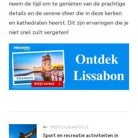
neem de tijd om te genieten van de prachtige
details en de serene sfeer die in deze kerken
en kathedralen heerst. Dit zijn ervaringen die je
niet snel zult vergeten!
PREVIOUS ARTICLE
Sport en recreatie activiteiten in