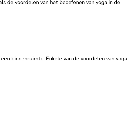
nals de voordelen van het beoefenen van yoga in de
n een binnenruimte. Enkele van de voordelen van yoga