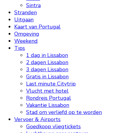
Sintra
Stranden
Uitgaan
Kaart van Portugal
Omgeving
Weekend
Tips
1 dag in Lissabon
2 dagen Lissabon
3 dagen Lissabon
Gratis in Lissabon
Last minute Citytrip
Vlucht met hotel
Rondreis Portugal
Vakantie Lissabon
Stad om verliefd op te worden
Vervoer & Airports
Goedkoop vliegtickets