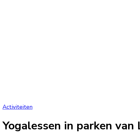
Activiteiten
Yogalessen in parken van 