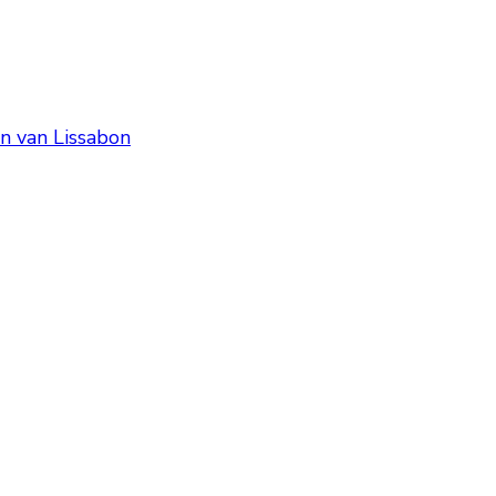
n van Lissabon