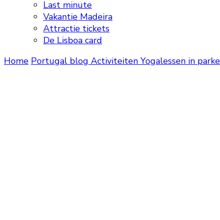
Last minute
Vakantie Madeira
Attractie tickets
De Lisboa card
Home
Portugal blog
Activiteiten
Yogalessen in parke