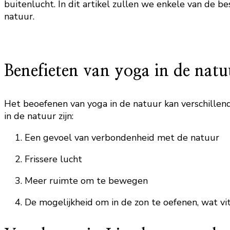
buitenlucht. In dit artikel zullen we enkele van de 
natuur.
Benefieten van yoga in de natu
Het beoefenen van yoga in de natuur kan verschillen
in de natuur zijn:
Een gevoel van verbondenheid met de natuur
Frissere lucht
Meer ruimte om te bewegen
De mogelijkheid om in de zon te oefenen, wat v