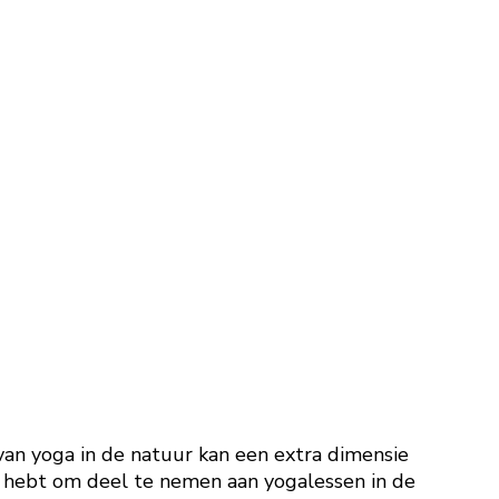
van yoga in de natuur kan een extra dimensie
id hebt om deel te nemen aan yogalessen in de