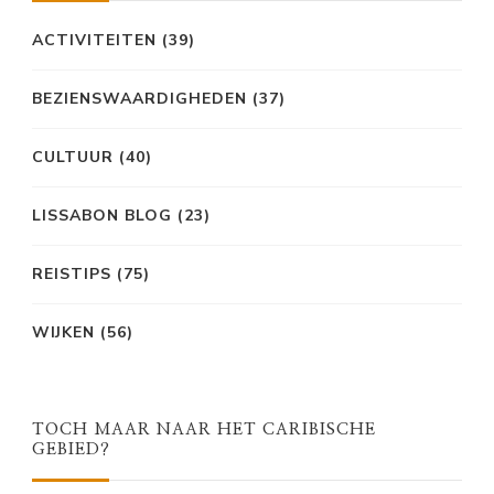
ACTIVITEITEN
(39)
BEZIENSWAARDIGHEDEN
(37)
CULTUUR
(40)
LISSABON BLOG
(23)
REISTIPS
(75)
WIJKEN
(56)
TOCH MAAR NAAR HET CARIBISCHE
GEBIED?