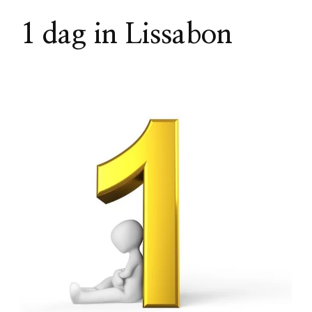
1 dag in Lissabon