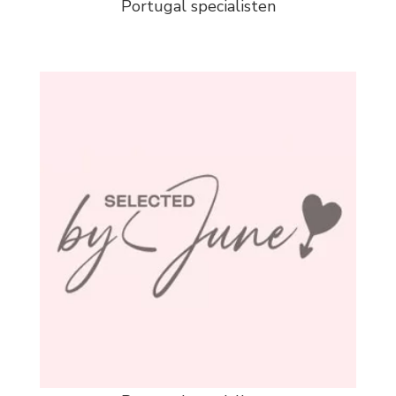
Portugal specialisten