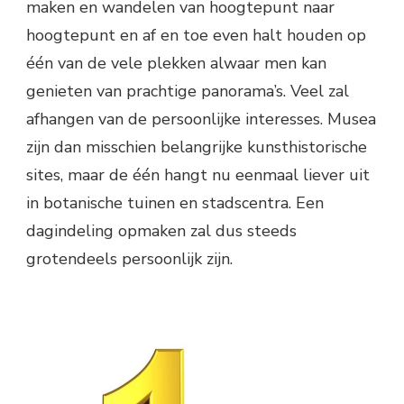
maken en wandelen van hoogtepunt naar
hoogtepunt en af en toe even halt houden op
één van de vele plekken alwaar men kan
genieten van prachtige panorama’s. Veel zal
afhangen van de persoonlijke interesses. Musea
zijn dan misschien belangrijke kunsthistorische
sites, maar de één hangt nu eenmaal liever uit
in botanische tuinen en stadscentra. Een
dagindeling opmaken zal dus steeds
grotendeels persoonlijk zijn.