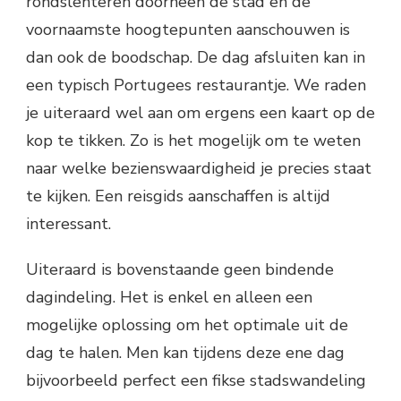
rondslenteren doorheen de stad en de
voornaamste hoogtepunten aanschouwen is
dan ook de boodschap. De dag afsluiten kan in
een typisch Portugees restaurantje. We raden
je uiteraard wel aan om ergens een kaart op de
kop te tikken. Zo is het mogelijk om te weten
naar welke bezienswaardigheid je precies staat
te kijken. Een reisgids aanschaffen is altijd
interessant.
Uiteraard is bovenstaande geen bindende
dagindeling. Het is enkel en alleen een
mogelijke oplossing om het optimale uit de
dag te halen. Men kan tijdens deze ene dag
bijvoorbeeld perfect een fikse stadswandeling