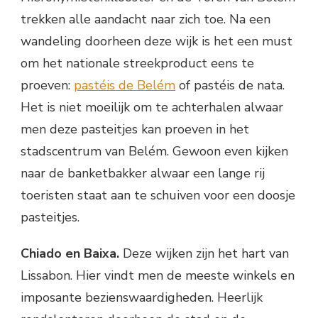
trekken alle aandacht naar zich toe. Na een
wandeling doorheen deze wijk is het een must
om het nationale streekproduct eens te
proeven:
pastéis de Belém
of pastéis de nata.
Het is niet moeilijk om te achterhalen alwaar
men deze pasteitjes kan proeven in het
stadscentrum van Belém. Gewoon even kijken
naar de banketbakker alwaar een lange rij
toeristen staat aan te schuiven voor een doosje
pasteitjes.
Chiado en Baixa.
Deze wijken zijn het hart van
Lissabon. Hier vindt men de meeste winkels en
imposante bezienswaardigheden. Heerlijk