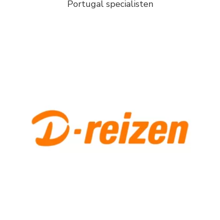
Portugal specialisten