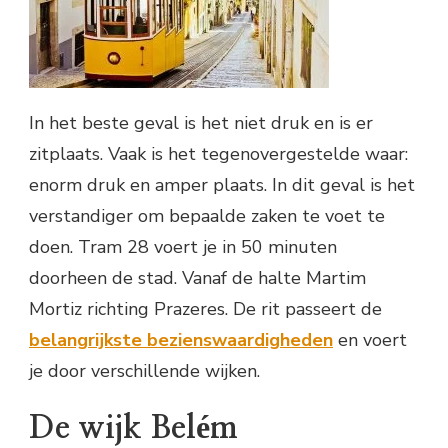
In het beste geval is het niet druk en is er
zitplaats. Vaak is het tegenovergestelde waar:
enorm druk en amper plaats. In dit geval is het
verstandiger om bepaalde zaken te voet te
doen. Tram 28 voert je in 50 minuten
doorheen de stad. Vanaf de halte Martim
Mortiz richting Prazeres. De rit passeert de
belangrijkste bezienswaardigheden
en voert
je door verschillende wijken.
De wijk Belém