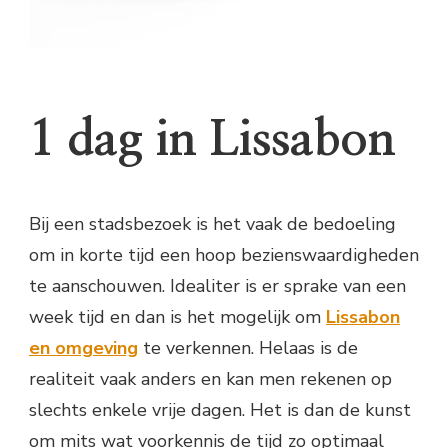
1 dag in Lissabon
Bij een stadsbezoek is het vaak de bedoeling
om in korte tijd een hoop bezienswaardigheden
te aanschouwen. Idealiter is er sprake van een
week tijd en dan is het mogelijk om
Lissabon
en omgeving
te verkennen. Helaas is de
realiteit vaak anders en kan men rekenen op
slechts enkele vrije dagen. Het is dan de kunst
om mits wat voorkennis de tijd zo optimaal