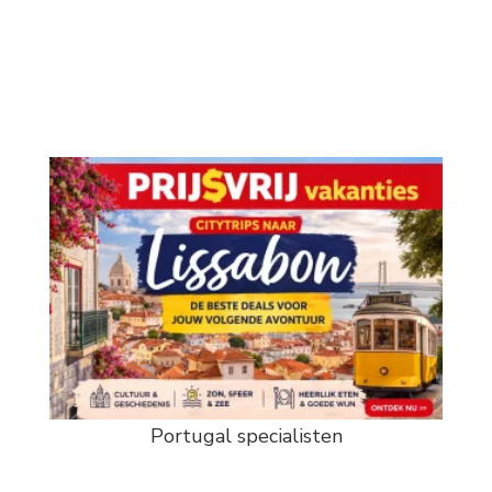
Portugal specialisten