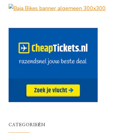
CATEGORIEËN