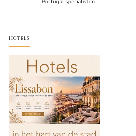
Portugal specialisten
HOTELS