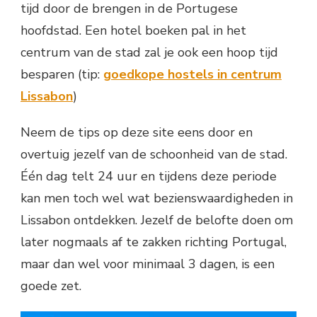
tijd door de brengen in de Portugese
hoofdstad. Een hotel boeken pal in het
centrum van de stad zal je ook een hoop tijd
besparen (tip:
goedkope hostels in centrum
Lissabon
)
Neem de tips op deze site eens door en
overtuig jezelf van de schoonheid van de stad.
Één dag telt 24 uur en tijdens deze periode
kan men toch wel wat bezienswaardigheden in
Lissabon ontdekken. Jezelf de belofte doen om
later nogmaals af te zakken richting Portugal,
maar dan wel voor minimaal 3 dagen, is een
goede zet.