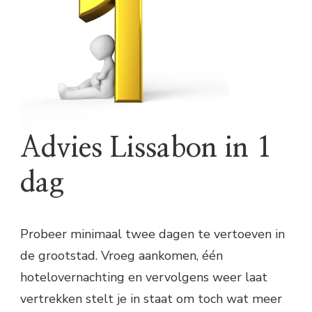
Advies Lissabon in 1
dag
Probeer minimaal twee dagen te vertoeven in
de grootstad. Vroeg aankomen, één
hotelovernachting en vervolgens weer laat
vertrekken stelt je in staat om toch wat meer