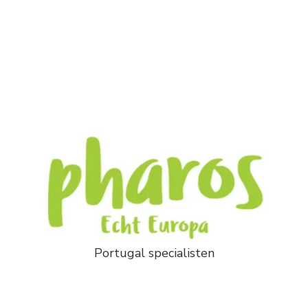
Portugal specialisten