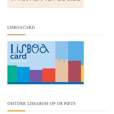
LISBOACARD
ONTDEK LISSABON OP DE FIETS