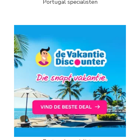
Portugal specialisten