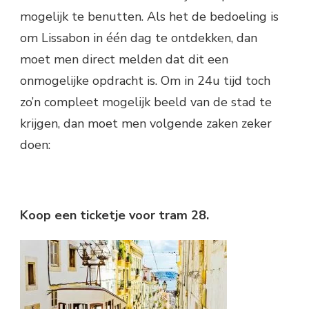
mogelijk te benutten. Als het de bedoeling is
om Lissabon in één dag te ontdekken, dan
moet men direct melden dat dit een
onmogelijke opdracht is. Om in 24u tijd toch
zo’n compleet mogelijk beeld van de stad te
krijgen, dan moet men volgende zaken zeker
doen:
Koop een ticketje voor tram 28.