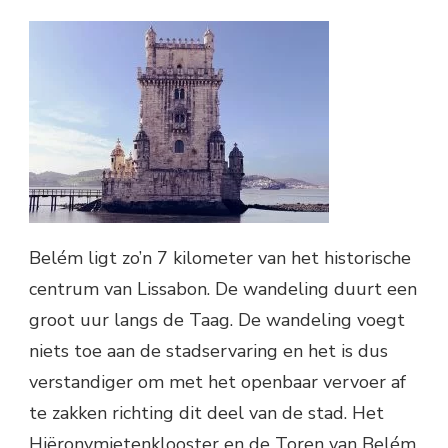
Belém ligt zo’n 7 kilometer van het historische
centrum van Lissabon. De wandeling duurt een
groot uur langs de Taag. De wandeling voegt
niets toe aan de stadservaring en het is dus
verstandiger om met het openbaar vervoer af
te zakken richting dit deel van de stad. Het
Hiëronymietenklooster en de Toren van Belém