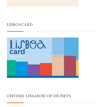
LISBOACARD
ONTDEK LISSABON OP DE FIETS