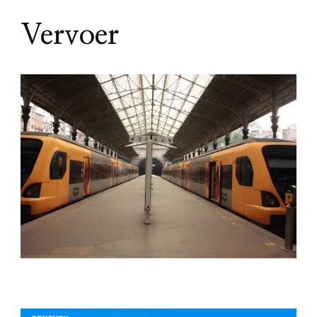
Vervoer