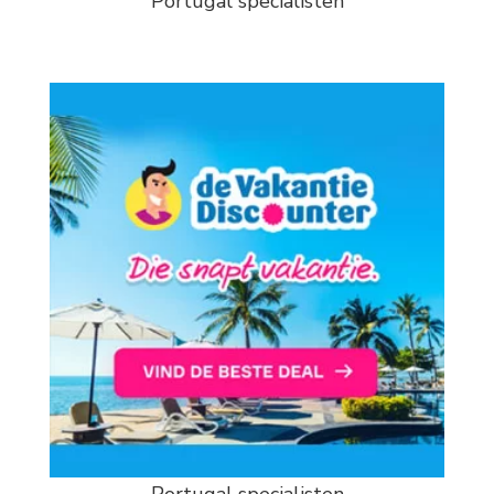
Portugal specialisten