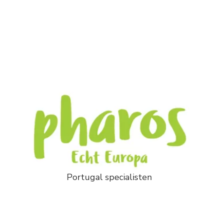
Portugal specialisten