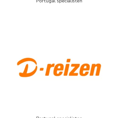
Portugal specialisten