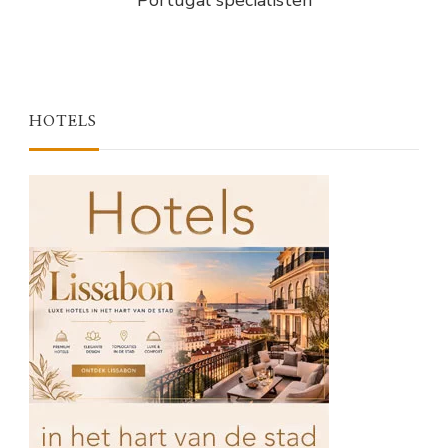
Portugal specialisten
HOTELS