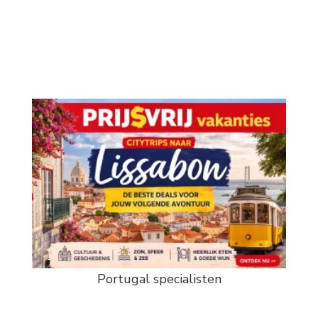
Portugal specialisten