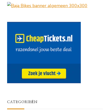
CATEGORIEËN