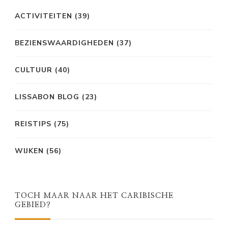
ACTIVITEITEN
(39)
BEZIENSWAARDIGHEDEN
(37)
CULTUUR
(40)
LISSABON BLOG
(23)
REISTIPS
(75)
WIJKEN
(56)
TOCH MAAR NAAR HET CARIBISCHE
GEBIED?