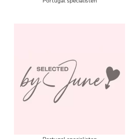
Portugal specialisten