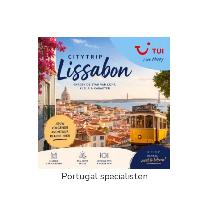
Portugal specialisten