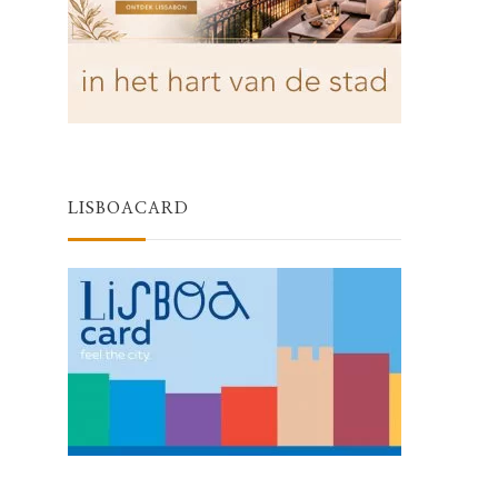
LISBOACARD