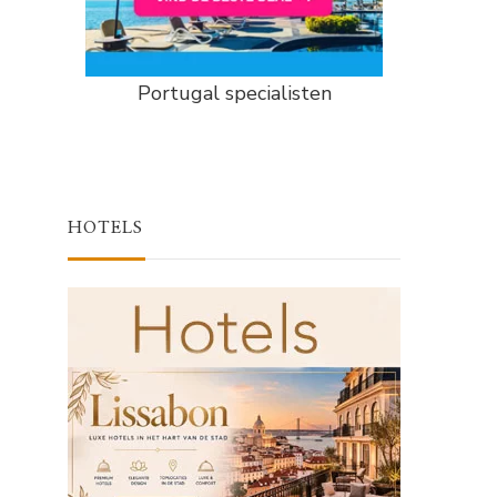
Portugal specialisten
HOTELS