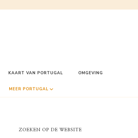
KAART VAN PORTUGAL
OMGEVING
MEER PORTUGAL
ZOEKEN OP DE WEBSITE