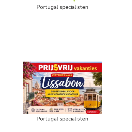
Portugal specialisten
Portugal specialisten