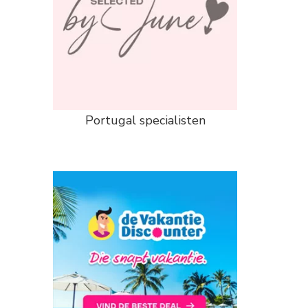
Portugal specialisten