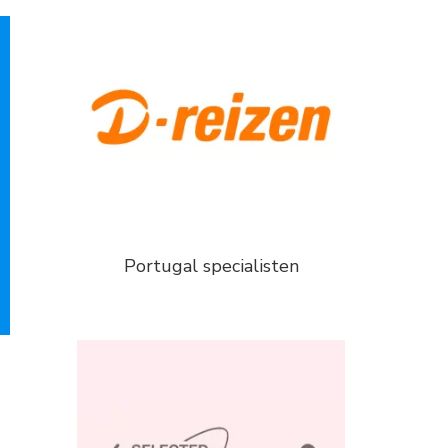
Portugal specialisten