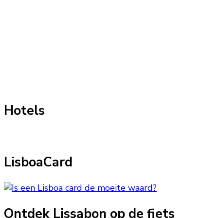
Hotels
LisboaCard
Ontdek Lissabon op de fiets