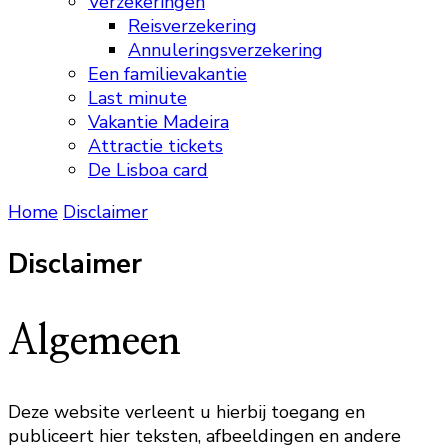
Verzekeringen
Reisverzekering
Annuleringsverzekering
Een familievakantie
Last minute
Vakantie Madeira
Attractie tickets
De Lisboa card
Home
Disclaimer
Disclaimer
Algemeen
Deze website verleent u hierbij toegang en
publiceert hier teksten, afbeeldingen en andere