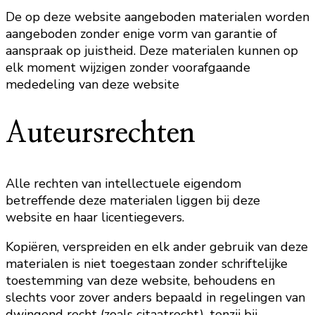
De op deze website aangeboden materialen worden
aangeboden zonder enige vorm van garantie of
aanspraak op juistheid. Deze materialen kunnen op
elk moment wijzigen zonder voorafgaande
mededeling van deze website
Auteursrechten
Alle rechten van intellectuele eigendom
betreffende deze materialen liggen bij deze
website en haar licentiegevers.
Kopiëren, verspreiden en elk ander gebruik van deze
materialen is niet toegestaan zonder schriftelijke
toestemming van deze website, behoudens en
slechts voor zover anders bepaald in regelingen van
dwingend recht (zoals citaatrecht), tenzij bij