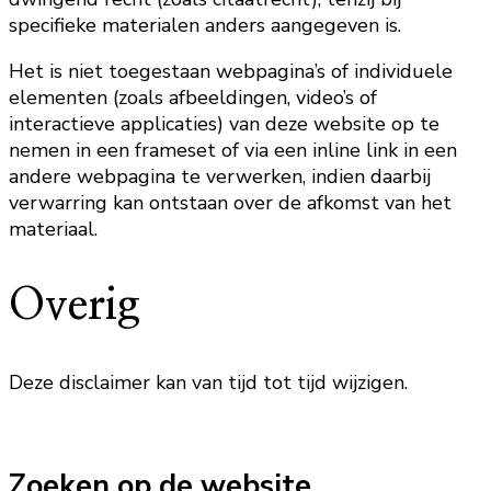
specifieke materialen anders aangegeven is.
Het is niet toegestaan webpagina’s of individuele
elementen (zoals afbeeldingen, video’s of
interactieve applicaties) van deze website op te
nemen in een frameset of via een inline link in een
andere webpagina te verwerken, indien daarbij
verwarring kan ontstaan over de afkomst van het
materiaal.
Overig
Deze disclaimer kan van tijd tot tijd wijzigen.
Zoeken op de website