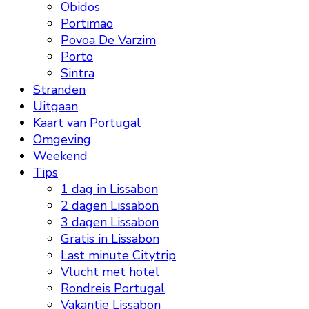
Obidos
Portimao
Povoa De Varzim
Porto
Sintra
Stranden
Uitgaan
Kaart van Portugal
Omgeving
Weekend
Tips
1 dag in Lissabon
2 dagen Lissabon
3 dagen Lissabon
Gratis in Lissabon
Last minute Citytrip
Vlucht met hotel
Rondreis Portugal
Vakantie Lissabon