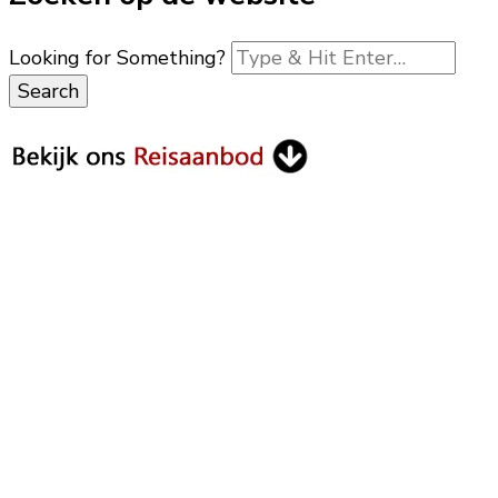
Looking for Something?