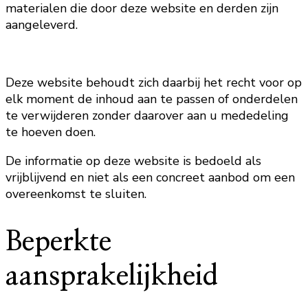
materialen die door deze website en derden zijn
aangeleverd.
Deze website behoudt zich daarbij het recht voor op
elk moment de inhoud aan te passen of onderdelen
te verwijderen zonder daarover aan u mededeling
te hoeven doen.
De informatie op deze website is bedoeld als
vrijblijvend en niet als een concreet aanbod om een
overeenkomst te sluiten.
Beperkte
aansprakelijkheid