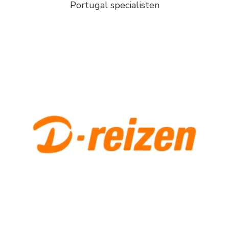
Portugal specialisten