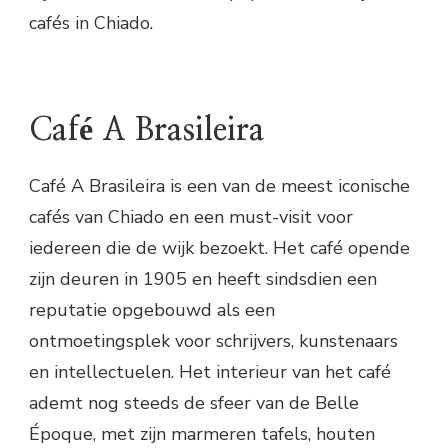
cafés in Chiado.
Café A Brasileira
Café A Brasileira is een van de meest iconische
cafés van Chiado en een must-visit voor
iedereen die de wijk bezoekt. Het café opende
zijn deuren in 1905 en heeft sindsdien een
reputatie opgebouwd als een
ontmoetingsplek voor schrijvers, kunstenaars
en intellectuelen. Het interieur van het café
ademt nog steeds de sfeer van de Belle
Époque, met zijn marmeren tafels, houten