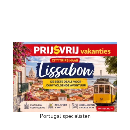
Portugal specialisten