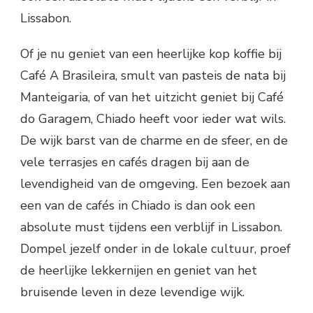
Lissabon.
Of je nu geniet van een heerlijke kop koffie bij
Café A Brasileira, smult van pasteis de nata bij
Manteigaria, of van het uitzicht geniet bij Café
do Garagem, Chiado heeft voor ieder wat wils.
De wijk barst van de charme en de sfeer, en de
vele terrasjes en cafés dragen bij aan de
levendigheid van de omgeving. Een bezoek aan
een van de cafés in Chiado is dan ook een
absolute must tijdens een verblijf in Lissabon.
Dompel jezelf onder in de lokale cultuur, proef
de heerlijke lekkernijen en geniet van het
bruisende leven in deze levendige wijk.