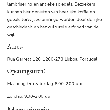
lambrisering en antieke spiegels. Bezoekers
kunnen hier genieten van heerlijke koffie en
gebak, terwijl ze omringd worden door de rijke
geschiedenis en het culturele erfgoed van de
wijk.
Adres:
Rua Garrett 120, 1200-273 Lisboa, Portugal
Openingsuren:
Maandag t/m zaterdag: 8:00-2:00 uur
Zondag: 9:00-2:00 uur