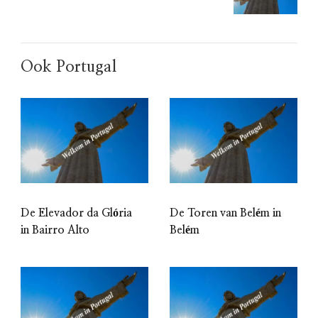
Ook Portugal
De Elevador da Glória
De Toren van Belém in
in Bairro Alto
Belém