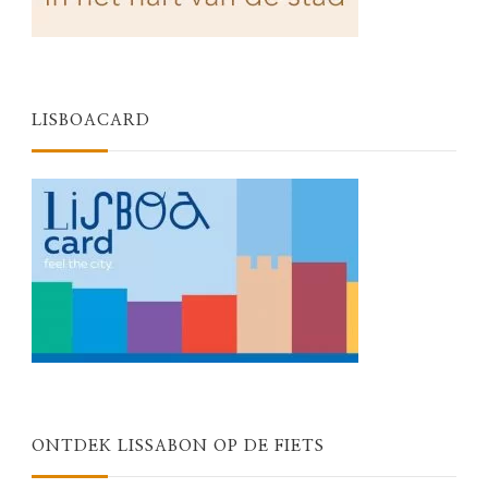
LISBOACARD
ONTDEK LISSABON OP DE FIETS