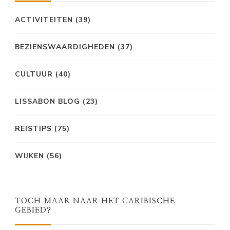
ACTIVITEITEN
(39)
BEZIENSWAARDIGHEDEN
(37)
CULTUUR
(40)
LISSABON BLOG
(23)
REISTIPS
(75)
WIJKEN
(56)
TOCH MAAR NAAR HET CARIBISCHE
GEBIED?