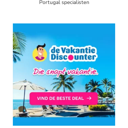
Portugal specialisten