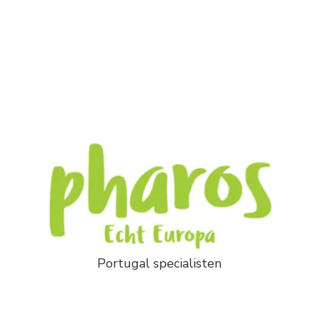
Portugal specialisten