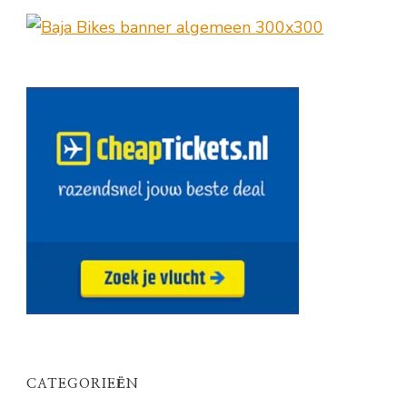
CATEGORIEËN