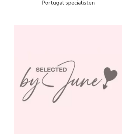
Portugal specialisten