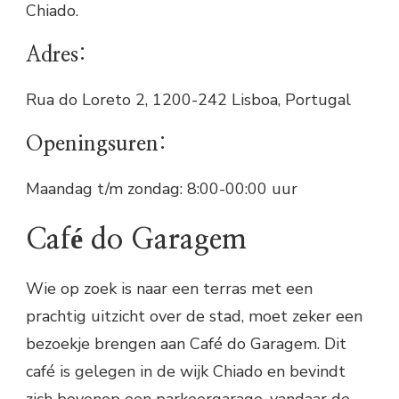
Chiado.
Adres:
Rua do Loreto 2, 1200-242 Lisboa, Portugal
Openingsuren:
Maandag t/m zondag: 8:00-00:00 uur
Café do Garagem
Wie op zoek is naar een terras met een
prachtig uitzicht over de stad, moet zeker een
bezoekje brengen aan Café do Garagem. Dit
café is gelegen in de wijk Chiado en bevindt