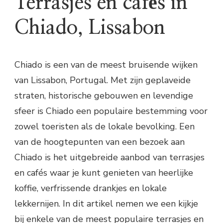
Terrasjes en cafés in
Chiado, Lissabon
Chiado is een van de meest bruisende wijken
van Lissabon, Portugal. Met zijn geplaveide
straten, historische gebouwen en levendige
sfeer is Chiado een populaire bestemming voor
zowel toeristen als de lokale bevolking. Een
van de hoogtepunten van een bezoek aan
Chiado is het uitgebreide aanbod van terrasjes
en cafés waar je kunt genieten van heerlijke
koffie, verfrissende drankjes en lokale
lekkernijen. In dit artikel nemen we een kijkje
bij enkele van de meest populaire terrasjes en