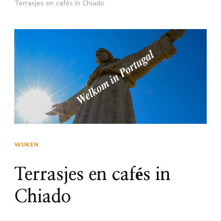
Terrasjes en cafés in Chiado
WIJKEN
Terrasjes en cafés in
Chiado