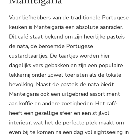
Manteigaria
Voor liefhebbers van de traditionele Portugese
keuken is Manteigaria een absolute aanrader.
Dit café staat bekend om zijn heerlijke pasteis
de nata, de beroemde Portugese
custardtaartjes. De taartjes worden hier
dagelijks vers gebakken en zijn een populaire
lekkernij onder zowel toeristen als de lokale
bevolking. Naast de pasteis de nata biedt
Manteigaria ook een uitgebreid assortiment
aan koffie en andere zoetigheden. Het café
heeft een gezellige sfeer en een stijlvol
interieur, wat het de perfecte plek maakt om
even bij te komen na een dag vol sightseeing in