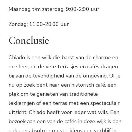
Maandag t/m zaterdag: 9:00-2:00 uur
Zondag: 11:00-20:00 uur
Conclusie
Chiado is een wijk die barst van de charme en
de sfeer, en de vele terrasjes en cafés dragen
bij aan de levendigheid van de omgeving. Of je
nu op zoek bent naar een historisch café, een
plek om te genieten van traditionele
lekkernijen of een terras met een spectaculair
uitzicht, Chiado heeft voor ieder wat wils. Een
bezoek aan een van de cafés in deze wijk is dan
ook een absolute must tijdens een verblijf in