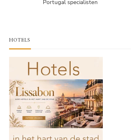
Portugal specialisten
HOTELS