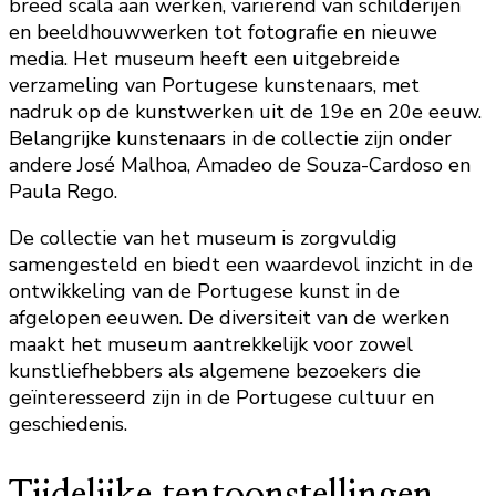
breed scala aan werken, variërend van schilderijen
en beeldhouwwerken tot fotografie en nieuwe
media. Het museum heeft een uitgebreide
verzameling van Portugese kunstenaars, met
nadruk op de kunstwerken uit de 19e en 20e eeuw.
Belangrijke kunstenaars in de collectie zijn onder
andere José Malhoa, Amadeo de Souza-Cardoso en
Paula Rego.
De collectie van het museum is zorgvuldig
samengesteld en biedt een waardevol inzicht in de
ontwikkeling van de Portugese kunst in de
afgelopen eeuwen. De diversiteit van de werken
maakt het museum aantrekkelijk voor zowel
kunstliefhebbers als algemene bezoekers die
geïnteresseerd zijn in de Portugese cultuur en
geschiedenis.
Tijdelijke tentoonstellingen