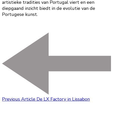
artistieke tradities van Portugal viert en een
diepgaand inzicht biedt in de evolutie van de
Portugese kunst.
Previous Article
De LX Factory in Lissabon