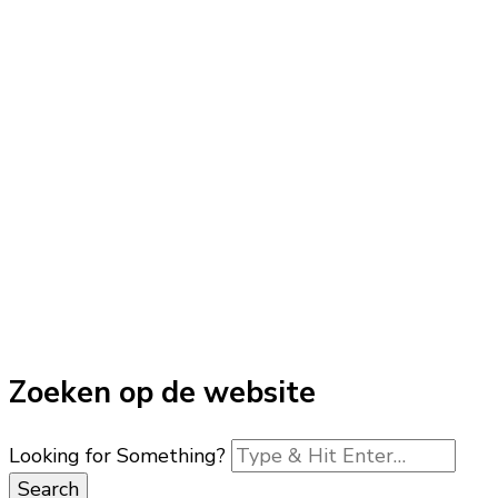
Zoeken op de website
Looking for Something?