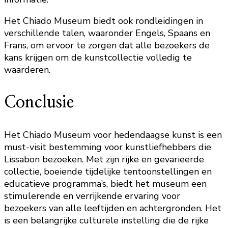
Het Chiado Museum biedt ook rondleidingen in
verschillende talen, waaronder Engels, Spaans en
Frans, om ervoor te zorgen dat alle bezoekers de
kans krijgen om de kunstcollectie volledig te
waarderen.
Conclusie
Het Chiado Museum voor hedendaagse kunst is een
must-visit bestemming voor kunstliefhebbers die
Lissabon bezoeken. Met zijn rijke en gevarieerde
collectie, boeiende tijdelijke tentoonstellingen en
educatieve programma’s, biedt het museum een
stimulerende en verrijkende ervaring voor
bezoekers van alle leeftijden en achtergronden. Het
is een belangrijke culturele instelling die de rijke