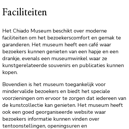
Faciliteiten
Het Chiado Museum beschikt over moderne
faciliteiten om het bezoekerscomfort en gemak te
garanderen. Het museum heeft een café waar
bezoekers kunnen genieten van een hapje en een
drankje, evenals een museumwinkel waar ze
kunstgerelateerde souvenirs en publicaties kunnen
kopen.
Bovendien is het museum toegankelijk voor
mindervalide bezoekers en biedt het speciale
voorzieningen om ervoor te zorgen dat iedereen van
de kunstcollectie kan genieten. Het museum heeft
ook een goed georganiseerde website waar
bezoekers informatie kunnen vinden over
tentoonstellingen, openingsuren en