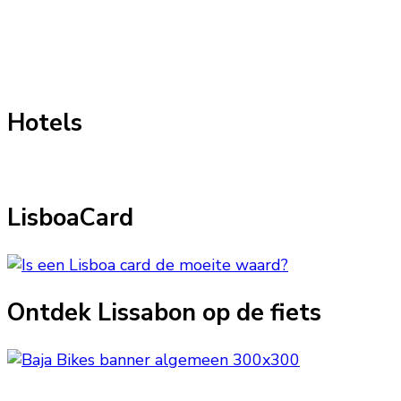
Hotels
LisboaCard
Ontdek Lissabon op de fiets