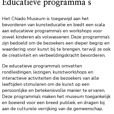
Educatieve programma’s
Het Chiado Museum is toegewijd aan het
bevorderen van kunsteducatie en biedt een scala
aan educatieve programma’s en workshops voor
zowel kinderen als volwassenen. Deze programma’s
zijn bedoeld om de bezoekers een dieper begrip en
waardering voor kunst bij te brengen, terwijl ze ook
de creativiteit en verbeeldingskracht bevorderen.
De educatieve programma’s omvatten
rondleidingen, lezingen, kunstworkshops en
interactieve activiteiten die bezoekers van alle
leeftijden stimuleren om de kunst op een
persoonlijke en betekenisvolle manier te ervaren.
Deze programma’s maken het museum toegankelijk
en boeiend voor een breed publiek, en dragen bij
aan de culturele verrijking van de gemeenschap.