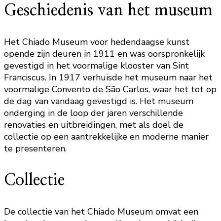
Geschiedenis van het museum
Het Chiado Museum voor hedendaagse kunst
opende zijn deuren in 1911 en was oorspronkelijk
gevestigd in het voormalige klooster van Sint
Franciscus. In 1917 verhuisde het museum naar het
voormalige Convento de São Carlos, waar het tot op
de dag van vandaag gevestigd is. Het museum
onderging in de loop der jaren verschillende
renovaties en uitbreidingen, met als doel de
collectie op een aantrekkelijke en moderne manier
te presenteren.
Collectie
De collectie van het Chiado Museum omvat een