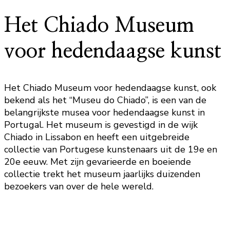
Het Chiado Museum
voor hedendaagse kunst
Het Chiado Museum voor hedendaagse kunst, ook
bekend als het “Museu do Chiado”, is een van de
belangrijkste musea voor hedendaagse kunst in
Portugal. Het museum is gevestigd in de wijk
Chiado in Lissabon en heeft een uitgebreide
collectie van Portugese kunstenaars uit de 19e en
20e eeuw. Met zijn gevarieerde en boeiende
collectie trekt het museum jaarlijks duizenden
bezoekers van over de hele wereld.