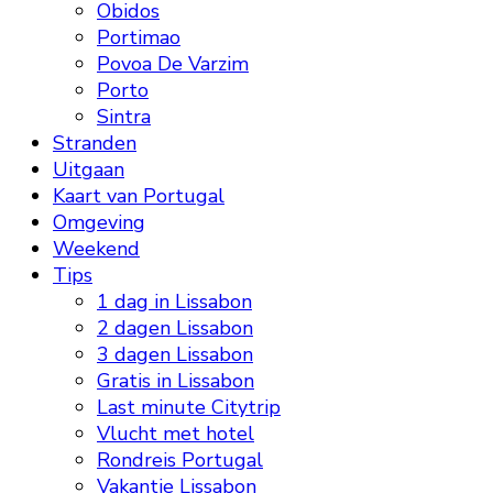
Obidos
Portimao
Povoa De Varzim
Porto
Sintra
Stranden
Uitgaan
Kaart van Portugal
Omgeving
Weekend
Tips
1 dag in Lissabon
2 dagen Lissabon
3 dagen Lissabon
Gratis in Lissabon
Last minute Citytrip
Vlucht met hotel
Rondreis Portugal
Vakantie Lissabon