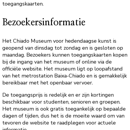
toegangskaarten.
Bezoekersinformatie
Het Chiado Museum voor hedendaagse kunst is
geopend van dinsdag tot zondag en is gesloten op
maandag. Bezoekers kunnen toegangskaarten kopen
bij de ingang van het museum of online via de
officiële website. Het museum ligt op loopafstand
van het metrostation Baixa-Chiado en is gemakkelijk
bereikbaar met het openbaar vervoer.
De toegangsprijs is redelijk en er zijn kortingen
beschikbaar voor studenten, senioren en groepen.
Het museum is ook gratis toegankelijk op bepaalde
dagen of tijden, dus het is de moeite waard om van
tevoren de website te raadplegen voor actuele
informatie.