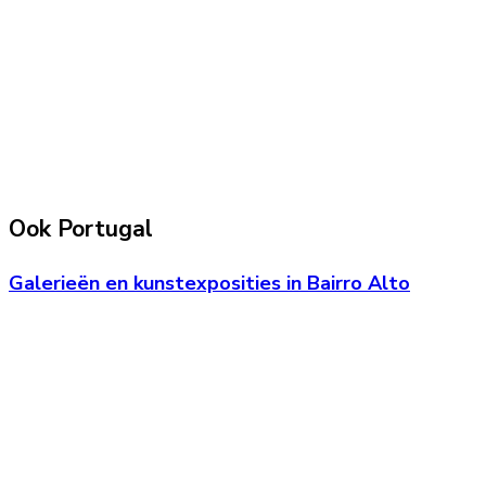
Ook Portugal
Galerieën en kunstexposities in Bairro Alto