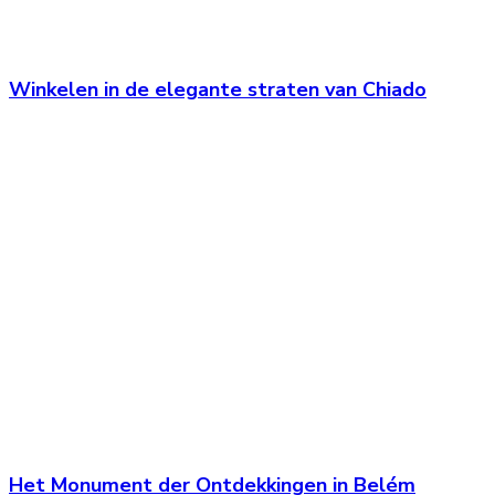
Winkelen in de elegante straten van Chiado
Het Monument der Ontdekkingen in Belém