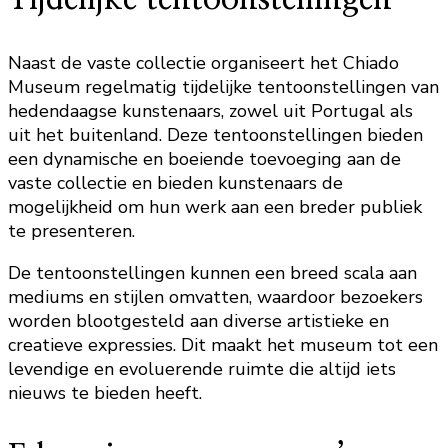
Naast de vaste collectie organiseert het Chiado
Museum regelmatig tijdelijke tentoonstellingen van
hedendaagse kunstenaars, zowel uit Portugal als
uit het buitenland. Deze tentoonstellingen bieden
een dynamische en boeiende toevoeging aan de
vaste collectie en bieden kunstenaars de
mogelijkheid om hun werk aan een breder publiek
te presenteren.
De tentoonstellingen kunnen een breed scala aan
mediums en stijlen omvatten, waardoor bezoekers
worden blootgesteld aan diverse artistieke en
creatieve expressies. Dit maakt het museum tot een
levendige en evoluerende ruimte die altijd iets
nieuws te bieden heeft.