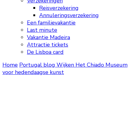
Verzekeringen
Reisverzekering
Annuleringsverzekering
Een familievakantie
Last minute
Vakantie Madeira
Attractie tickets
De Lisboa card
Home
Portugal blog
Wijken
Het Chiado Museum
voor hedendaagse kunst