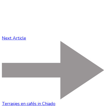
Next Article
Terrasjes en cafés in Chiado