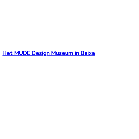
Het MUDE Design Museum in Baixa