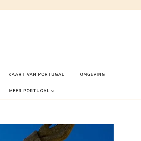
KAART VAN PORTUGAL
OMGEVING
MEER PORTUGAL