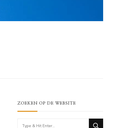
ZOEKEN OP DE WEBSITE
Looking