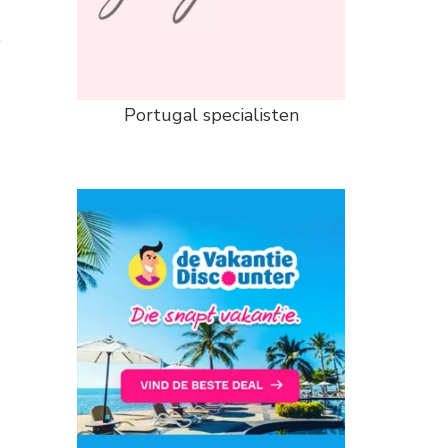
e
Portugal specialisten