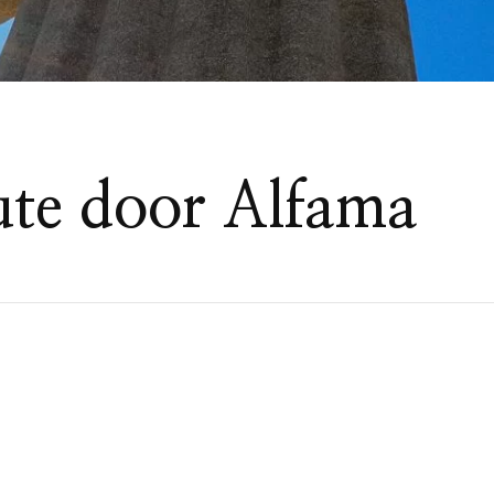
ute door Alfama