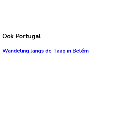
Ook Portugal
Wandeling langs de Taag in Belém