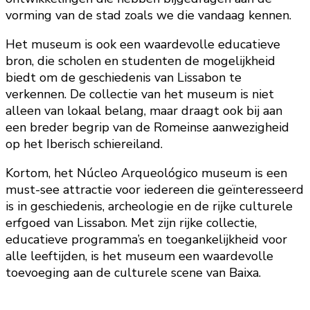
vorming van de stad zoals we die vandaag kennen.
Het museum is ook een waardevolle educatieve
bron, die scholen en studenten de mogelijkheid
biedt om de geschiedenis van Lissabon te
verkennen. De collectie van het museum is niet
alleen van lokaal belang, maar draagt ook bij aan
een breder begrip van de Romeinse aanwezigheid
op het Iberisch schiereiland.
Kortom, het Núcleo Arqueológico museum is een
must-see attractie voor iedereen die geïnteresseerd
is in geschiedenis, archeologie en de rijke culturele
erfgoed van Lissabon. Met zijn rijke collectie,
educatieve programma’s en toegankelijkheid voor
alle leeftijden, is het museum een waardevolle
toevoeging aan de culturele scene van Baixa.