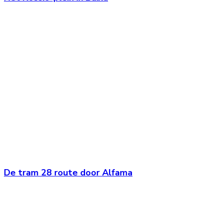
De tram 28 route door Alfama