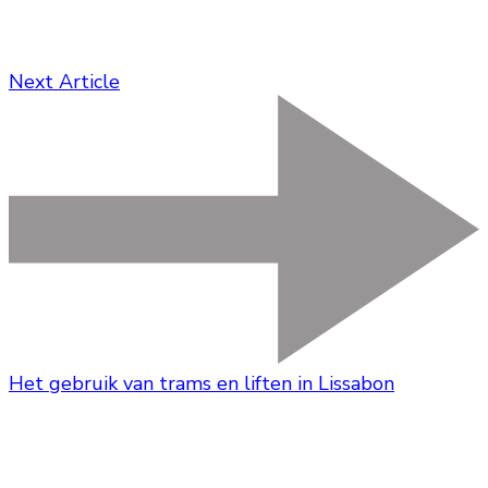
Next Article
Het gebruik van trams en liften in Lissabon