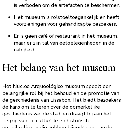
is verboden om de artefacten te beschermen.
Het museum is rolstoeltoegankelijk en heeft
voorzieningen voor gehandicapte bezoekers.
Er is geen café of restaurant in het museum,
maar er zijn tal van eetgelegenheden in de
nabijheid.
Het belang van het museum
Het Núcleo Arqueológico museum speelt een
belangrijke rol bij het behoud en de promotie van
de geschiedenis van Lissabon. Het biedt bezoekers
de kans om te leren over de opmerkelijke
geschiedenis van de stad, en draagt bij aan het
begrip van de culturele en historische
ontwikkelingen die hebben bijgedragen aan de