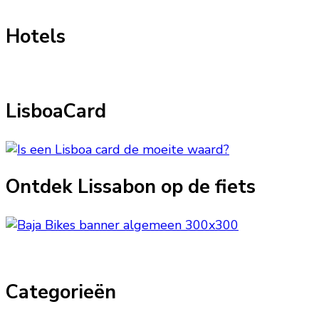
Hotels
LisboaCard
Ontdek Lissabon op de fiets
Categorieën