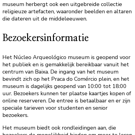
museum herbergt ook een uitgebreide collectie
religieuze artefacten, waaronder beelden en altaren
die dateren uit de middeleeuwen.
Bezoekersinformatie
Het Núcleo Arqueológico museum is geopend voor
het publiek en is gemakkelijk bereikbaar vanuit het
centrum van Baixa. De ingang van het museum
bevindt zich op het Praca do Comércio plein, en het
museum is dagelijks geopend van 10:00 tot 18:00
uur. Bezoekers kunnen ter plaatse kaartjes kopen of
online reserveren. De entree is betaalbaar en er zijn
speciale tarieven voor studenten en senior
bezoekers.
Het museum biedt ook rondleidingen aan, die