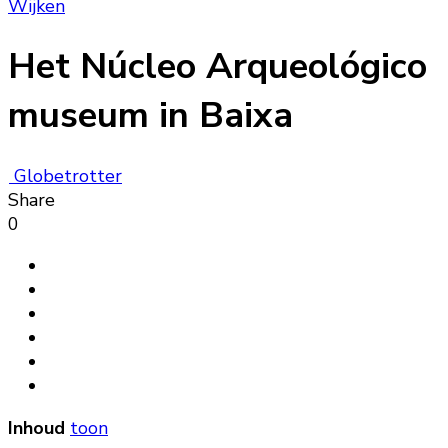
Wijken
Het Núcleo Arqueológico
museum in Baixa
Globetrotter
Share
0
Inhoud
toon