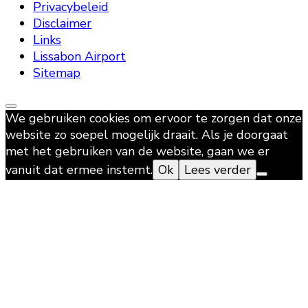
Privacybeleid
Disclaimer
Links
Lissabon Airport
Sitemap
We gebruiken cookies om ervoor te zorgen dat onze
website zo soepel mogelijk draait. Als je doorgaat
met het gebruiken van de website, gaan we er
vanuit dat ermee instemt.
Ok
Lees verder