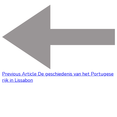
Previous Article
De geschiedenis van het Portugese
rijk in Lissabon