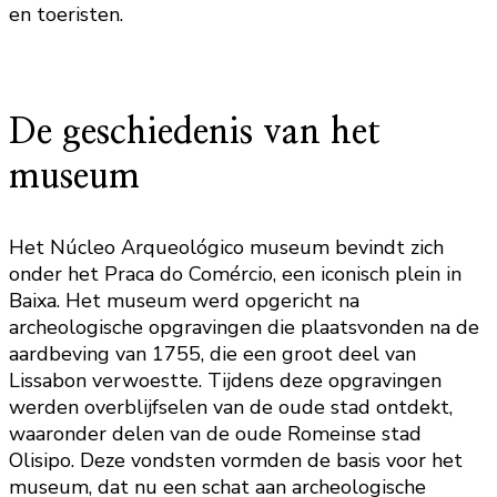
en toeristen.
De geschiedenis van het
museum
Het Núcleo Arqueológico museum bevindt zich
onder het Praca do Comércio, een iconisch plein in
Baixa. Het museum werd opgericht na
archeologische opgravingen die plaatsvonden na de
aardbeving van 1755, die een groot deel van
Lissabon verwoestte. Tijdens deze opgravingen
werden overblijfselen van de oude stad ontdekt,
waaronder delen van de oude Romeinse stad
Olisipo. Deze vondsten vormden de basis voor het
museum, dat nu een schat aan archeologische