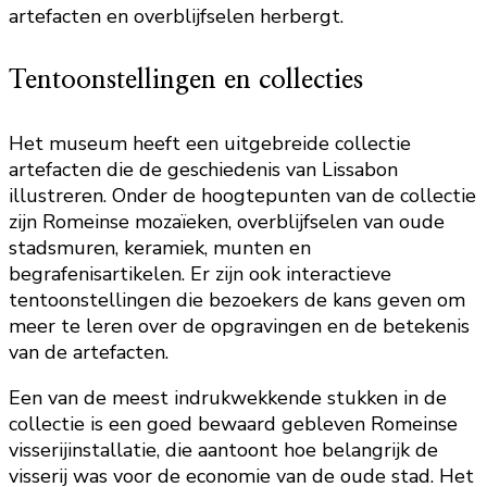
artefacten en overblijfselen herbergt.
Tentoonstellingen en collecties
Het museum heeft een uitgebreide collectie
artefacten die de geschiedenis van Lissabon
illustreren. Onder de hoogtepunten van de collectie
zijn Romeinse mozaïeken, overblijfselen van oude
stadsmuren, keramiek, munten en
begrafenisartikelen. Er zijn ook interactieve
tentoonstellingen die bezoekers de kans geven om
meer te leren over de opgravingen en de betekenis
van de artefacten.
Een van de meest indrukwekkende stukken in de
collectie is een goed bewaard gebleven Romeinse
visserijinstallatie, die aantoont hoe belangrijk de
visserij was voor de economie van de oude stad. Het