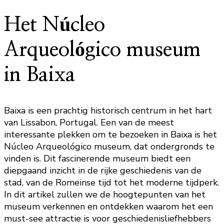
Het Núcleo
Arqueológico museum
in Baixa
Baixa is een prachtig historisch centrum in het hart
van Lissabon, Portugal. Een van de meest
interessante plekken om te bezoeken in Baixa is het
Núcleo Arqueológico museum, dat ondergronds te
vinden is. Dit fascinerende museum biedt een
diepgaand inzicht in de rijke geschiedenis van de
stad, van de Romeinse tijd tot het moderne tijdperk.
In dit artikel zullen we de hoogtepunten van het
museum verkennen en ontdekken waarom het een
must-see attractie is voor geschiedenisliefhebbers