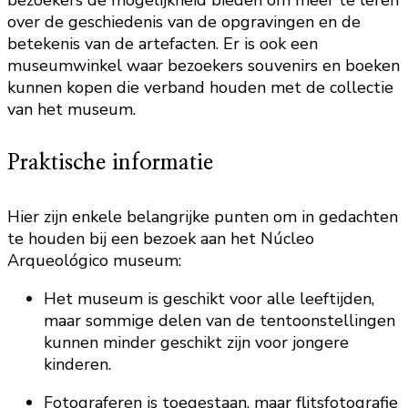
bezoekers de mogelijkheid bieden om meer te leren
over de geschiedenis van de opgravingen en de
betekenis van de artefacten. Er is ook een
museumwinkel waar bezoekers souvenirs en boeken
kunnen kopen die verband houden met de collectie
van het museum.
Praktische informatie
Hier zijn enkele belangrijke punten om in gedachten
te houden bij een bezoek aan het Núcleo
Arqueológico museum:
Het museum is geschikt voor alle leeftijden,
maar sommige delen van de tentoonstellingen
kunnen minder geschikt zijn voor jongere
kinderen.
Fotograferen is toegestaan, maar flitsfotografie