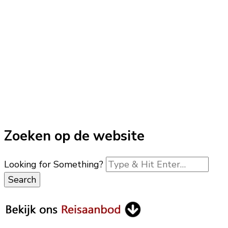
Zoeken op de website
Looking for Something?