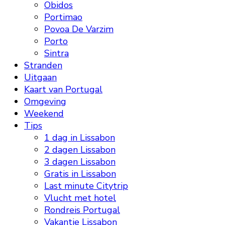
Obidos
Portimao
Povoa De Varzim
Porto
Sintra
Stranden
Uitgaan
Kaart van Portugal
Omgeving
Weekend
Tips
1 dag in Lissabon
2 dagen Lissabon
3 dagen Lissabon
Gratis in Lissabon
Last minute Citytrip
Vlucht met hotel
Rondreis Portugal
Vakantie Lissabon