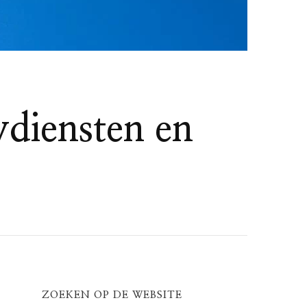
ydiensten en
ZOEKEN OP DE WEBSITE