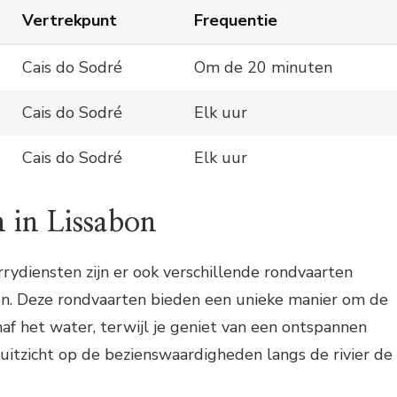
Vertrekpunt
Frequentie
Cais do Sodré
Om de 20 minuten
Cais do Sodré
Elk uur
Cais do Sodré
Elk uur
 in Lissabon
rrydiensten zijn er ook verschillende rondvaarten
bon. Deze rondvaarten bieden een unieke manier om de
af het water, terwijl je geniet van een ontspannen
 uitzicht op de bezienswaardigheden langs de rivier de