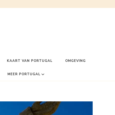
KAART VAN PORTUGAL
OMGEVING
MEER PORTUGAL