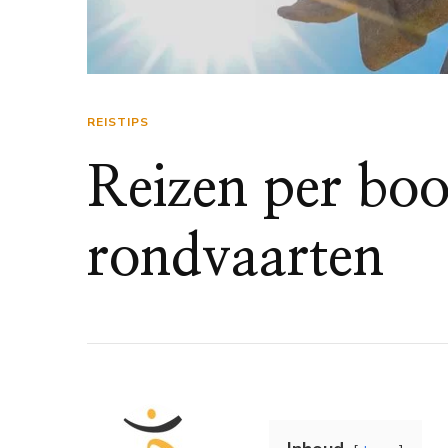
REISTIPS
Reizen per boo
rondvaarten