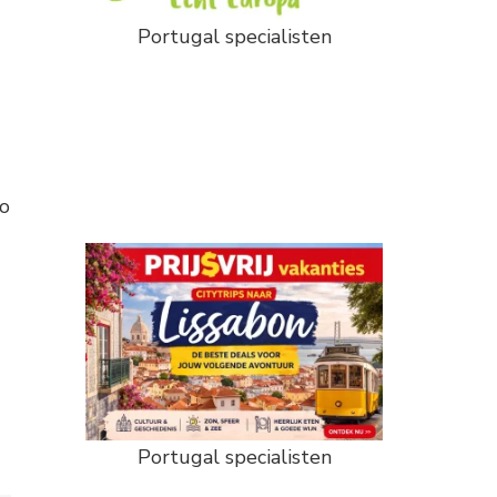
Portugal specialisten
ro
Portugal specialisten