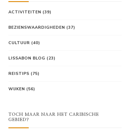
ACTIVITEITEN
(39)
BEZIENSWAARDIGHEDEN
(37)
CULTUUR
(40)
LISSABON BLOG
(23)
REISTIPS
(75)
WIJKEN
(56)
TOCH MAAR NAAR HET CARIBISCHE
GEBIED?