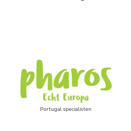
Portugal specialisten