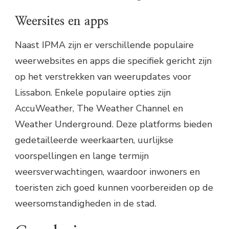
Weersites en apps
Naast IPMA zijn er verschillende populaire
weerwebsites en apps die specifiek gericht zijn
op het verstrekken van weerupdates voor
Lissabon. Enkele populaire opties zijn
AccuWeather, The Weather Channel en
Weather Underground. Deze platforms bieden
gedetailleerde weerkaarten, uurlijkse
voorspellingen en lange termijn
weersverwachtingen, waardoor inwoners en
toeristen zich goed kunnen voorbereiden op de
weersomstandigheden in de stad.