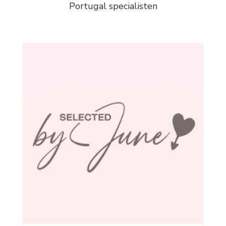
Portugal specialisten