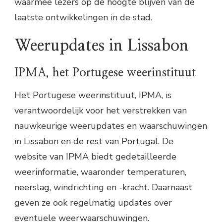
waarmee lezers op de hoogte blijven van de
laatste ontwikkelingen in de stad.
Weerupdates in Lissabon
IPMA, het Portugese weerinstituut
Het Portugese weerinstituut, IPMA, is
verantwoordelijk voor het verstrekken van
nauwkeurige weerupdates en waarschuwingen
in Lissabon en de rest van Portugal. De
website van IPMA biedt gedetailleerde
weerinformatie, waaronder temperaturen,
neerslag, windrichting en -kracht. Daarnaast
geven ze ook regelmatig updates over
eventuele weerwaarschuwingen.