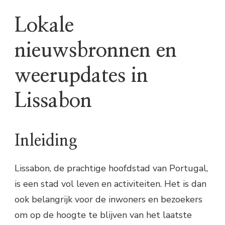
Lokale
nieuwsbronnen en
weerupdates in
Lissabon
Inleiding
Lissabon, de prachtige hoofdstad van Portugal,
is een stad vol leven en activiteiten. Het is dan
ook belangrijk voor de inwoners en bezoekers
om op de hoogte te blijven van het laatste