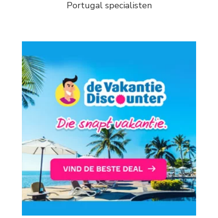
Portugal specialisten