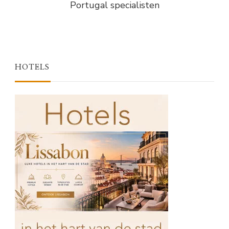
Portugal specialisten
HOTELS