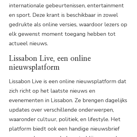
internationale gebeurtenissen, entertainment
en sport. Deze krant is beschikbaar in zowel
gedrukte als online versies, waardoor lezers op
elk gewenst moment toegang hebben tot
actueel nieuws.
Lissabon Live, een online
nieuwsplatform
Lissabon Live is een online nieuwsplatform dat
zich richt op het laatste nieuws en
evenementen in Lissabon. Ze brengen dagelijks
updates over verschillende onderwerpen,
waaronder cultuur, politiek, en lifestyle. Het
platform biedt ook een handige nieuwsbrief