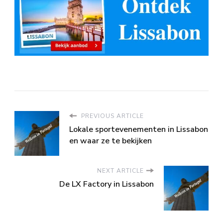
PREVIOUS ARTICLE
Lokale sportevenementen in Lissabon
en waar ze te bekijken
NEXT ARTICLE
De LX Factory in Lissabon