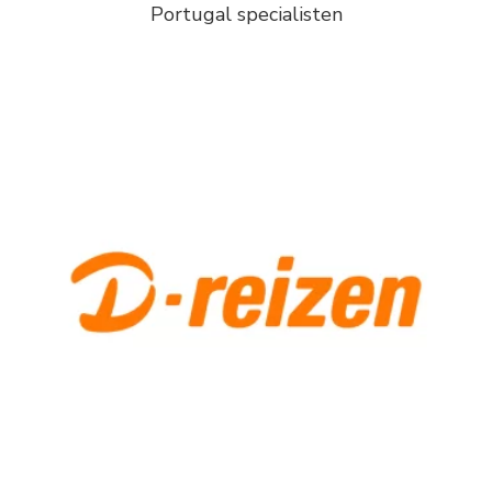
Portugal specialisten