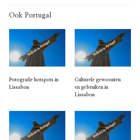
Ook Portugal
Fotografie hotspots in
Culturele gewoonten
Lissabon
en gebruiken in
Lissabon