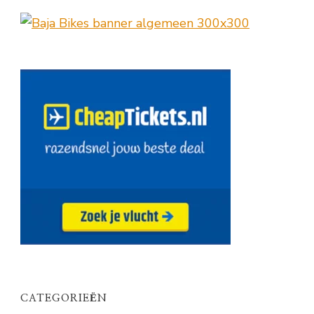
CATEGORIEËN