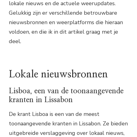
lokale nieuws en de actuele weerupdates.
Gelukkig zijn er verschillende betrouwbare
nieuwsbronnen en weerplatforms die hieraan
voldoen, en die ik in dit artikel graag met je
deel.
Lokale nieuwsbronnen
Lisboa, een van de toonaangevende
kranten in Lissabon
De krant Lisboa is een van de meest
toonaangevende kranten in Lissabon. Ze bieden
uitgebreide verslaggeving over lokaal nieuws,