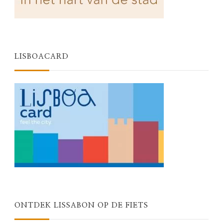
LISBOACARD
ONTDEK LISSABON OP DE FIETS