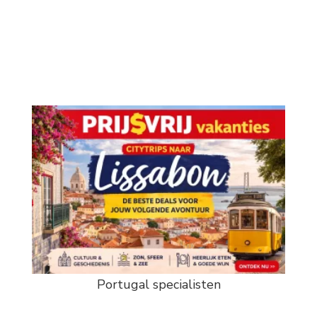
Portugal specialisten