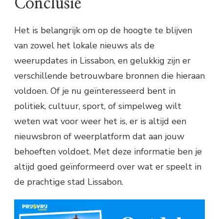
Conclusie
Het is belangrijk om op de hoogte te blijven
van zowel het lokale nieuws als de
weerupdates in Lissabon, en gelukkig zijn er
verschillende betrouwbare bronnen die hieraan
voldoen. Of je nu geïnteresseerd bent in
politiek, cultuur, sport, of simpelweg wilt
weten wat voor weer het is, er is altijd een
nieuwsbron of weerplatform dat aan jouw
behoeften voldoet. Met deze informatie ben je
altijd goed geïnformeerd over wat er speelt in
de prachtige stad Lissabon.