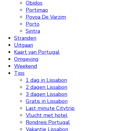
Obidos
Portimao
Povoa De Varzim
Porto
Sintra
Stranden
Uitgaan
Kaart van Portugal
Omgeving
Weekend
Tips
1 dag in Lissabon
2 dagen Lissabon
3 dagen Lissabon
Gratis in Lissabon
Last minute Citytrip
Vlucht met hotel
Rondreis Portugal
Vakantie Lissabon