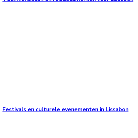
Festivals en culturele evenementen in Lissabon