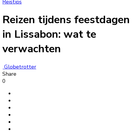
Reistips
Reizen tijdens feestdagen
in Lissabon: wat te
verwachten
Globetrotter
Share
0