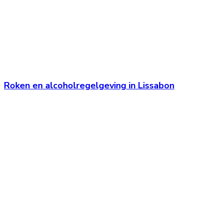
Roken en alcoholregelgeving in Lissabon