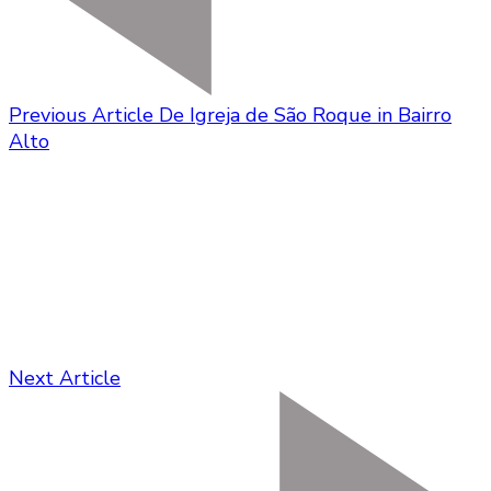
Previous Article
De Igreja de São Roque in Bairro
Alto
Next Article