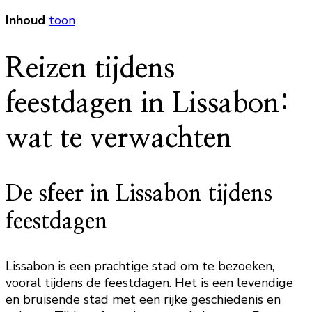
Inhoud
toon
Reizen tijdens
feestdagen in Lissabon:
wat te verwachten
De sfeer in Lissabon tijdens
feestdagen
Lissabon is een prachtige stad om te bezoeken,
vooral tijdens de feestdagen. Het is een levendige
en bruisende stad met een rijke geschiedenis en