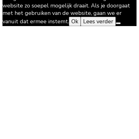
website zo soepel mogelijk draait. Als je doorgaat
met het gebruiken van de website, gaan we er
vanuit dat ermee instemt.
Ok
Lees verder