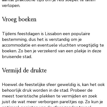
verlopen.
Vroeg boeken
Tijdens feestdagen is Lissabon een populaire
bestemming, dus het is verstandig om je
accommodatie en eventuele vluchten vroegtijdig te
boeken. Zo ben je verzekerd van een plekje in deze
bruisende stad.
Vermijd de drukte
Hoewel de feestelijke sfeer geweldig is, kan het ook
behoorlijk druk worden in de stad. Probeer de
meest toeristische plekken te vermijden en zoek
juist de wat meer verborgen pareltjes op. Zo kun je