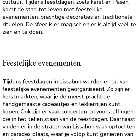
cultuur. Tijdens feestdagen, zoals kerst en Pasen,
komt de stad tot leven met feestelijke
evenementen, prachtige decoraties en traditionele
rituelen. De sfeer is er magisch en er is altijd veel te
zien en te doen.
Feestelijke evenementen
Tijdens feestdagen in Lissabon worden er tal van
feestelijke evenementen georganiseerd. Zo zijn er
kerstmarkten, waar je de meest prachtige
handgemaakte cadeautjes en lekkernijen kunt
kopen. Ook zijn er vaak concerten en voorstellingen
die in het teken staan van de feestdagen. Daarnaast
vinden er in de straten van Lissabon vaak optochten
en parades plaats, waar je volop kunt genieten van