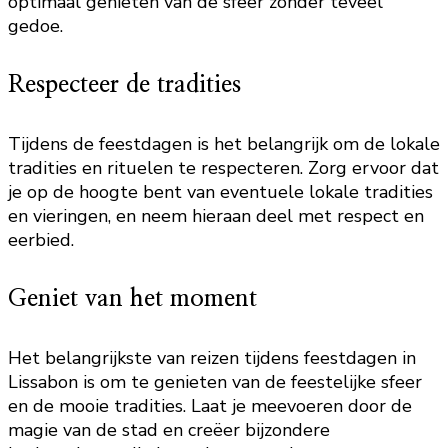
optimaal genieten van de sfeer zonder teveel
gedoe.
Respecteer de tradities
Tijdens de feestdagen is het belangrijk om de lokale
tradities en rituelen te respecteren. Zorg ervoor dat
je op de hoogte bent van eventuele lokale tradities
en vieringen, en neem hieraan deel met respect en
eerbied.
Geniet van het moment
Het belangrijkste van reizen tijdens feestdagen in
Lissabon is om te genieten van de feestelijke sfeer
en de mooie tradities. Laat je meevoeren door de
magie van de stad en creëer bijzondere