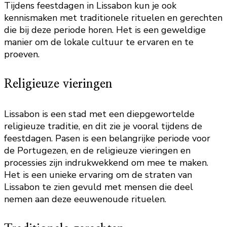
Tijdens feestdagen in Lissabon kun je ook
kennismaken met traditionele rituelen en gerechten
die bij deze periode horen. Het is een geweldige
manier om de lokale cultuur te ervaren en te
proeven.
Religieuze vieringen
Lissabon is een stad met een diepgewortelde
religieuze traditie, en dit zie je vooral tijdens de
feestdagen. Pasen is een belangrijke periode voor
de Portugezen, en de religieuze vieringen en
processies zijn indrukwekkend om mee te maken.
Het is een unieke ervaring om de straten van
Lissabon te zien gevuld met mensen die deel
nemen aan deze eeuwenoude rituelen.