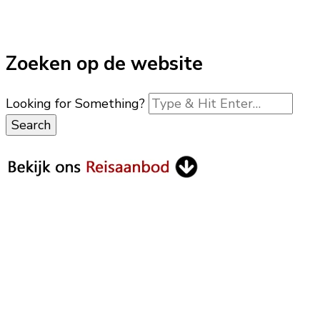
Zoeken op de website
Looking for Something?