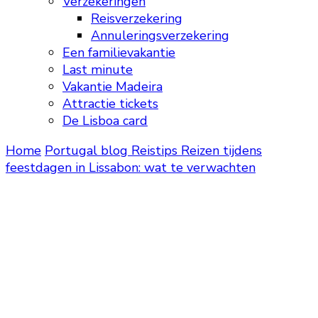
Verzekeringen
Reisverzekering
Annuleringsverzekering
Een familievakantie
Last minute
Vakantie Madeira
Attractie tickets
De Lisboa card
Home
Portugal blog
Reistips
Reizen tijdens
feestdagen in Lissabon: wat te verwachten