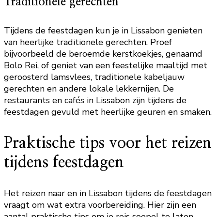
Traditionele gerechten
Tijdens de feestdagen kun je in Lissabon genieten
van heerlijke traditionele gerechten. Proef
bijvoorbeeld de beroemde kerstkoekjes, genaamd
Bolo Rei, of geniet van een feestelijke maaltijd met
geroosterd lamsvlees, traditionele kabeljauw
gerechten en andere lokale lekkernijen. De
restaurants en cafés in Lissabon zijn tijdens de
feestdagen gevuld met heerlijke geuren en smaken.
Praktische tips voor het reizen
tijdens feestdagen
Het reizen naar en in Lissabon tijdens de feestdagen
vraagt om wat extra voorbereiding. Hier zijn een
aantal praktische tips om je reis soepel te laten