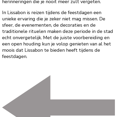
herinneringen die je nooit meer zult vergeten.
In Lissabon is reizen tijdens de feestdagen een
unieke ervaring die je zeker niet mag missen. De
sfeer, de evenementen, de decoraties en de
traditionele rituelen maken deze periode in de stad
echt onvergetelijk. Met de juiste voorbereiding en
een open houding kun je volop genieten van al het
moois dat Lissabon te bieden heeft tijdens de
feestdagen.