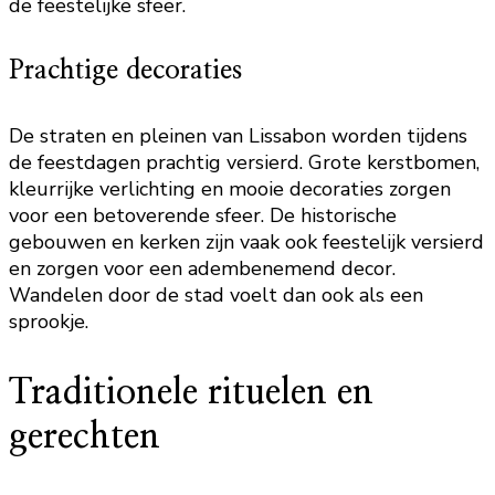
de feestelijke sfeer.
Prachtige decoraties
De straten en pleinen van Lissabon worden tijdens
de feestdagen prachtig versierd. Grote kerstbomen,
kleurrijke verlichting en mooie decoraties zorgen
voor een betoverende sfeer. De historische
gebouwen en kerken zijn vaak ook feestelijk versierd
en zorgen voor een adembenemend decor.
Wandelen door de stad voelt dan ook als een
sprookje.
Traditionele rituelen en
gerechten