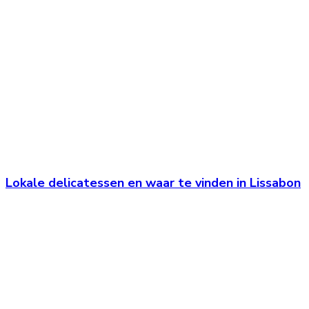
Lokale delicatessen en waar te vinden in Lissabon