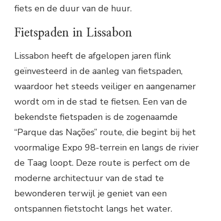
fiets en de duur van de huur.
Fietspaden in Lissabon
Lissabon heeft de afgelopen jaren flink
geïnvesteerd in de aanleg van fietspaden,
waardoor het steeds veiliger en aangenamer
wordt om in de stad te fietsen. Een van de
bekendste fietspaden is de zogenaamde
“Parque das Nações” route, die begint bij het
voormalige Expo 98-terrein en langs de rivier
de Taag loopt. Deze route is perfect om de
moderne architectuur van de stad te
bewonderen terwijl je geniet van een
ontspannen fietstocht langs het water.