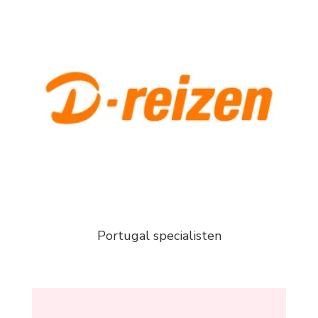
Portugal specialisten