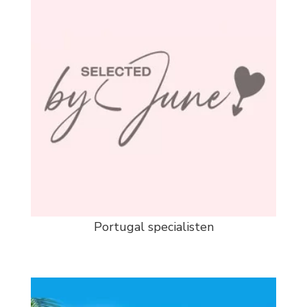
Portugal specialisten