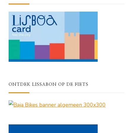
ONTDEK LISSABON OP DE FIETS