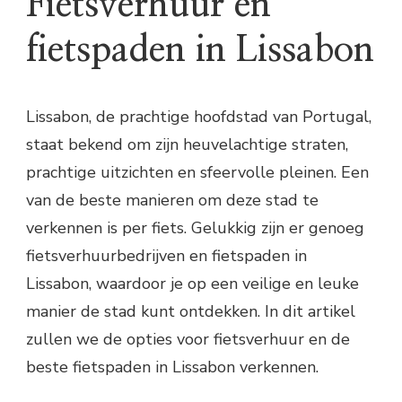
Fietsverhuur en
fietspaden in Lissabon
Lissabon, de prachtige hoofdstad van Portugal,
staat bekend om zijn heuvelachtige straten,
prachtige uitzichten en sfeervolle pleinen. Een
van de beste manieren om deze stad te
verkennen is per fiets. Gelukkig zijn er genoeg
fietsverhuurbedrijven en fietspaden in
Lissabon, waardoor je op een veilige en leuke
manier de stad kunt ontdekken. In dit artikel
zullen we de opties voor fietsverhuur en de
beste fietspaden in Lissabon verkennen.