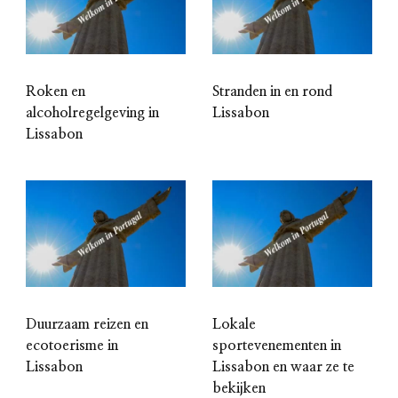
Roken en
Stranden in en rond
alcoholregelgeving in
Lissabon
Lissabon
Duurzaam reizen en
Lokale
ecotoerisme in
sportevenementen in
Lissabon
Lissabon en waar ze te
bekijken