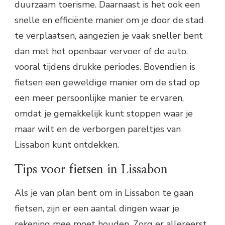
duurzaam toerisme. Daarnaast is het ook een
snelle en efficiënte manier om je door de stad
te verplaatsen, aangezien je vaak sneller bent
dan met het openbaar vervoer of de auto,
vooral tijdens drukke periodes. Bovendien is
fietsen een geweldige manier om de stad op
een meer persoonlijke manier te ervaren,
omdat je gemakkelijk kunt stoppen waar je
maar wilt en de verborgen pareltjes van
Lissabon kunt ontdekken.
Tips voor fietsen in Lissabon
Als je van plan bent om in Lissabon te gaan
fietsen, zijn er een aantal dingen waar je
rekening mee moet houden. Zorg er allereerst