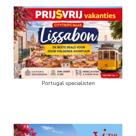
Portugal specialisten