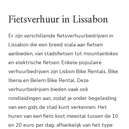
Fietsverhuur in Lissabon
Er zijn verschillende fietsverhuurbedrijven in
Lissabon die een breed scala aan fietsen
aanbieden, van stadsfietsen tot mountainbikes
en elektrische fietsen. Enkele populaire
verhuurbedrijven zijn Lisbon Bike Rentals, Bike
Iberia en Belem Bike Rental. Deze
verhuurbedrijven bieden vaak ook
rondleidingen aan, zodat je onder begeleiding
van een gids de stad kunt verkennen. Het
huren van een fiets kost meestal tussen de 10
en 20 euro per dag, afhankelijk van het type