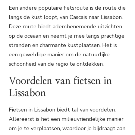
Een andere populaire fietsroute is de route die
langs de kust loopt, van Cascais naar Lissabon.
Deze route biedt adembenemende uitzichten
op de oceaan en neemt je mee langs prachtige
stranden en charmante kustplaatsen. Het is
een geweldige manier om de natuurlijke
schoonheid van de regio te ontdekken.
Voordelen van fietsen in
Lissabon
Fietsen in Lissabon biedt tal van voordelen.
Allereerst is het een milieuvriendelijke manier
om je te verplaatsen, waardoor je bijdraagt aan