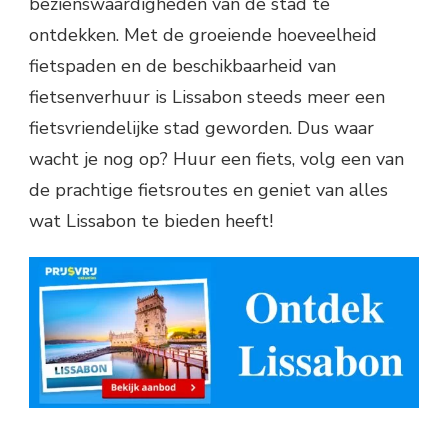
bezienswaardigheden van de stad te
ontdekken. Met de groeiende hoeveelheid
fietspaden en de beschikbaarheid van
fietsenverhuur is Lissabon steeds meer een
fietsvriendelijke stad geworden. Dus waar
wacht je nog op? Huur een fiets, volg een van
de prachtige fietsroutes en geniet van alles
wat Lissabon te bieden heeft!