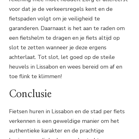
voor dat je de verkeersregels kent en de
fietspaden volgt om je veiligheid te
garanderen. Daarnaast is het aan te raden om
een fietshelm te dragen en je fiets altijd op
slot te zetten wanneer je deze ergens
achterlaat. Tot slot, let goed op de steile
heuvels in Lissabon en wees bereid om af en
toe flink te klimmen!
Conclusie
Fietsen huren in Lissabon en de stad per fiets
verkennen is een geweldige manier om het
authentieke karakter en de prachtige