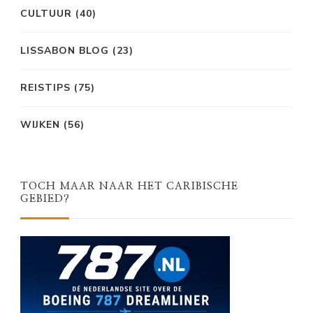
CULTUUR
(40)
LISSABON BLOG
(23)
REISTIPS
(75)
WIJKEN
(56)
TOCH MAAR NAAR HET CARIBISCHE
GEBIED?