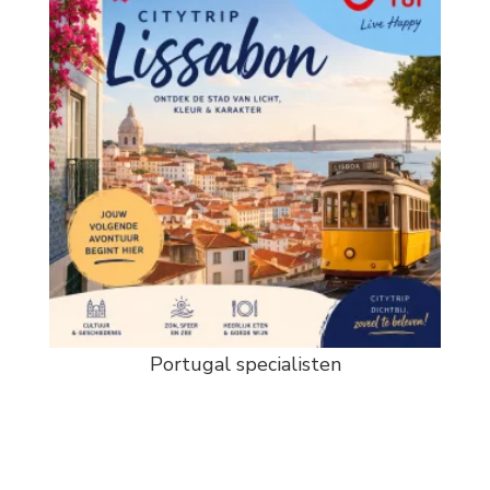
Portugal specialisten