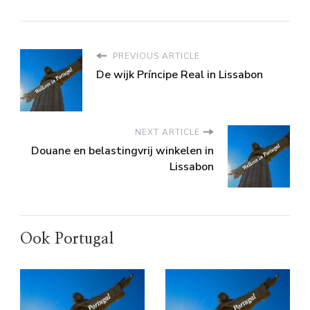
PREVIOUS ARTICLE
De wijk Príncipe Real in Lissabon
NEXT ARTICLE
Douane en belastingvrij winkelen in
Lissabon
Ook Portugal