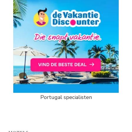
Portugal specialisten