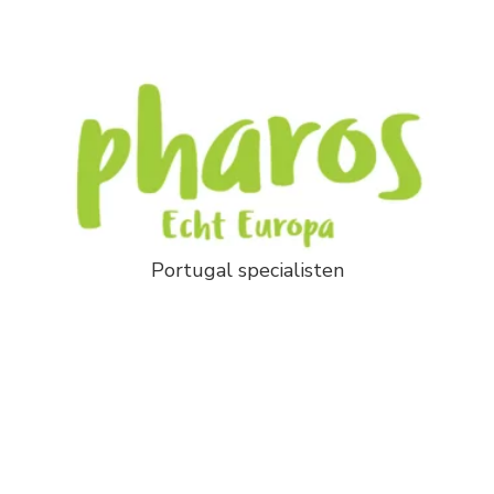
Portugal specialisten