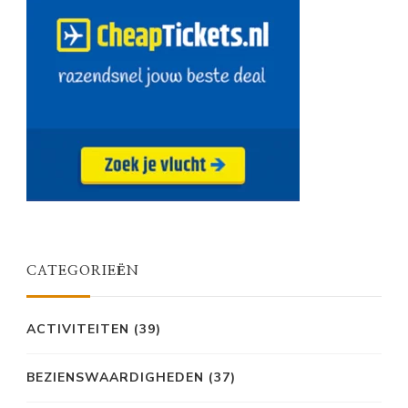
CATEGORIEËN
ACTIVITEITEN
(39)
BEZIENSWAARDIGHEDEN
(37)