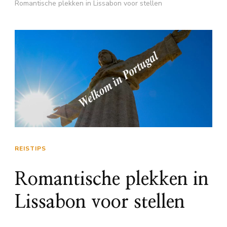
Romantische plekken in Lissabon voor stellen
REISTIPS
Romantische plekken in
Lissabon voor stellen