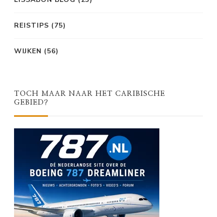
REISTIPS
(75)
WIJKEN
(56)
TOCH MAAR NAAR HET CARIBISCHE
GEBIED?