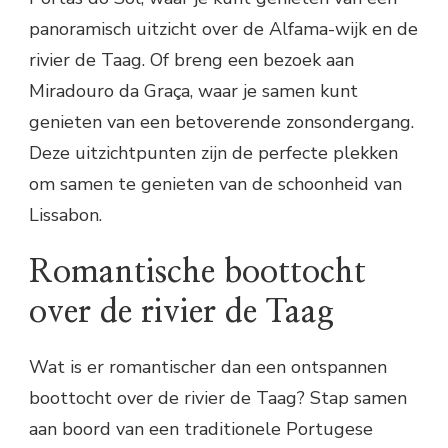
panoramisch uitzicht over de Alfama-wijk en de
rivier de Taag. Of breng een bezoek aan
Miradouro da Graça, waar je samen kunt
genieten van een betoverende zonsondergang.
Deze uitzichtpunten zijn de perfecte plekken
om samen te genieten van de schoonheid van
Lissabon.
Romantische boottocht
over de rivier de Taag
Wat is er romantischer dan een ontspannen
boottocht over de rivier de Taag? Stap samen
aan boord van een traditionele Portugese