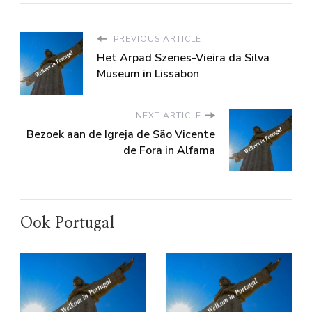
PREVIOUS ARTICLE
Het Arpad Szenes-Vieira da Silva
Museum in Lissabon
NEXT ARTICLE
Bezoek aan de Igreja de São Vicente
de Fora in Alfama
Ook Portugal