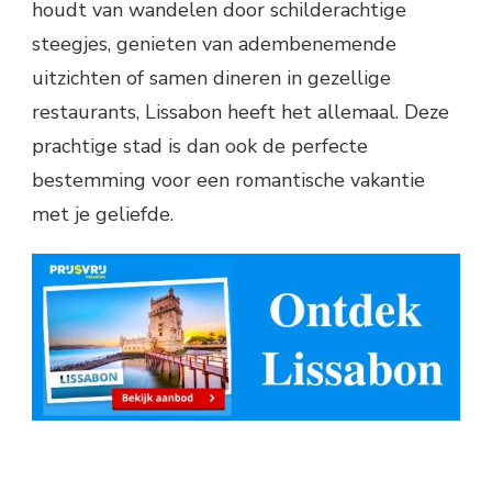
houdt van wandelen door schilderachtige
steegjes, genieten van adembenemende
uitzichten of samen dineren in gezellige
restaurants, Lissabon heeft het allemaal. Deze
prachtige stad is dan ook de perfecte
bestemming voor een romantische vakantie
met je geliefde.