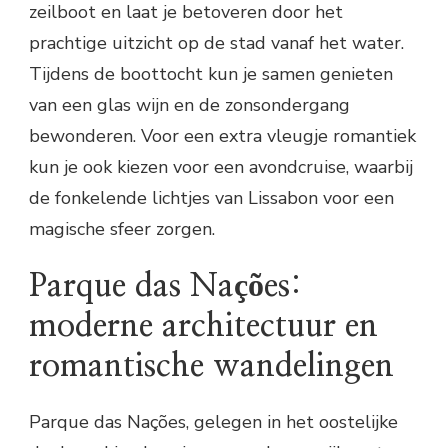
zeilboot en laat je betoveren door het
prachtige uitzicht op de stad vanaf het water.
Tijdens de boottocht kun je samen genieten
van een glas wijn en de zonsondergang
bewonderen. Voor een extra vleugje romantiek
kun je ook kiezen voor een avondcruise, waarbij
de fonkelende lichtjes van Lissabon voor een
magische sfeer zorgen.
Parque das Nações:
moderne architectuur en
romantische wandelingen
Parque das Nações, gelegen in het oostelijke