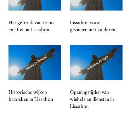
Het gebruik van trams
Lissabon voor
en liften in Lissabon
gezinnen met kinderen
Historische wijken
Openingstijden van
bezoeken in Lissabon
winkels en diensten in
Lissabon