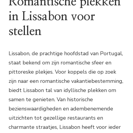
Romantische plekken
in Lissabon voor
stellen
Lissabon, de prachtige hoofdstad van Portugal,
staat bekend om zijn romantische sfeer en
pittoreske plekjes. Voor koppels die op zoek
zijn naar een romantische vakantiebestemming,
biedt Lissabon tal van idyllische plekken om
samen te genieten. Van historische
bezienswaardigheden en adembenemende
uitzichten tot gezellige restaurants en
charmante straatjes, Lissabon heeft voor ieder