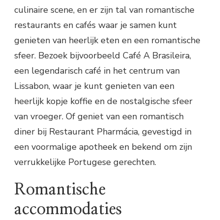
culinaire scene, en er zijn tal van romantische
restaurants en cafés waar je samen kunt
genieten van heerlijk eten en een romantische
sfeer. Bezoek bijvoorbeeld Café A Brasileira,
een legendarisch café in het centrum van
Lissabon, waar je kunt genieten van een
heerlijk kopje koffie en de nostalgische sfeer
van vroeger. Of geniet van een romantisch
diner bij Restaurant Pharmácia, gevestigd in
een voormalige apotheek en bekend om zijn
verrukkelijke Portugese gerechten.
Romantische
accommodaties