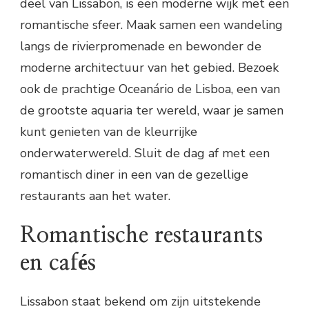
deel van Lissabon, is een moderne wijk met een
romantische sfeer. Maak samen een wandeling
langs de rivierpromenade en bewonder de
moderne architectuur van het gebied. Bezoek
ook de prachtige Oceanário de Lisboa, een van
de grootste aquaria ter wereld, waar je samen
kunt genieten van de kleurrijke
onderwaterwereld. Sluit de dag af met een
romantisch diner in een van de gezellige
restaurants aan het water.
Romantische restaurants
en cafés
Lissabon staat bekend om zijn uitstekende