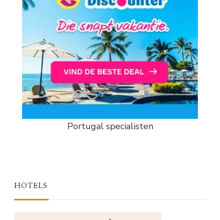
Portugal specialisten
HOTELS