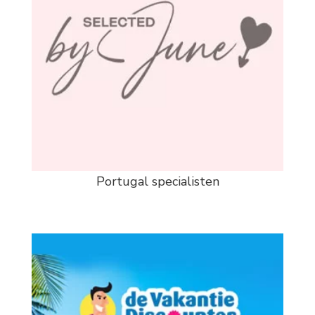
Portugal specialisten