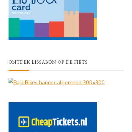
ONTDEK LISSABON OP DE FIETS