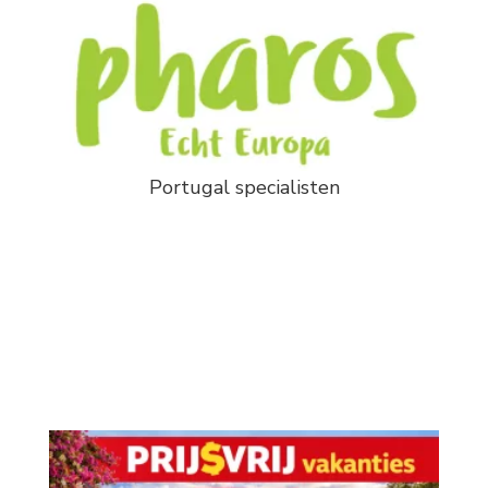
Portugal specialisten