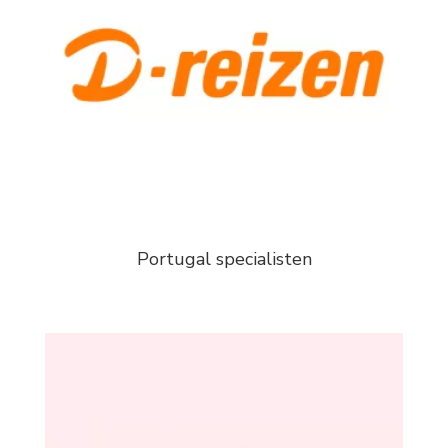
Portugal specialisten