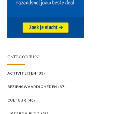
CATEGORIEËN
ACTIVITEITEN
(39)
BEZIENSWAARDIGHEDEN
(37)
CULTUUR
(40)
LISSABON BLOG
(23)