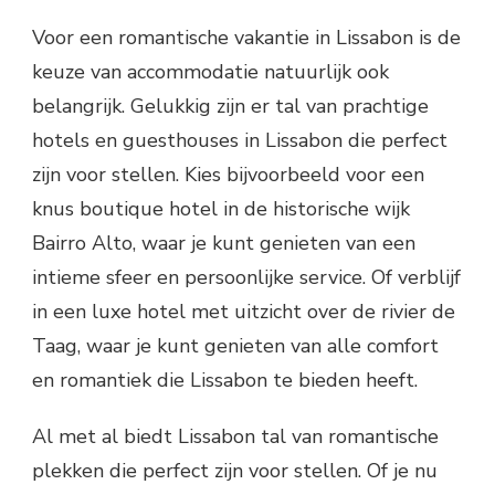
Voor een romantische vakantie in Lissabon is de
keuze van accommodatie natuurlijk ook
belangrijk. Gelukkig zijn er tal van prachtige
hotels en guesthouses in Lissabon die perfect
zijn voor stellen. Kies bijvoorbeeld voor een
knus boutique hotel in de historische wijk
Bairro Alto, waar je kunt genieten van een
intieme sfeer en persoonlijke service. Of verblijf
in een luxe hotel met uitzicht over de rivier de
Taag, waar je kunt genieten van alle comfort
en romantiek die Lissabon te bieden heeft.
Al met al biedt Lissabon tal van romantische
plekken die perfect zijn voor stellen. Of je nu