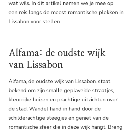
wat wils. In dit artikel nemen we je mee op
een reis langs de meest romantische plekken in
Lissabon voor stellen.
Alfama: de oudste wijk
van Lissabon
Alfama, de oudste wijk van Lissabon, staat
bekend om zijn smalle geplaveide straatjes,
kleurrijke huizen en prachtige uitzichten over
de stad. Wandel hand in hand door de
schilderachtige steegjes en geniet van de
romantische sfeer die in deze wijk hangt. Breng