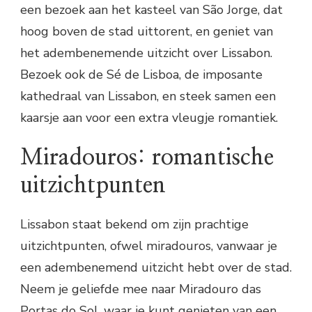
een bezoek aan het kasteel van São Jorge, dat
hoog boven de stad uittorent, en geniet van
het adembenemende uitzicht over Lissabon.
Bezoek ook de Sé de Lisboa, de imposante
kathedraal van Lissabon, en steek samen een
kaarsje aan voor een extra vleugje romantiek.
Miradouros: romantische
uitzichtpunten
Lissabon staat bekend om zijn prachtige
uitzichtpunten, ofwel miradouros, vanwaar je
een adembenemend uitzicht hebt over de stad.
Neem je geliefde mee naar Miradouro das
Portas do Sol, waar je kunt genieten van een