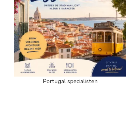
Portugal specialisten