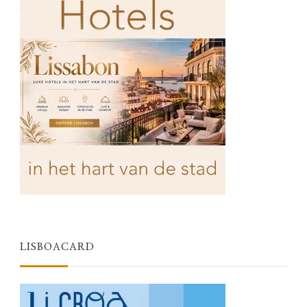
LISBOACARD