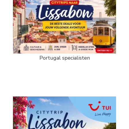
Portugal specialisten