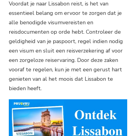
Voordat je naar Lissabon reist, is het van
essentieel belang om ervoor te zorgen dat je
alle benodigde visumvereisten en
reisdocumenten op orde hebt. Controleer de
geldigheid van je paspoort, regel indien nodig
een visum en sluit een reisverzekering af voor
een zorgeloze reiservaring. Door deze zaken
vooraf te regelen, kun je met een gerust hart
genieten van al het moois dat Lissabon te
bieden heeft.