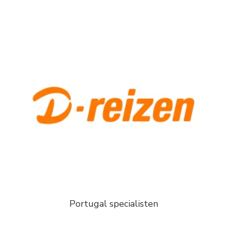
Portugal specialisten