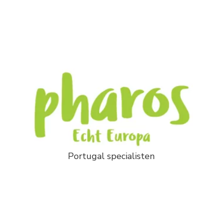
Portugal specialisten