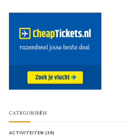
CATEGORIEËN
ACTIVITEITEN
(39)