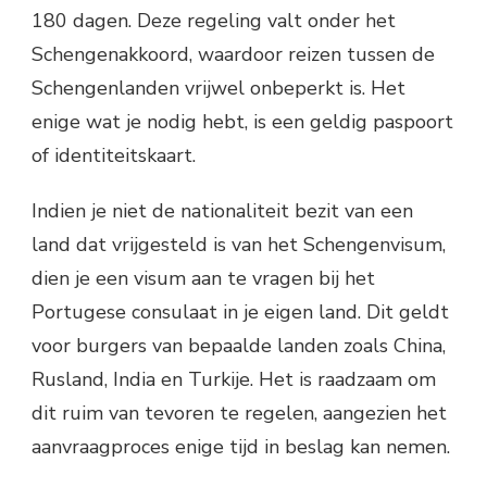
180 dagen. Deze regeling valt onder het
Schengenakkoord, waardoor reizen tussen de
Schengenlanden vrijwel onbeperkt is. Het
enige wat je nodig hebt, is een geldig paspoort
of identiteitskaart.
Indien je niet de nationaliteit bezit van een
land dat vrijgesteld is van het Schengenvisum,
dien je een visum aan te vragen bij het
Portugese consulaat in je eigen land. Dit geldt
voor burgers van bepaalde landen zoals China,
Rusland, India en Turkije. Het is raadzaam om
dit ruim van tevoren te regelen, aangezien het
aanvraagproces enige tijd in beslag kan nemen.