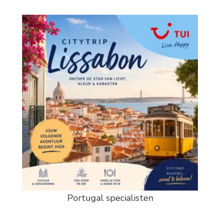
Portugal specialisten