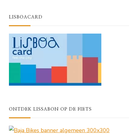
LISBOACARD
ONTDEK LISSABON OP DE FIETS