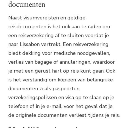
documenten
Naast visumvereisten en geldige
reisdocumenten is het ook aan te raden om
een reisverzekering af te sluiten voordat je
naar Lissabon vertrekt. Een reisverzekering
biedt dekking voor medische noodgevallen,
verlies van bagage of annuleringen, waardoor
je met een gerust hart op reis kunt gaan. Ook
is het verstandig om kopieën van belangrijke
documenten zoals paspoorten,
verzekeringspolissen en visa op te slaan op je
telefoon of in je e-mail, voor het geval dat je
de originele documenten verliest tijdens je reis.