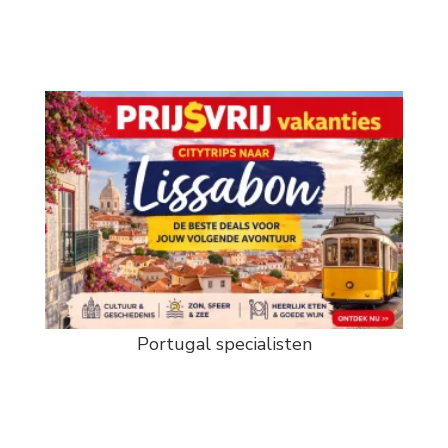
Portugal specialisten