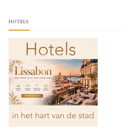
HOTELS