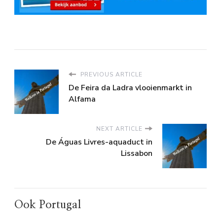
PREVIOUS ARTICLE
De Feira da Ladra vlooienmarkt in
Alfama
NEXT ARTICLE
De Águas Livres-aquaduct in
Lissabon
Ook Portugal