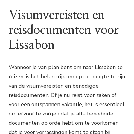
Visumvereisten en
reisdocumenten voor
Lissabon
Wanneer je van plan bent om naar Lissabon te
reizen, is het belangrijk om op de hoogte te zijn
van de visumvereisten en benodigde
reisdocumenten. Of je nu reist voor zaken of
voor een ontspannen vakantie, het is essentieel
om ervoor te zorgen dat je alle benodigde
documenten op orde hebt om te voorkomen
dat je voor verrassingen komt te staan bij