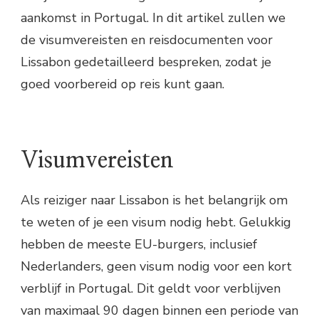
aankomst in Portugal. In dit artikel zullen we
de visumvereisten en reisdocumenten voor
Lissabon gedetailleerd bespreken, zodat je
goed voorbereid op reis kunt gaan.
Visumvereisten
Als reiziger naar Lissabon is het belangrijk om
te weten of je een visum nodig hebt. Gelukkig
hebben de meeste EU-burgers, inclusief
Nederlanders, geen visum nodig voor een kort
verblijf in Portugal. Dit geldt voor verblijven
van maximaal 90 dagen binnen een periode van