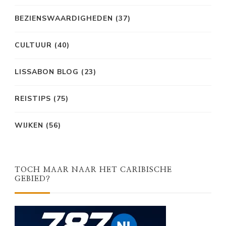
BEZIENSWAARDIGHEDEN
(37)
CULTUUR
(40)
LISSABON BLOG
(23)
REISTIPS
(75)
WIJKEN
(56)
TOCH MAAR NAAR HET CARIBISCHE
GEBIED?