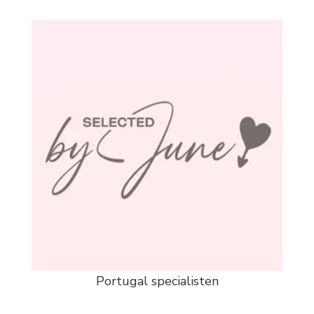
Portugal specialisten