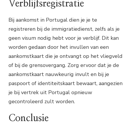
Verblijfsregistratie
Bij aankomst in Portugal dien je je te
registreren bij de immigratiedienst, zelfs als je
geen visum nodig hebt voor je verblijf. Dit kan
worden gedaan door het invullen van een
aankomstkaart die je ontvangt op het vliegveld
of bij de grensovergang. Zorg ervoor dat je de
aankomstkaart nauwkeurig invult en bij je
paspoort of identiteitskaart bewaart, aangezien
je bij vertrek uit Portugal opnieuw
gecontroleerd zult worden.
Conclusie