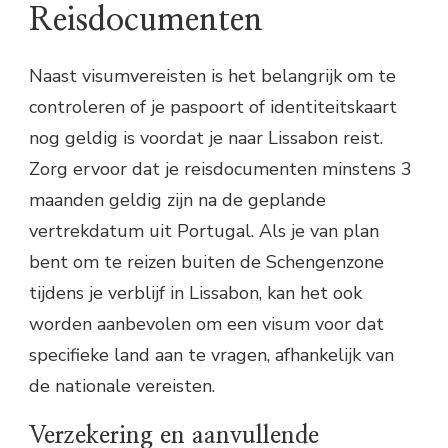
Reisdocumenten
Naast visumvereisten is het belangrijk om te
controleren of je paspoort of identiteitskaart
nog geldig is voordat je naar Lissabon reist.
Zorg ervoor dat je reisdocumenten minstens 3
maanden geldig zijn na de geplande
vertrekdatum uit Portugal. Als je van plan
bent om te reizen buiten de Schengenzone
tijdens je verblijf in Lissabon, kan het ook
worden aanbevolen om een visum voor dat
specifieke land aan te vragen, afhankelijk van
de nationale vereisten.
Verzekering en aanvullende