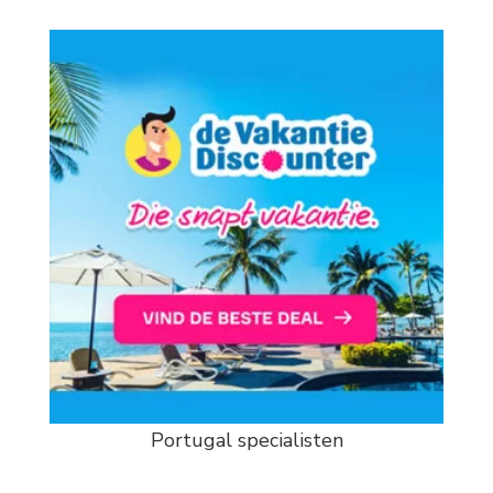
Portugal specialisten