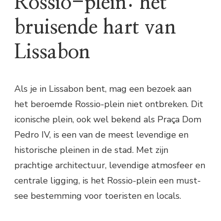
Rossio-plein: het
bruisende hart van
Lissabon
Als je in Lissabon bent, mag een bezoek aan
het beroemde Rossio-plein niet ontbreken. Dit
iconische plein, ook wel bekend als Praça Dom
Pedro IV, is een van de meest levendige en
historische pleinen in de stad. Met zijn
prachtige architectuur, levendige atmosfeer en
centrale ligging, is het Rossio-plein een must-
see bestemming voor toeristen en locals.