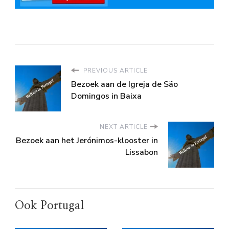
PREVIOUS ARTICLE
Bezoek aan de Igreja de São
Domingos in Baixa
NEXT ARTICLE
Bezoek aan het Jerónimos-klooster in
Lissabon
Ook Portugal