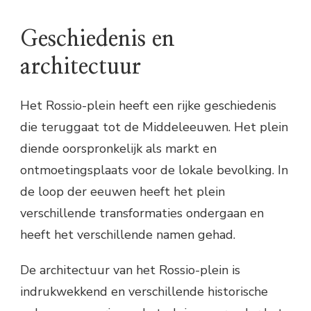
Geschiedenis en
architectuur
Het Rossio-plein heeft een rijke geschiedenis
die teruggaat tot de Middeleeuwen. Het plein
diende oorspronkelijk als markt en
ontmoetingsplaats voor de lokale bevolking. In
de loop der eeuwen heeft het plein
verschillende transformaties ondergaan en
heeft het verschillende namen gehad.
De architectuur van het Rossio-plein is
indrukwekkend en verschillende historische