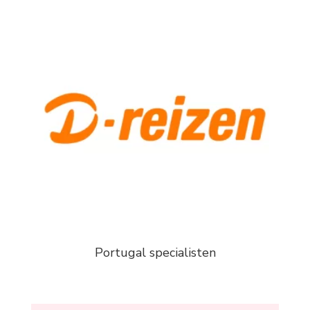
Portugal specialisten