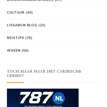
CULTUUR
(40)
LISSABON BLOG
(23)
REISTIPS
(75)
WIJKEN
(56)
TOCH MAAR NAAR HET CARIBISCHE
GEBIED?