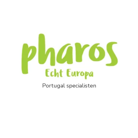
Portugal specialisten