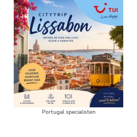
Portugal specialisten