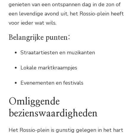
genieten van een ontspannen dag in de zon of
een levendige avond uit, het Rossio-plein heeft
voor ieder wat wils.
Belangrijke punten:
Straatartiesten en muzikanten
Lokale marktkraampjes
Evenementen en festivals
Omliggende
bezienswaardigheden
Het Rossio-plein is gunstig gelegen in het hart