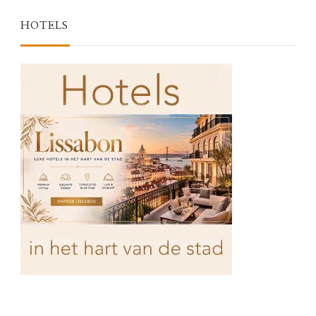
HOTELS