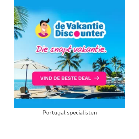
Portugal specialisten