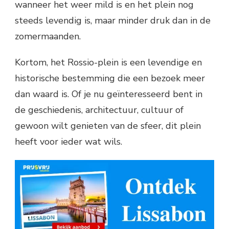
wanneer het weer mild is en het plein nog
steeds levendig is, maar minder druk dan in de
zomermaanden.
Kortom, het Rossio-plein is een levendige en
historische bestemming die een bezoek meer
dan waard is. Of je nu geïnteresseerd bent in
de geschiedenis, architectuur, cultuur of
gewoon wilt genieten van de sfeer, dit plein
heeft voor ieder wat wils.