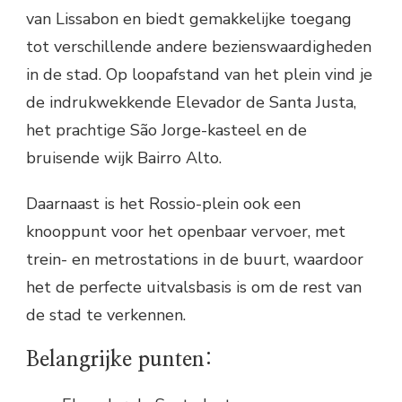
van Lissabon en biedt gemakkelijke toegang
tot verschillende andere bezienswaardigheden
in de stad. Op loopafstand van het plein vind je
de indrukwekkende Elevador de Santa Justa,
het prachtige São Jorge-kasteel en de
bruisende wijk Bairro Alto.
Daarnaast is het Rossio-plein ook een
knooppunt voor het openbaar vervoer, met
trein- en metrostations in de buurt, waardoor
het de perfecte uitvalsbasis is om de rest van
de stad te verkennen.
Belangrijke punten: