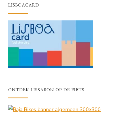
LISBOACARD
ONTDEK LISSABON OP DE FIETS