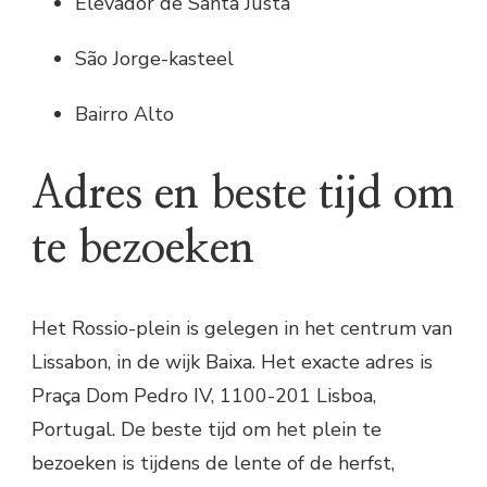
Elevador de Santa Justa
São Jorge-kasteel
Bairro Alto
Adres en beste tijd om
te bezoeken
Het Rossio-plein is gelegen in het centrum van
Lissabon, in de wijk Baixa. Het exacte adres is
Praça Dom Pedro IV, 1100-201 Lisboa,
Portugal. De beste tijd om het plein te
bezoeken is tijdens de lente of de herfst,