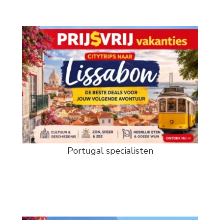
Portugal specialisten