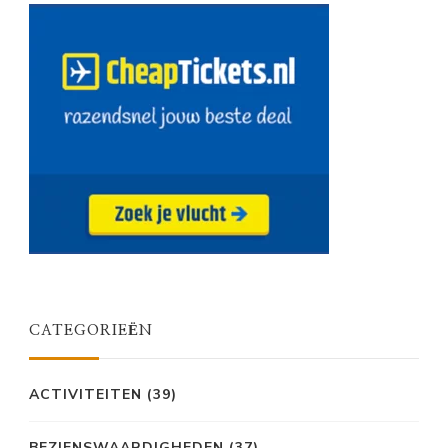
CATEGORIEËN
ACTIVITEITEN
(39)
BEZIENSWAARDIGHEDEN
(37)