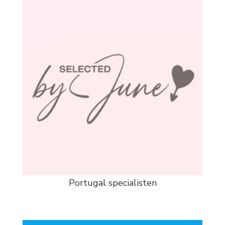
Portugal specialisten