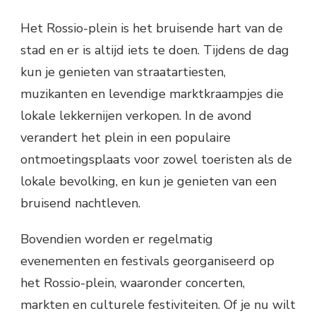
Het Rossio-plein is het bruisende hart van de
stad en er is altijd iets te doen. Tijdens de dag
kun je genieten van straatartiesten,
muzikanten en levendige marktkraampjes die
lokale lekkernijen verkopen. In de avond
verandert het plein in een populaire
ontmoetingsplaats voor zowel toeristen als de
lokale bevolking, en kun je genieten van een
bruisend nachtleven.
Bovendien worden er regelmatig
evenementen en festivals georganiseerd op
het Rossio-plein, waaronder concerten,
markten en culturele festiviteiten. Of je nu wilt