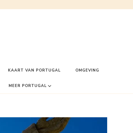
KAART VAN PORTUGAL
OMGEVING
MEER PORTUGAL