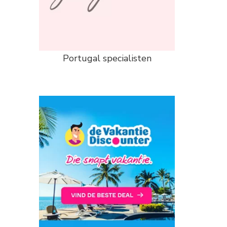
Portugal specialisten