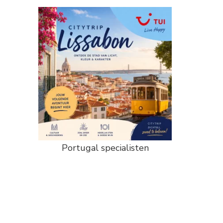
Portugal specialisten