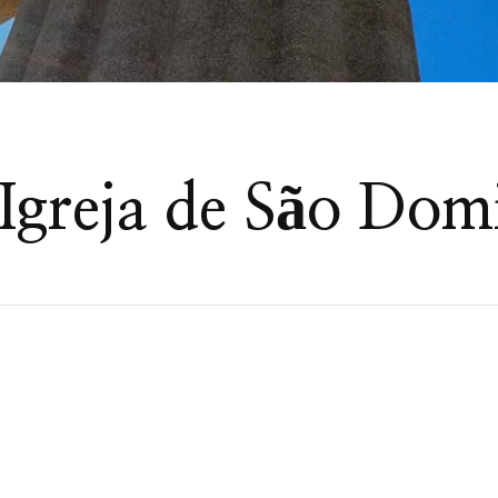
Igreja de São Dom