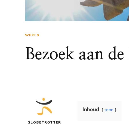
WIJKEN
Bezoek aan de 
Inhoud
toon
GLOBETROTTER