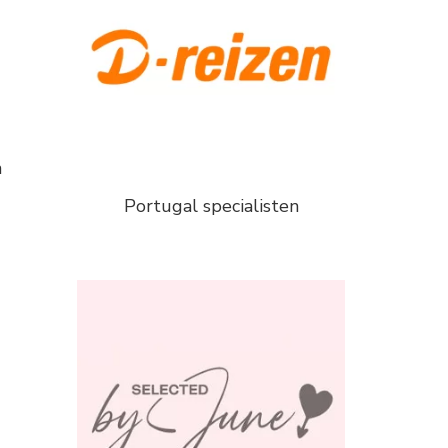
n
Portugal specialisten