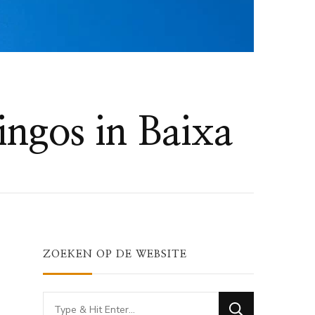
ingos in Baixa
ZOEKEN OP DE WEBSITE
Looking