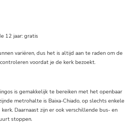
 12 jaar: gratis
nnen variëren, dus het is altijd aan te raden om de
 controleren voordat je de kerk bezoekt.
ingos is gemakkelijk te bereiken met het openbaar
zijnde metrohalte is Baixa-Chiado, op slechts enkele
kerk. Daarnaast zijn er ook verschillende bus- en
buurt stoppen.