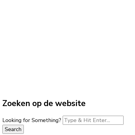
Zoeken op de website
Looking for Something?