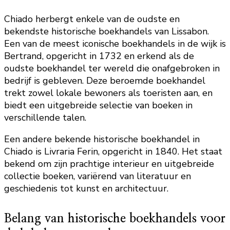
Chiado herbergt enkele van de oudste en
bekendste historische boekhandels van Lissabon.
Een van de meest iconische boekhandels in de wijk is
Bertrand, opgericht in 1732 en erkend als de
oudste boekhandel ter wereld die onafgebroken in
bedrijf is gebleven. Deze beroemde boekhandel
trekt zowel lokale bewoners als toeristen aan, en
biedt een uitgebreide selectie van boeken in
verschillende talen.
Een andere bekende historische boekhandel in
Chiado is Livraria Ferin, opgericht in 1840. Het staat
bekend om zijn prachtige interieur en uitgebreide
collectie boeken, variërend van literatuur en
geschiedenis tot kunst en architectuur.
Belang van historische boekhandels voor