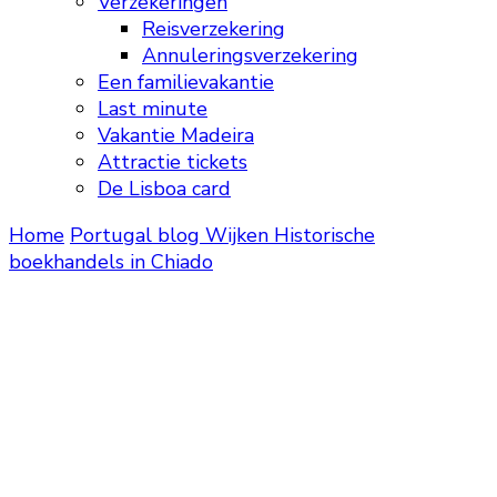
Verzekeringen
Reisverzekering
Annuleringsverzekering
Een familievakantie
Last minute
Vakantie Madeira
Attractie tickets
De Lisboa card
Home
Portugal blog
Wijken
Historische
boekhandels in Chiado