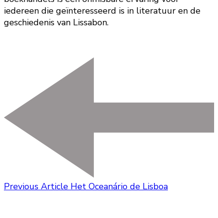
iedereen die geïnteresseerd is in literatuur en de
geschiedenis van Lissabon.
Previous Article
Het Oceanário de Lisboa