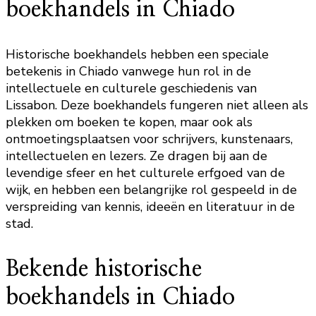
boekhandels in Chiado
Historische boekhandels hebben een speciale
betekenis in Chiado vanwege hun rol in de
intellectuele en culturele geschiedenis van
Lissabon. Deze boekhandels fungeren niet alleen als
plekken om boeken te kopen, maar ook als
ontmoetingsplaatsen voor schrijvers, kunstenaars,
intellectuelen en lezers. Ze dragen bij aan de
levendige sfeer en het culturele erfgoed van de
wijk, en hebben een belangrijke rol gespeeld in de
verspreiding van kennis, ideeën en literatuur in de
stad.
Bekende historische
boekhandels in Chiado