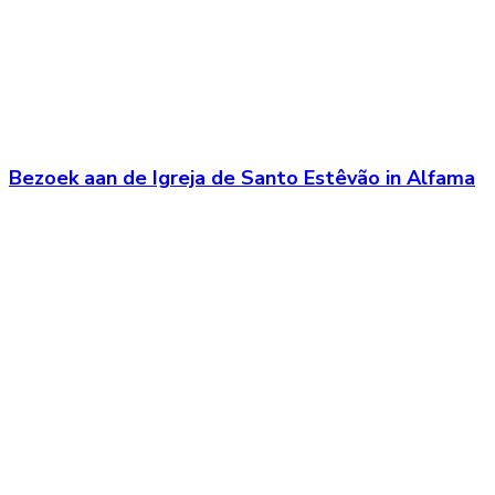
Bezoek aan de Igreja de Santo Estêvão in Alfama