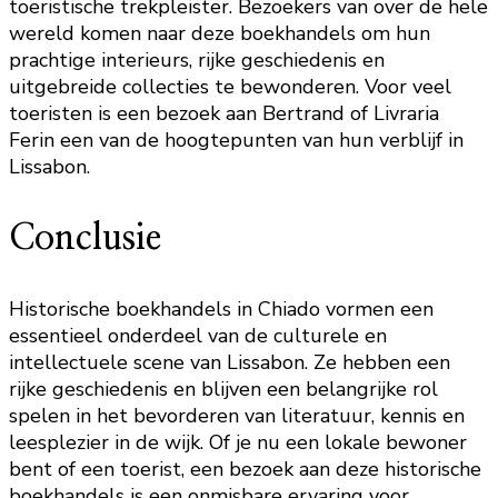
toeristische trekpleister. Bezoekers van over de hele
wereld komen naar deze boekhandels om hun
prachtige interieurs, rijke geschiedenis en
uitgebreide collecties te bewonderen. Voor veel
toeristen is een bezoek aan Bertrand of Livraria
Ferin een van de hoogtepunten van hun verblijf in
Lissabon.
Conclusie
Historische boekhandels in Chiado vormen een
essentieel onderdeel van de culturele en
intellectuele scene van Lissabon. Ze hebben een
rijke geschiedenis en blijven een belangrijke rol
spelen in het bevorderen van literatuur, kennis en
leesplezier in de wijk. Of je nu een lokale bewoner
bent of een toerist, een bezoek aan deze historische
boekhandels is een onmisbare ervaring voor