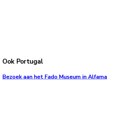
Ook Portugal
Bezoek aan het Fado Museum in Alfama