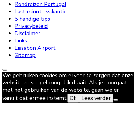
Rondreizen Portugal
Last minute vakantie
5 handige tips
Privacybeleid
Disclaimer
Links
Lissabon Airport
Sitemap
We gebruiken cookies om ervoor te zorgen dat onze
website zo soepel mogelijk draait. Als je doorgaat
met het gebruiken van de website, gaan we er
vanuit dat ermee instemt.
Ok
Lees verder