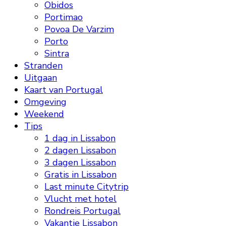
Obidos
Portimao
Povoa De Varzim
Porto
Sintra
Stranden
Uitgaan
Kaart van Portugal
Omgeving
Weekend
Tips
1 dag in Lissabon
2 dagen Lissabon
3 dagen Lissabon
Gratis in Lissabon
Last minute Citytrip
Vlucht met hotel
Rondreis Portugal
Vakantie Lissabon