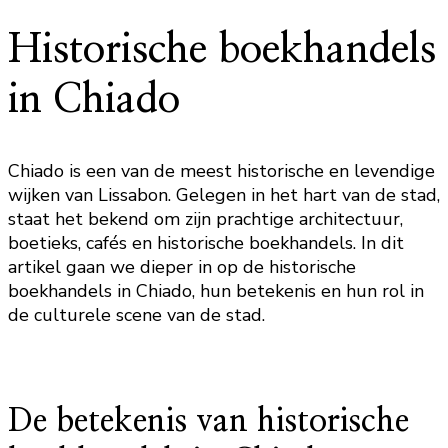
Historische boekhandels
in Chiado
Chiado is een van de meest historische en levendige
wijken van Lissabon. Gelegen in het hart van de stad,
staat het bekend om zijn prachtige architectuur,
boetieks, cafés en historische boekhandels. In dit
artikel gaan we dieper in op de historische
boekhandels in Chiado, hun betekenis en hun rol in
de culturele scene van de stad.
De betekenis van historische