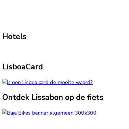
Hotels
LisboaCard
Ontdek Lissabon op de fiets