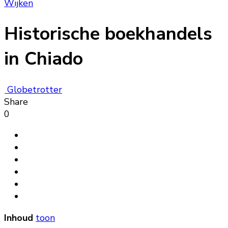
Wijken
Historische boekhandels
in Chiado
Globetrotter
Share
0
Inhoud
toon