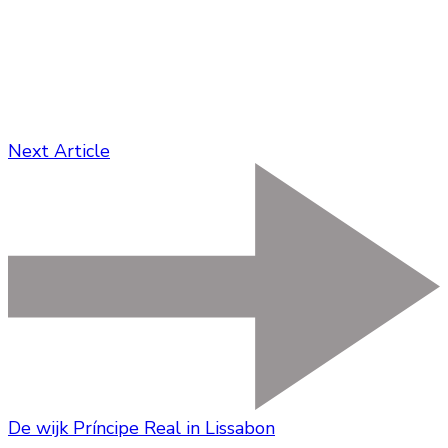
Next Article
De wijk Príncipe Real in Lissabon