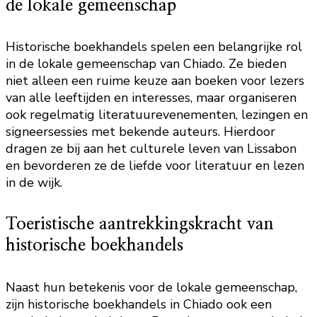
de lokale gemeenschap
Historische boekhandels spelen een belangrijke rol
in de lokale gemeenschap van Chiado. Ze bieden
niet alleen een ruime keuze aan boeken voor lezers
van alle leeftijden en interesses, maar organiseren
ook regelmatig literatuurevenementen, lezingen en
signeersessies met bekende auteurs. Hierdoor
dragen ze bij aan het culturele leven van Lissabon
en bevorderen ze de liefde voor literatuur en lezen
in de wijk.
Toeristische aantrekkingskracht van
historische boekhandels
Naast hun betekenis voor de lokale gemeenschap,
zijn historische boekhandels in Chiado ook een