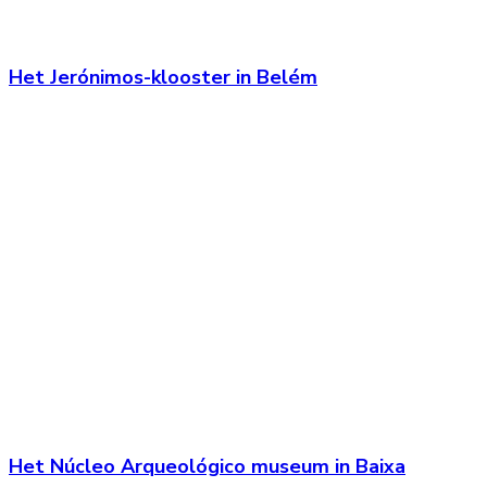
Het Jerónimos-klooster in Belém
Het Núcleo Arqueológico museum in Baixa