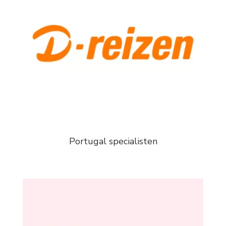
Portugal specialisten