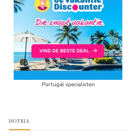
Portugal specialisten
HOTELS