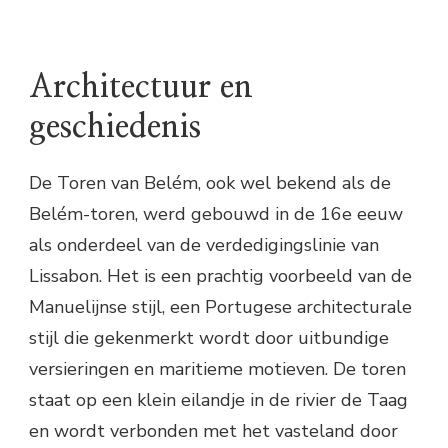
Architectuur en
geschiedenis
De Toren van Belém, ook wel bekend als de
Belém-toren, werd gebouwd in de 16e eeuw
als onderdeel van de verdedigingslinie van
Lissabon. Het is een prachtig voorbeeld van de
Manuelijnse stijl, een Portugese architecturale
stijl die gekenmerkt wordt door uitbundige
versieringen en maritieme motieven. De toren
staat op een klein eilandje in de rivier de Taag
en wordt verbonden met het vasteland door