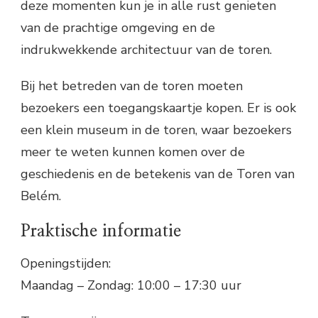
deze momenten kun je in alle rust genieten
van de prachtige omgeving en de
indrukwekkende architectuur van de toren.
Bij het betreden van de toren moeten
bezoekers een toegangskaartje kopen. Er is ook
een klein museum in de toren, waar bezoekers
meer te weten kunnen komen over de
geschiedenis en de betekenis van de Toren van
Belém.
Praktische informatie
Openingstijden:
Maandag – Zondag: 10:00 – 17:30 uur