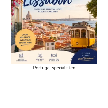
Portugal specialisten