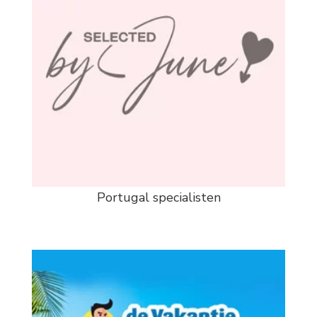
Portugal specialisten