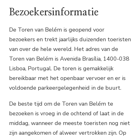
Bezoekersinformatie
De Toren van Belém is geopend voor
bezoekers en trekt jaarlijks duizenden toeristen
van over de hele wereld. Het adres van de
Toren van Belém is Avenida Brasília, 1400-038
Lisboa, Portugal. De toren is gemakkelijk
bereikbaar met het openbaar vervoer en er is
voldoende parkeergelegenheid in de buurt.
De beste tijd om de Toren van Belém te
bezoeken is vroeg in de ochtend of laat in de
middag, wanneer de meeste toeristen nog niet
zijn aangekomen of alweer vertrokken zijn. Op