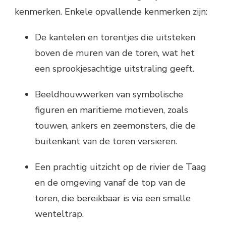
kenmerken. Enkele opvallende kenmerken zijn:
De kantelen en torentjes die uitsteken
boven de muren van de toren, wat het
een sprookjesachtige uitstraling geeft.
Beeldhouwwerken van symbolische
figuren en maritieme motieven, zoals
touwen, ankers en zeemonsters, die de
buitenkant van de toren versieren.
Een prachtig uitzicht op de rivier de Taag
en de omgeving vanaf de top van de
toren, die bereikbaar is via een smalle
wenteltrap.