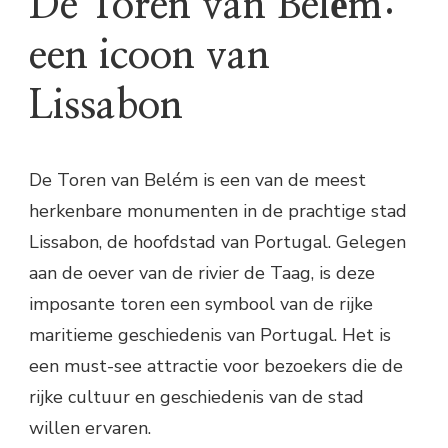
De Toren van Belém:
een icoon van
Lissabon
De Toren van Belém is een van de meest
herkenbare monumenten in de prachtige stad
Lissabon, de hoofdstad van Portugal. Gelegen
aan de oever van de rivier de Taag, is deze
imposante toren een symbool van de rijke
maritieme geschiedenis van Portugal. Het is
een must-see attractie voor bezoekers die de
rijke cultuur en geschiedenis van de stad
willen ervaren.