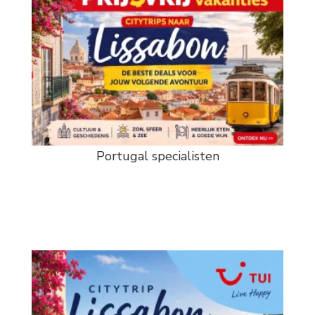
Portugal specialisten