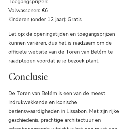
Toegangsprijzen:
Volwassenen: €6
Kinderen (onder 12 jaar): Gratis
Let op: de openingstijden en toegangsprijzen
kunnen variëren, dus het is raadzaam om de
officiële website van de Toren van Belém te
raadplegen voordat je je bezoek plant.
Conclusie
De Toren van Belém is een van de meest
indrukwekkende en iconische
bezienswaardigheden in Lissabon. Met zijn rijke
geschiedenis, prachtige architectuur en
adembenemende uitzicht is het een must-see