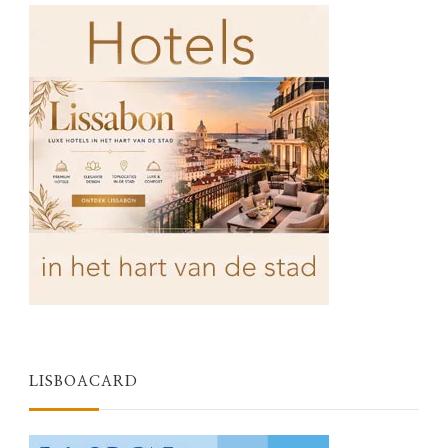
LISBOACARD