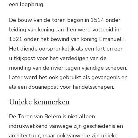
een loopbrug.
De bouw van de toren begon in 1514 onder
leiding van koning Jan II en werd voltooid in
1521 onder het bewind van koning Emanuel I.
Het diende oorspronkelijk als een fort en een
uitkijkpost voor het verdedigen van de
monding van de rivier tegen vijandige schepen.
Later werd het ook gebruikt als gevangenis en
als een douanepost voor handelsschepen.
Unieke kenmerken
De Toren van Belém is niet alleen
indrukwekkend vanwege zijn geschiedenis en
architectuur, maar ook vanwege zijn unieke