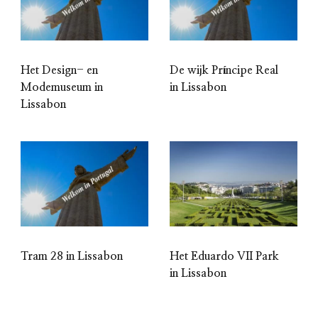
Het Design- en
De wijk Príncipe Real
Modemuseum in
in Lissabon
Lissabon
Tram 28 in Lissabon
Het Eduardo VII Park
in Lissabon