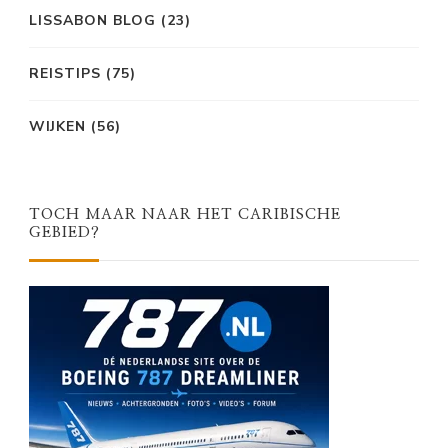
LISSABON BLOG
(23)
REISTIPS
(75)
WIJKEN
(56)
TOCH MAAR NAAR HET CARIBISCHE
GEBIED?