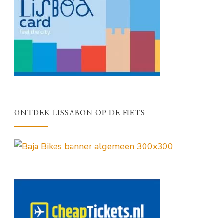
ONTDEK LISSABON OP DE FIETS