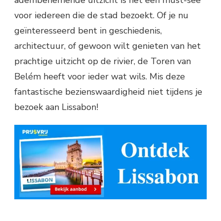
voor iedereen die de stad bezoekt. Of je nu
geïnteresseerd bent in geschiedenis,
architectuur, of gewoon wilt genieten van het
prachtige uitzicht op de rivier, de Toren van
Belém heeft voor ieder wat wils. Mis deze
fantastische bezienswaardigheid niet tijdens je
bezoek aan Lissabon!