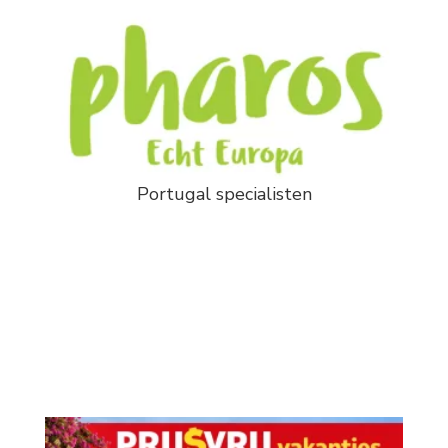
Portugal specialisten