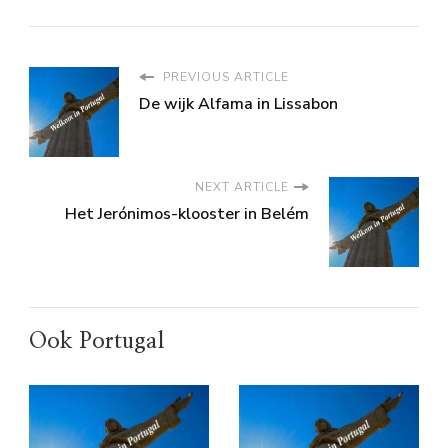
PREVIOUS ARTICLE
De wijk Alfama in Lissabon
NEXT ARTICLE
Het Jerónimos-klooster in Belém
Ook Portugal