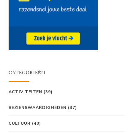
CATEGORIEËN
ACTIVITEITEN
(39)
BEZIENSWAARDIGHEDEN
(37)
CULTUUR
(40)