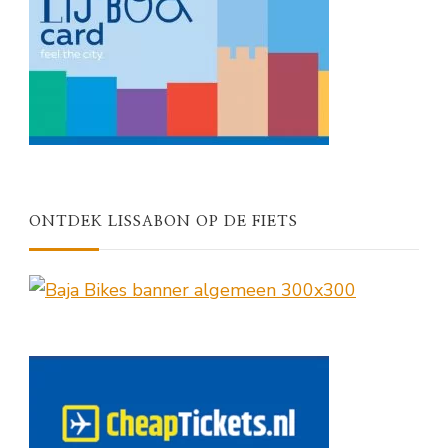
ONTDEK LISSABON OP DE FIETS