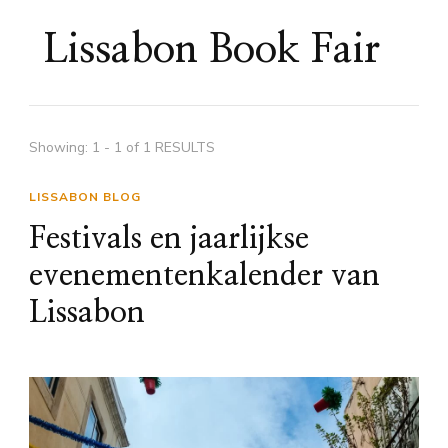
Lissabon Book Fair
Showing: 1 - 1 of 1 RESULTS
LISSABON BLOG
Festivals en jaarlijkse
evenementenkalender van
Lissabon