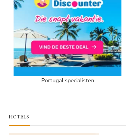
Portugal specialisten
HOTELS