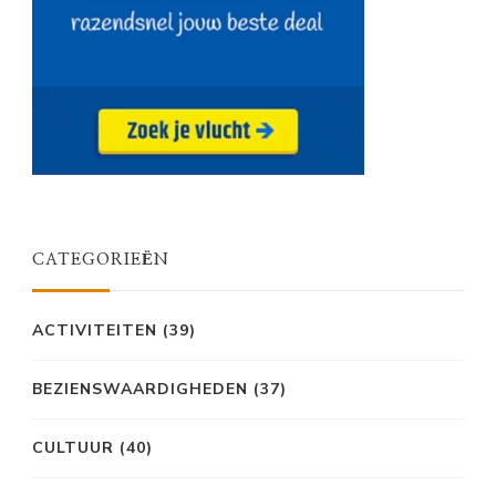
CATEGORIEËN
ACTIVITEITEN
(39)
BEZIENSWAARDIGHEDEN
(37)
CULTUUR
(40)