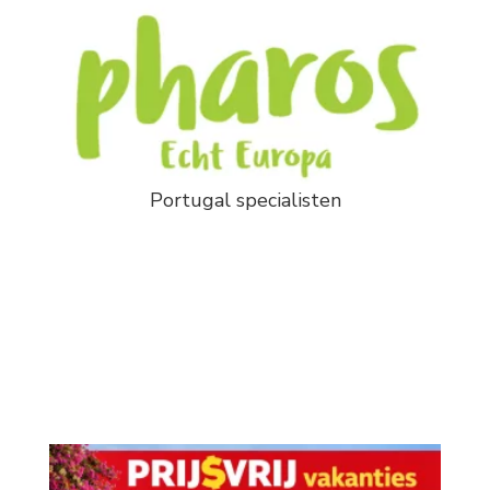
Portugal specialisten