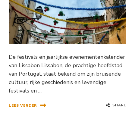
De festivals en jaarlijkse evenementenkalender
van Lissabon Lissabon, de prachtige hoofdstad
van Portugal, staat bekend om zijn bruisende
cultuur, rijke geschiedenis en levendige
festivals en …
SHARE
LEES VERDER