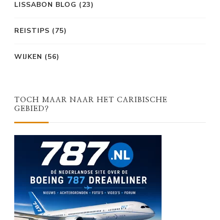
LISSABON BLOG
(23)
REISTIPS
(75)
WIJKEN
(56)
TOCH MAAR NAAR HET CARIBISCHE
GEBIED?