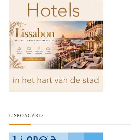
LISBOACARD