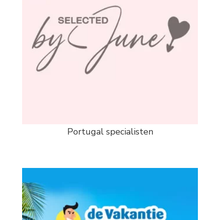
Portugal specialisten