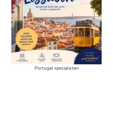
Portugal specialisten