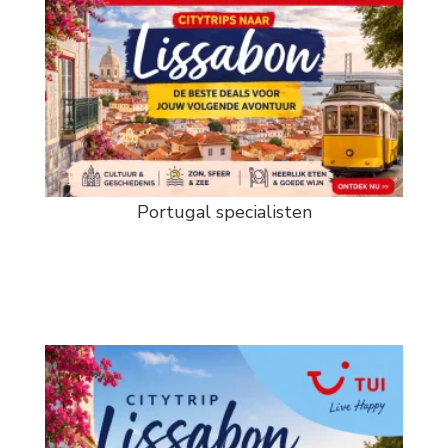
Portugal specialisten