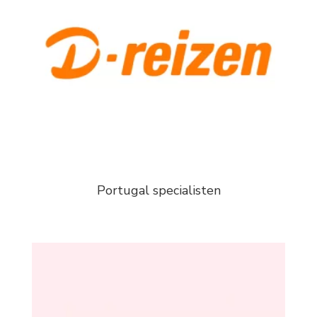
Portugal specialisten