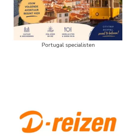
Portugal specialisten