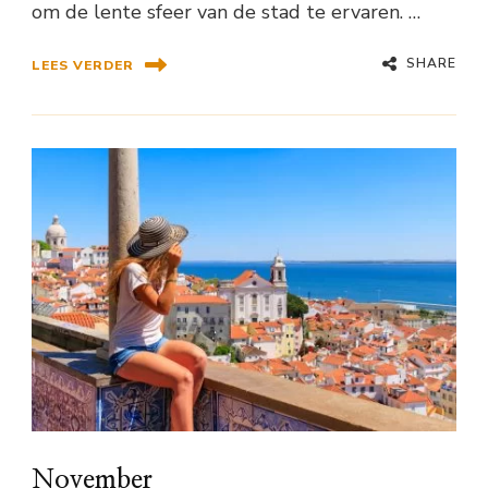
om de lente sfeer van de stad te ervaren. …
SHARE
LEES VERDER
November