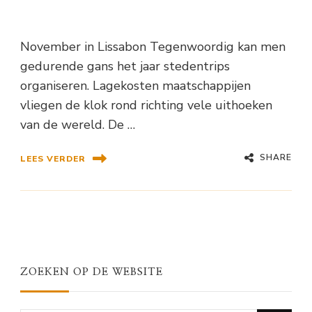
November in Lissabon Tegenwoordig kan men
gedurende gans het jaar stedentrips
organiseren. Lagekosten maatschappijen
vliegen de klok rond richting vele uithoeken
van de wereld. De …
SHARE
LEES VERDER
ZOEKEN OP DE WEBSITE