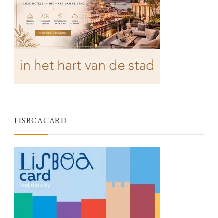
LISBOACARD