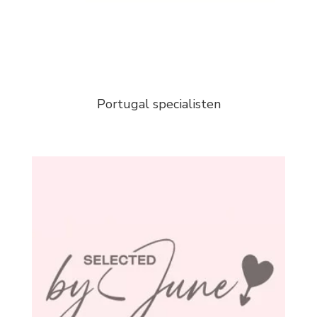
Portugal specialisten