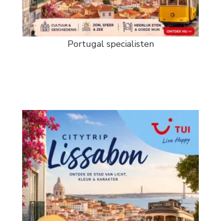
Portugal specialisten