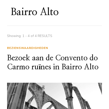
Bairro Alto
Showing: 1 - 4 of 4 RESULTS
BEZIENSWAARDIGHEDEN
Bezoek aan de Convento do
Carmo ruïnes in Bairro Alto