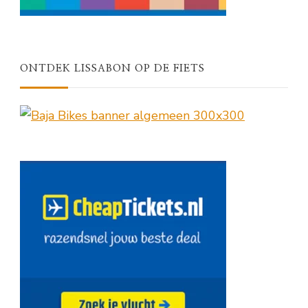
ONTDEK LISSABON OP DE FIETS