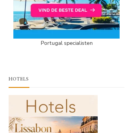
Portugal specialisten
HOTELS