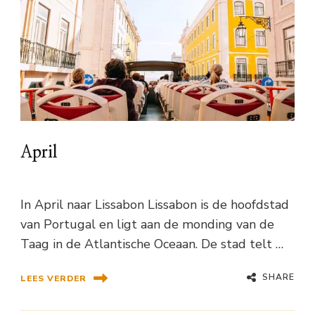
April
In April naar Lissabon Lissabon is de hoofdstad
van Portugal en ligt aan de monding van de
Taag in de Atlantische Oceaan. De stad telt …
SHARE
LEES VERDER