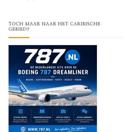
TOCH MAAR NAAR HET CARIBISCHE
GEBIED?