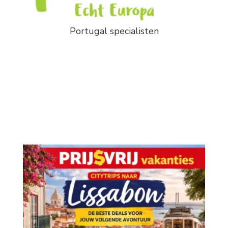
Portugal specialisten