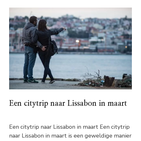
Een citytrip naar Lissabon in maart
Een citytrip naar Lissabon in maart Een citytrip
naar Lissabon in maart is een geweldige manier