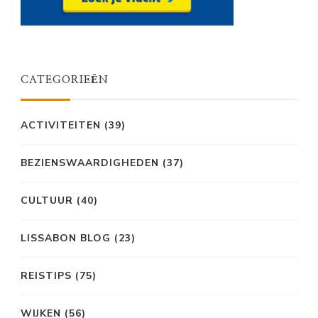
CATEGORIEËN
ACTIVITEITEN
(39)
BEZIENSWAARDIGHEDEN
(37)
CULTUUR
(40)
LISSABON BLOG
(23)
REISTIPS
(75)
WIJKEN
(56)