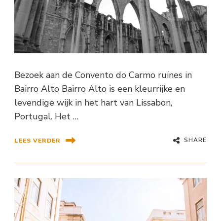
Bezoek aan de Convento do Carmo ruïnes in
Bairro Alto Bairro Alto is een kleurrijke en
levendige wijk in het hart van Lissabon,
Portugal. Het …
SHARE
LEES VERDER