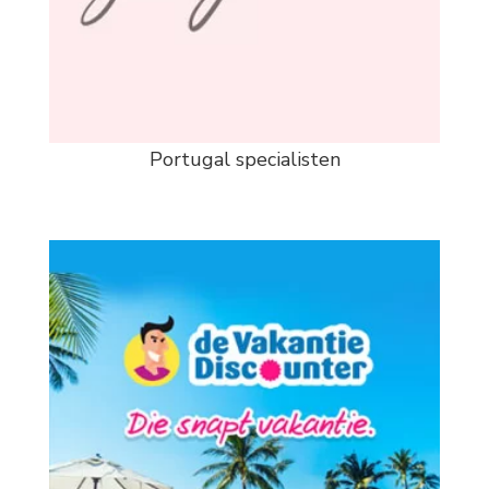
Portugal specialisten