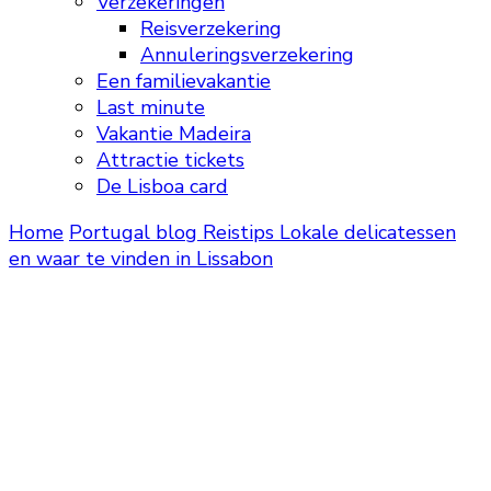
Verzekeringen
Reisverzekering
Annuleringsverzekering
Een familievakantie
Last minute
Vakantie Madeira
Attractie tickets
De Lisboa card
Home
Portugal blog
Reistips
Lokale delicatessen
en waar te vinden in Lissabon