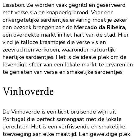
Lissabon. Ze worden vaak gegrild en geserveerd
met verse sla en knapperig brood. Voor een
onvergetelijke sardientjes ervaring moet je zeker
een bezoek brengen aan de
Mercado da Ribeira
,
een overdekte markt in het hart van de stad. Hier
vind je talloze kraampjes die verse vis en
zeevruchten verkopen, waaronder natuurlijk
heerlijke sardientjes. Het is de ideale plek om de
levendige sfeer van een lokale markt te ervaren en
te genieten van verse en smakelijke sardientjes.
Vinhoverde
De Vinhoverde is een licht bruisende wijn uit
Portugal die perfect samengaat met de lokale
gerechten. Het is een verfrissende en smakelijke
toevoeging aan elke maaltijd. Een geweldige plek