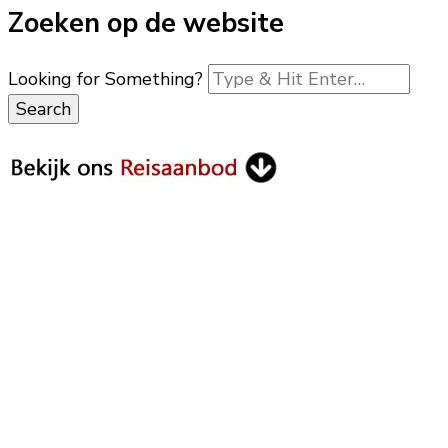
Zoeken op de website
Looking for Something?