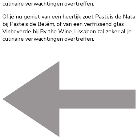
culinaire verwachtingen overtreffen.
Of je nu geniet van een heerlijk zoet Pasteis de Nata
bij Pasteis de Belém, of van een verfrissend glas
Vinhoverde bij By the Wine, Lissabon zal zeker al je
culinaire verwachtingen overtreffen.