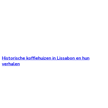
Historische koffiehuizen in Lissabon en hun
verhalen