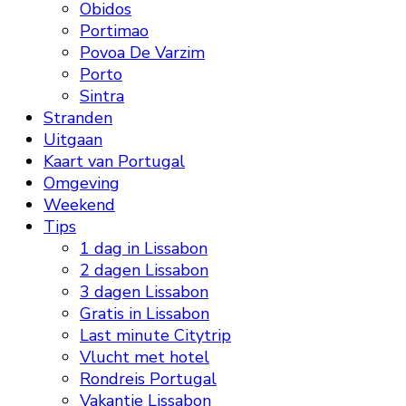
Obidos
Portimao
Povoa De Varzim
Porto
Sintra
Stranden
Uitgaan
Kaart van Portugal
Omgeving
Weekend
Tips
1 dag in Lissabon
2 dagen Lissabon
3 dagen Lissabon
Gratis in Lissabon
Last minute Citytrip
Vlucht met hotel
Rondreis Portugal
Vakantie Lissabon