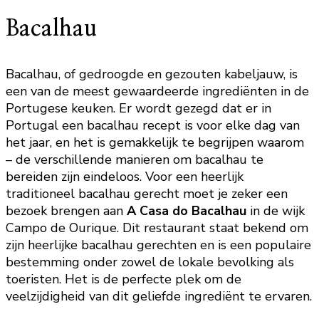
Bacalhau
Bacalhau, of gedroogde en gezouten kabeljauw, is
een van de meest gewaardeerde ingrediënten in de
Portugese keuken. Er wordt gezegd dat er in
Portugal een bacalhau recept is voor elke dag van
het jaar, en het is gemakkelijk te begrijpen waarom
– de verschillende manieren om bacalhau te
bereiden zijn eindeloos. Voor een heerlijk
traditioneel bacalhau gerecht moet je zeker een
bezoek brengen aan
A Casa do Bacalhau
in de wijk
Campo de Ourique. Dit restaurant staat bekend om
zijn heerlijke bacalhau gerechten en is een populaire
bestemming onder zowel de lokale bevolking als
toeristen. Het is de perfecte plek om de
veelzijdigheid van dit geliefde ingrediënt te ervaren.