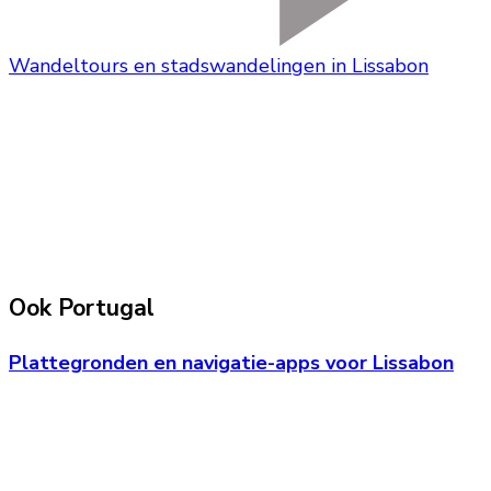
Wandeltours en stadswandelingen in Lissabon
Ook Portugal
Plattegronden en navigatie-apps voor Lissabon