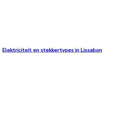
Elektriciteit en stekkertypes in Lissabon