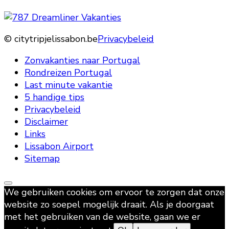
© citytripjelissabon.be
Privacybeleid
Zonvakanties naar Portugal
Rondreizen Portugal
Last minute vakantie
5 handige tips
Privacybeleid
Disclaimer
Links
Lissabon Airport
Sitemap
We gebruiken cookies om ervoor te zorgen dat onze
website zo soepel mogelijk draait. Als je doorgaat
met het gebruiken van de website, gaan we er