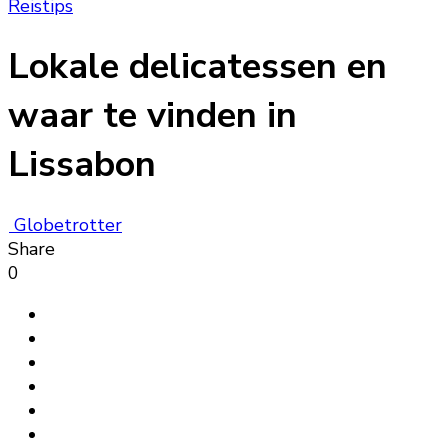
Reistips
Lokale delicatessen en
waar te vinden in
Lissabon
Globetrotter
Share
0