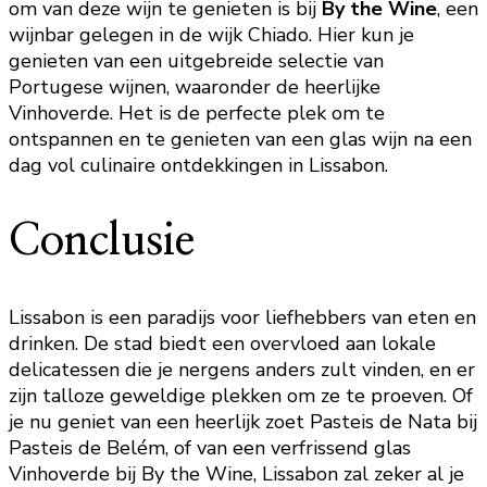
om van deze wijn te genieten is bij
By the Wine
, een
wijnbar gelegen in de wijk Chiado. Hier kun je
genieten van een uitgebreide selectie van
Portugese wijnen, waaronder de heerlijke
Vinhoverde. Het is de perfecte plek om te
ontspannen en te genieten van een glas wijn na een
dag vol culinaire ontdekkingen in Lissabon.
Conclusie
Lissabon is een paradijs voor liefhebbers van eten en
drinken. De stad biedt een overvloed aan lokale
delicatessen die je nergens anders zult vinden, en er
zijn talloze geweldige plekken om ze te proeven. Of
je nu geniet van een heerlijk zoet Pasteis de Nata bij
Pasteis de Belém, of van een verfrissend glas
Vinhoverde bij By the Wine, Lissabon zal zeker al je