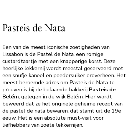
Pasteis de Nata
Een van de meest iconische zoetigheden van
Lissabon is de Pastel de Nata, een romige
custardtaartje met een knapperige korst. Deze
heerlijke lekkernij wordt meestal geserveerd met
een snufje kaneel en poedersuiker eroverheen. Het
meest beroemde adres om Pasteis de Nata te
proeven is bij de befaamde bakkerij
Pasteis de
Belém
, gelegen in de wijk Belém. Hier wordt
beweerd dat ze het originele geheime recept van
de pastel de nata bewaren, dat stamt uit de 19e
eeuw. Het is een absolute must-visit voor
liefhebbers van zoete lekkernijen.