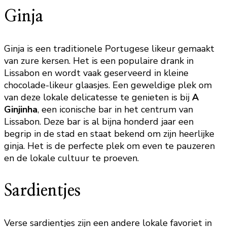
Ginja
Ginja is een traditionele Portugese likeur gemaakt
van zure kersen. Het is een populaire drank in
Lissabon en wordt vaak geserveerd in kleine
chocolade-likeur glaasjes. Een geweldige plek om
van deze lokale delicatesse te genieten is bij
A
Ginjinha
, een iconische bar in het centrum van
Lissabon. Deze bar is al bijna honderd jaar een
begrip in de stad en staat bekend om zijn heerlijke
ginja. Het is de perfecte plek om even te pauzeren
en de lokale cultuur te proeven.
Sardientjes
Verse sardientjes zijn een andere lokale favoriet in