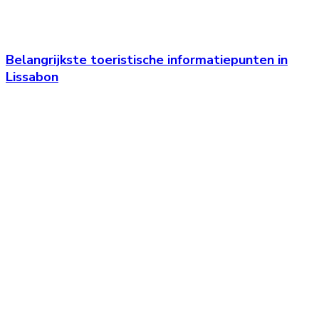
Belangrijkste toeristische informatiepunten in
Lissabon