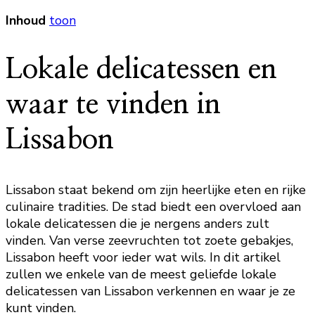
Inhoud
toon
Lokale delicatessen en
waar te vinden in
Lissabon
Lissabon staat bekend om zijn heerlijke eten en rijke
culinaire tradities. De stad biedt een overvloed aan
lokale delicatessen die je nergens anders zult
vinden. Van verse zeevruchten tot zoete gebakjes,
Lissabon heeft voor ieder wat wils. In dit artikel
zullen we enkele van de meest geliefde lokale
delicatessen van Lissabon verkennen en waar je ze
kunt vinden.