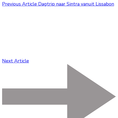
Previous Article
Dagtrip naar Sintra vanuit Lissabon
Next Article