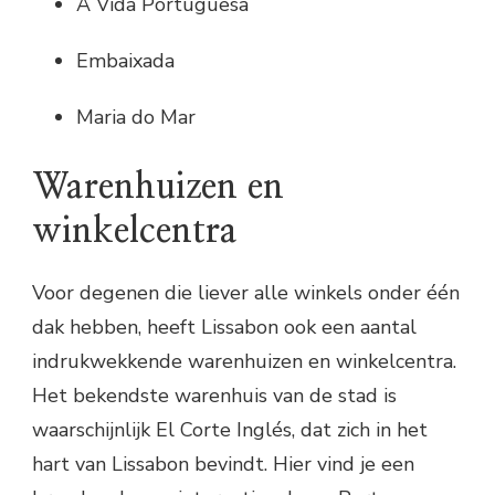
A Vida Portuguesa
Embaixada
Maria do Mar
Warenhuizen en
winkelcentra
Voor degenen die liever alle winkels onder één
dak hebben, heeft Lissabon ook een aantal
indrukwekkende warenhuizen en winkelcentra.
Het bekendste warenhuis van de stad is
waarschijnlijk El Corte Inglés, dat zich in het
hart van Lissabon bevindt. Hier vind je een