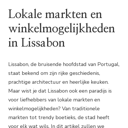
Lokale markten en
winkelmogelijkheden
in Lissabon
Lissabon, de bruisende hoofdstad van Portugal,
staat bekend om zijn rijke geschiedenis,
prachtige architectuur en heerlijke keuken.
Maar wist je dat Lissabon ook een paradijs is
voor liefhebbers van lokale markten en
winkelmogelijkheden? Van traditionele
markten tot trendy boetieks, de stad heeft
voor elk wat wils. In dit artikel zullen we