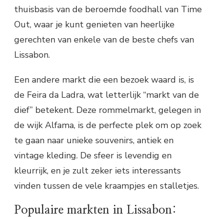
thuisbasis van de beroemde foodhall van Time
Out, waar je kunt genieten van heerlijke
gerechten van enkele van de beste chefs van
Lissabon.
Een andere markt die een bezoek waard is, is
de Feira da Ladra, wat letterlijk “markt van de
dief” betekent. Deze rommelmarkt, gelegen in
de wijk Alfama, is de perfecte plek om op zoek
te gaan naar unieke souvenirs, antiek en
vintage kleding. De sfeer is levendig en
kleurrijk, en je zult zeker iets interessants
vinden tussen de vele kraampjes en stalletjes.
Populaire markten in Lissabon: