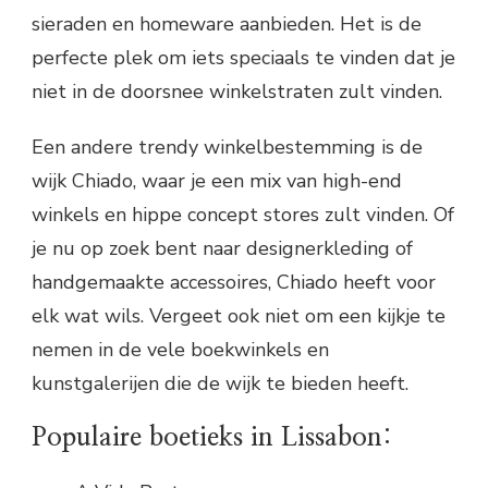
sieraden en homeware aanbieden. Het is de
perfecte plek om iets speciaals te vinden dat je
niet in de doorsnee winkelstraten zult vinden.
Een andere trendy winkelbestemming is de
wijk Chiado, waar je een mix van high-end
winkels en hippe concept stores zult vinden. Of
je nu op zoek bent naar designerkleding of
handgemaakte accessoires, Chiado heeft voor
elk wat wils. Vergeet ook niet om een kijkje te
nemen in de vele boekwinkels en
kunstgalerijen die de wijk te bieden heeft.
Populaire boetieks in Lissabon: