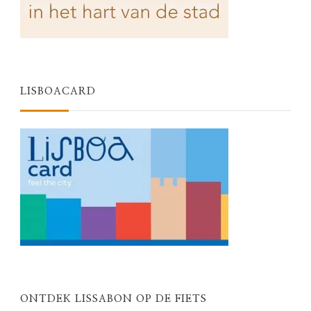
LISBOACARD
ONTDEK LISSABON OP DE FIETS