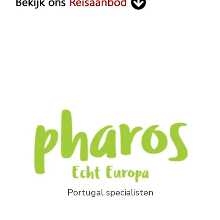
Portugal specialisten