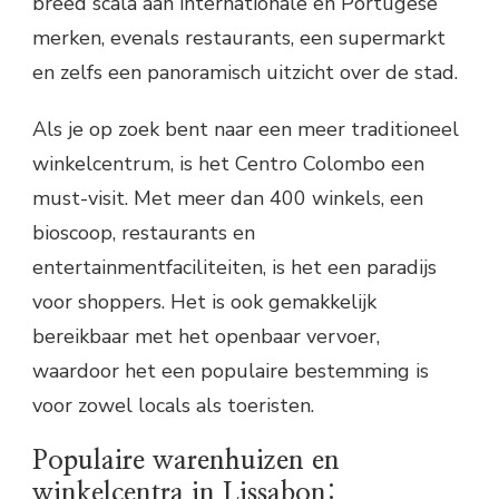
breed scala aan internationale en Portugese
merken, evenals restaurants, een supermarkt
en zelfs een panoramisch uitzicht over de stad.
Als je op zoek bent naar een meer traditioneel
winkelcentrum, is het Centro Colombo een
must-visit. Met meer dan 400 winkels, een
bioscoop, restaurants en
entertainmentfaciliteiten, is het een paradijs
voor shoppers. Het is ook gemakkelijk
bereikbaar met het openbaar vervoer,
waardoor het een populaire bestemming is
voor zowel locals als toeristen.
Populaire warenhuizen en
winkelcentra in Lissabon: