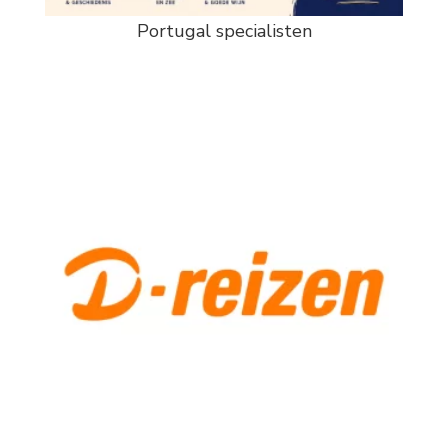
Portugal specialisten