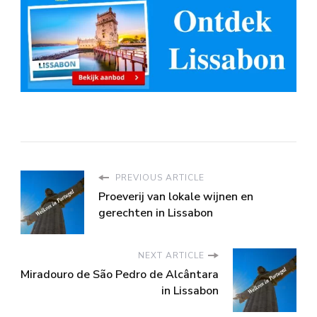
PREVIOUS ARTICLE
Proeverij van lokale wijnen en
gerechten in Lissabon
NEXT ARTICLE
Miradouro de São Pedro de Alcântara
in Lissabon