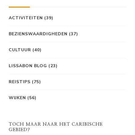
ACTIVITEITEN
(39)
BEZIENSWAARDIGHEDEN
(37)
CULTUUR
(40)
LISSABON BLOG
(23)
REISTIPS
(75)
WIJKEN
(56)
TOCH MAAR NAAR HET CARIBISCHE
GEBIED?