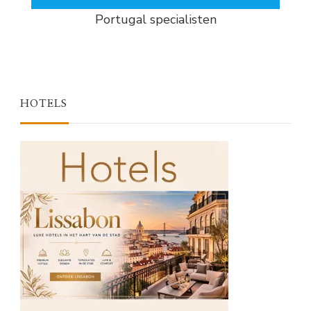
Portugal specialisten
HOTELS