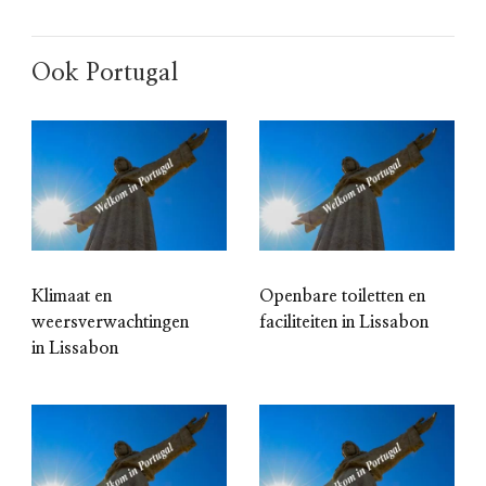
Ook Portugal
Klimaat en
Openbare toiletten en
weersverwachtingen
faciliteiten in Lissabon
in Lissabon