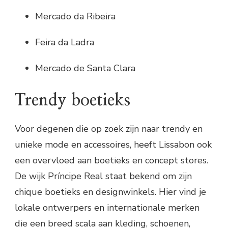
Mercado da Ribeira
Feira da Ladra
Mercado de Santa Clara
Trendy boetieks
Voor degenen die op zoek zijn naar trendy en
unieke mode en accessoires, heeft Lissabon ook
een overvloed aan boetieks en concept stores.
De wijk Príncipe Real staat bekend om zijn
chique boetieks en designwinkels. Hier vind je
lokale ontwerpers en internationale merken
die een breed scala aan kleding, schoenen,