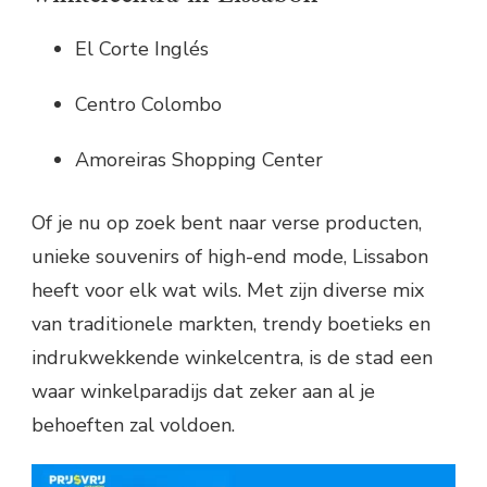
El Corte Inglés
Centro Colombo
Amoreiras Shopping Center
Of je nu op zoek bent naar verse producten,
unieke souvenirs of high-end mode, Lissabon
heeft voor elk wat wils. Met zijn diverse mix
van traditionele markten, trendy boetieks en
indrukwekkende winkelcentra, is de stad een
waar winkelparadijs dat zeker aan al je
behoeften zal voldoen.