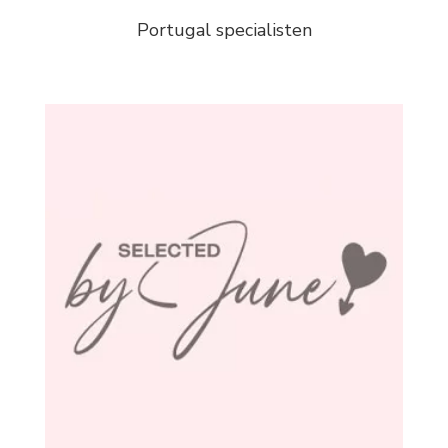
Portugal specialisten