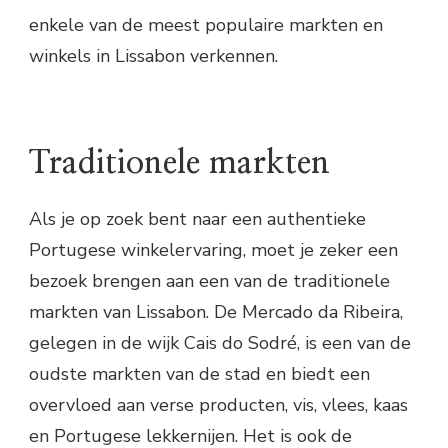
enkele van de meest populaire markten en
winkels in Lissabon verkennen.
Traditionele markten
Als je op zoek bent naar een authentieke
Portugese winkelervaring, moet je zeker een
bezoek brengen aan een van de traditionele
markten van Lissabon. De Mercado da Ribeira,
gelegen in de wijk Cais do Sodré, is een van de
oudste markten van de stad en biedt een
overvloed aan verse producten, vis, vlees, kaas
en Portugese lekkernijen. Het is ook de