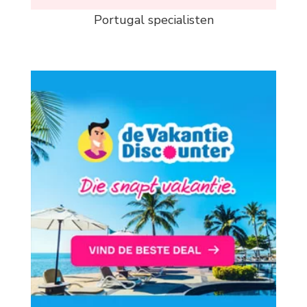
Portugal specialisten