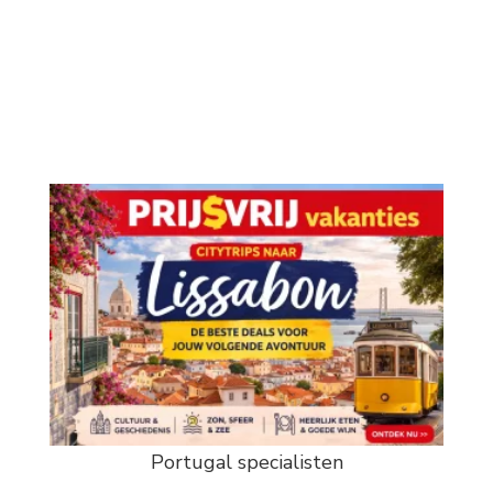
Portugal specialisten