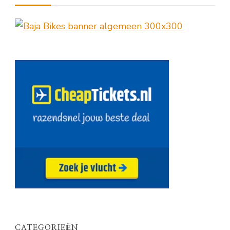
CATEGORIEËN