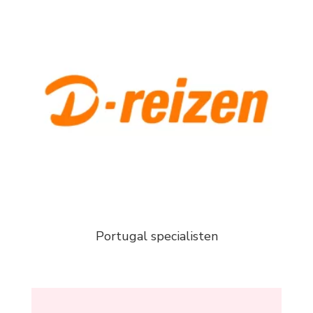
Portugal specialisten