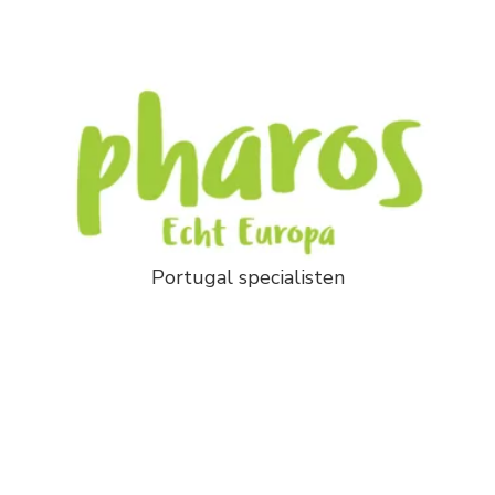
Portugal specialisten