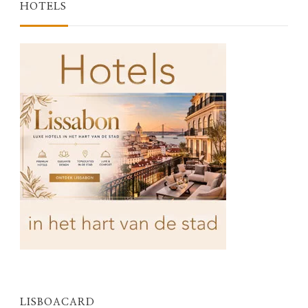
HOTELS
LISBOACARD