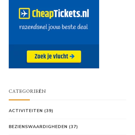
CATEGORIEËN
ACTIVITEITEN
(39)
BEZIENSWAARDIGHEDEN
(37)