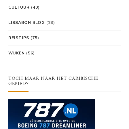
CULTUUR
(40)
LISSABON BLOG
(23)
REISTIPS
(75)
WIJKEN
(56)
TOCH MAAR NAAR HET CARIBISCHE
GEBIED?