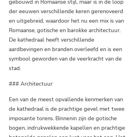
gebouwd in Romaanse stijl, maar is in de loop
der eeuwen verschillende keren gerenoveerd
en uitgebreid, waardoor het nu een mix is van
Romaanse, gotische en barokke architectuur.
De kathedraal heeft verschillende
aardbevingen en branden overleefd en is een
symbool geworden van de veerkracht van de
stad.
### Architectuur
Een van de meest opvallende kenmerken van
de kathedraal is de prachtige gevel met twee
imposante torens. Binnenin zijn de gotische
bogen, indrukwekkende kapellen en prachtige