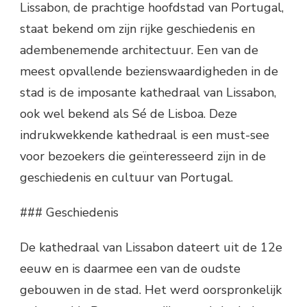
Lissabon, de prachtige hoofdstad van Portugal,
staat bekend om zijn rijke geschiedenis en
adembenemende architectuur. Een van de
meest opvallende bezienswaardigheden in de
stad is de imposante kathedraal van Lissabon,
ook wel bekend als Sé de Lisboa. Deze
indrukwekkende kathedraal is een must-see
voor bezoekers die geïnteresseerd zijn in de
geschiedenis en cultuur van Portugal.
### Geschiedenis
De kathedraal van Lissabon dateert uit de 12e
eeuw en is daarmee een van de oudste
gebouwen in de stad. Het werd oorspronkelijk