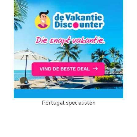
Portugal specialisten