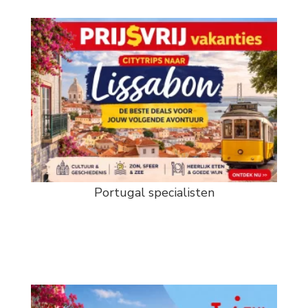
Portugal specialisten