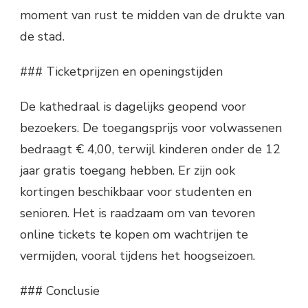
moment van rust te midden van de drukte van
de stad.
### Ticketprijzen en openingstijden
De kathedraal is dagelijks geopend voor
bezoekers. De toegangsprijs voor volwassenen
bedraagt € 4,00, terwijl kinderen onder de 12
jaar gratis toegang hebben. Er zijn ook
kortingen beschikbaar voor studenten en
senioren. Het is raadzaam om van tevoren
online tickets te kopen om wachtrijen te
vermijden, vooral tijdens het hoogseizoen.
### Conclusie