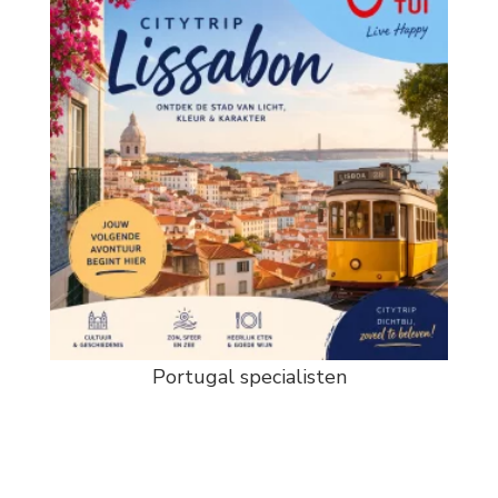
Portugal specialisten