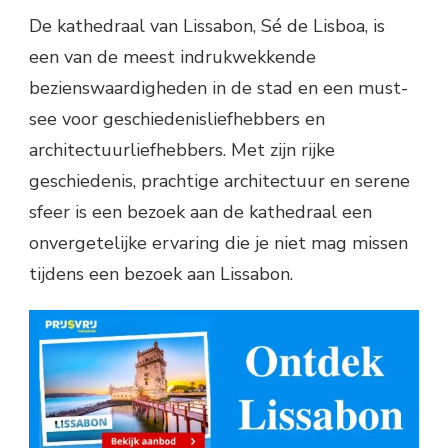
De kathedraal van Lissabon, Sé de Lisboa, is
een van de meest indrukwekkende
bezienswaardigheden in de stad en een must-
see voor geschiedenisliefhebbers en
architectuurliefhebbers. Met zijn rijke
geschiedenis, prachtige architectuur en serene
sfeer is een bezoek aan de kathedraal een
onvergetelijke ervaring die je niet mag missen
tijdens een bezoek aan Lissabon.