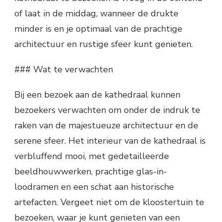
of laat in de middag, wanneer de drukte
minder is en je optimaal van de prachtige
architectuur en rustige sfeer kunt genieten.
### Wat te verwachten
Bij een bezoek aan de kathedraal kunnen
bezoekers verwachten om onder de indruk te
raken van de majestueuze architectuur en de
serene sfeer. Het interieur van de kathedraal is
verbluffend mooi, met gedetailleerde
beeldhouwwerken, prachtige glas-in-
loodramen en een schat aan historische
artefacten. Vergeet niet om de kloostertuin te
bezoeken, waar je kunt genieten van een