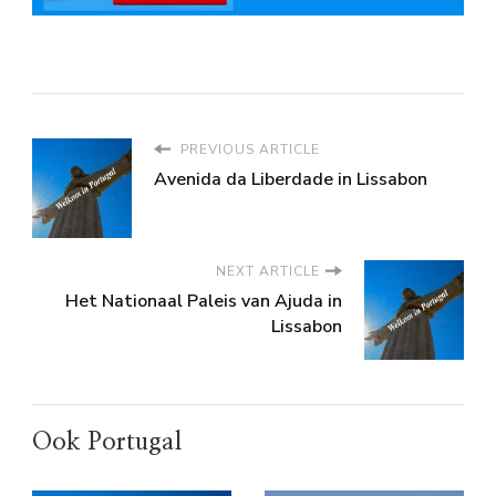
PREVIOUS ARTICLE
Avenida da Liberdade in Lissabon
NEXT ARTICLE
Het Nationaal Paleis van Ajuda in
Lissabon
Ook Portugal