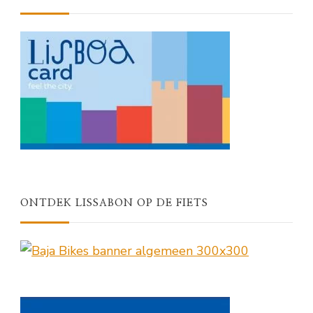
ONTDEK LISSABON OP DE FIETS