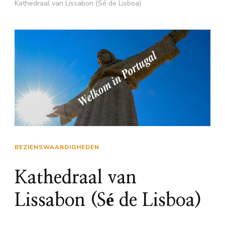
Kathedraal van Lissabon (Sé de Lisboa)
BEZIENSWAARDIGHEDEN
Kathedraal van
Lissabon (Sé de Lisboa)