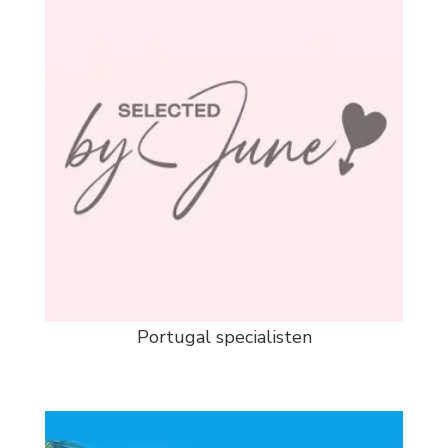
Portugal specialisten