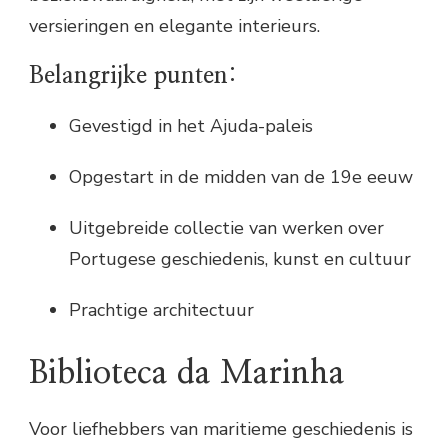
versieringen en elegante interieurs.
Belangrijke punten:
Gevestigd in het Ajuda-paleis
Opgestart in de midden van de 19e eeuw
Uitgebreide collectie van werken over
Portugese geschiedenis, kunst en cultuur
Prachtige architectuur
Biblioteca da Marinha
Voor liefhebbers van maritieme geschiedenis is