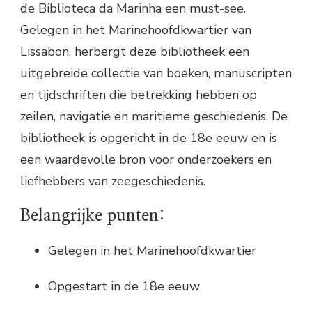
de Biblioteca da Marinha een must-see.
Gelegen in het Marinehoofdkwartier van
Lissabon, herbergt deze bibliotheek een
uitgebreide collectie van boeken, manuscripten
en tijdschriften die betrekking hebben op
zeilen, navigatie en maritieme geschiedenis. De
bibliotheek is opgericht in de 18e eeuw en is
een waardevolle bron voor onderzoekers en
liefhebbers van zeegeschiedenis.
Belangrijke punten:
Gelegen in het Marinehoofdkwartier
Opgestart in de 18e eeuw