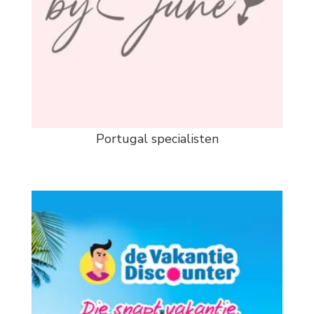
Portugal specialisten