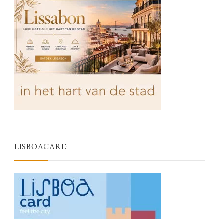
LISBOACARD