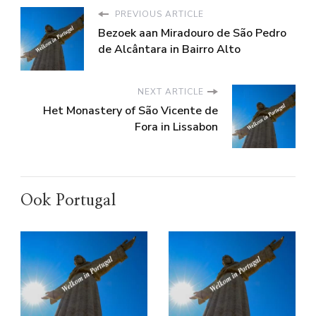
PREVIOUS ARTICLE
Bezoek aan Miradouro de São Pedro
de Alcântara in Bairro Alto
NEXT ARTICLE
Het Monastery of São Vicente de
Fora in Lissabon
Ook Portugal