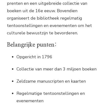
prenten en een uitgebreide collectie van
boeken uit de 16e eeuw. Bovendien
organiseert de bibliotheek regelmatig
tentoonstellingen en evenementen om het
culturele bewustzijn te bevorderen.
Belangrijke punten:
Opgericht in 1796
Collectie van meer dan 3 miljoen boeken
Zeldzame manuscripten en kaarten
Regelmatige tentoonstellingen en
evenementen