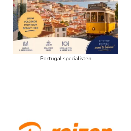
Portugal specialisten