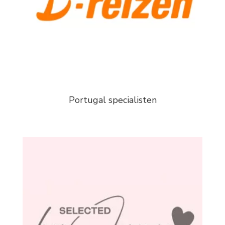
Portugal specialisten