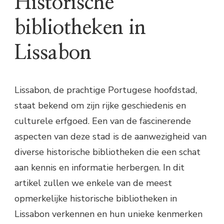
Historische
bibliotheken in
Lissabon
Lissabon, de prachtige Portugese hoofdstad,
staat bekend om zijn rijke geschiedenis en
culturele erfgoed. Een van de fascinerende
aspecten van deze stad is de aanwezigheid van
diverse historische bibliotheken die een schat
aan kennis en informatie herbergen. In dit
artikel zullen we enkele van de meest
opmerkelijke historische bibliotheken in
Lissabon verkennen en hun unieke kenmerken