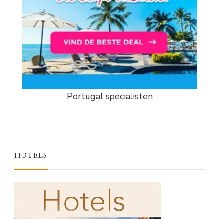
Portugal specialisten
HOTELS