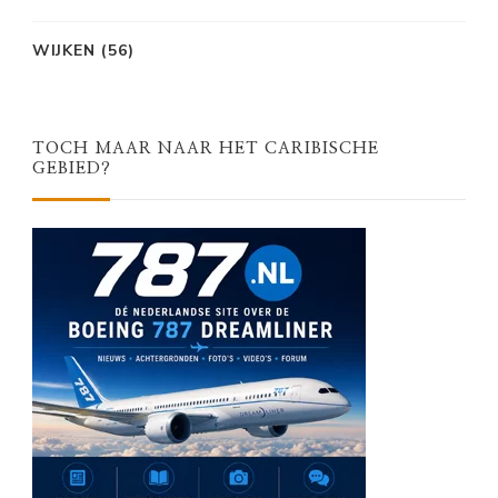
WIJKEN
(56)
TOCH MAAR NAAR HET CARIBISCHE
GEBIED?