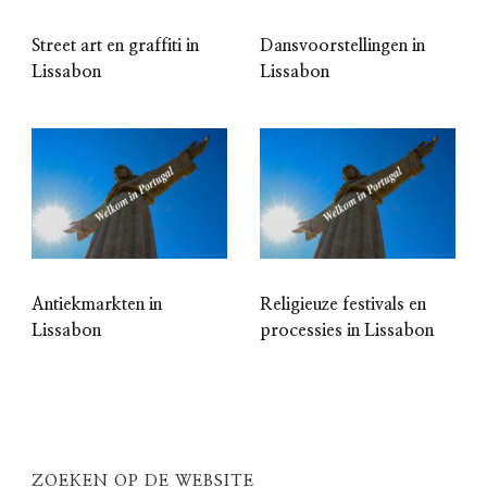
Street art en graffiti in
Dansvoorstellingen in
Lissabon
Lissabon
Antiekmarkten in
Religieuze festivals en
Lissabon
processies in Lissabon
ZOEKEN OP DE WEBSITE