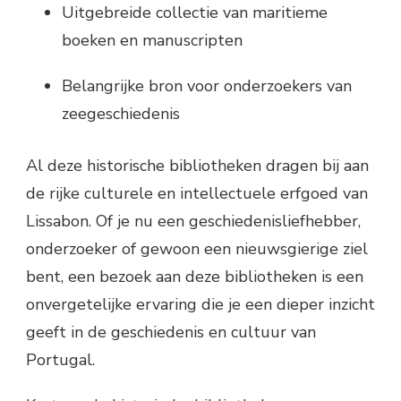
Uitgebreide collectie van maritieme
boeken en manuscripten
Belangrijke bron voor onderzoekers van
zeegeschiedenis
Al deze historische bibliotheken dragen bij aan
de rijke culturele en intellectuele erfgoed van
Lissabon. Of je nu een geschiedenisliefhebber,
onderzoeker of gewoon een nieuwsgierige ziel
bent, een bezoek aan deze bibliotheken is een
onvergetelijke ervaring die je een dieper inzicht
geeft in de geschiedenis en cultuur van
Portugal.