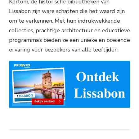
Kortom, de historische bibliotheken van
Lissabon zijn ware schatten die het waard zijn
om te verkennen. Met hun indrukwekkende
collecties, prachtige architectuur en educatieve
programma’s bieden ze een unieke en boeiende
ervaring voor bezoekers van alle leeftijden.