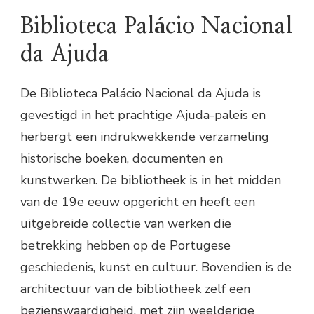
Biblioteca Palácio Nacional
da Ajuda
De Biblioteca Palácio Nacional da Ajuda is
gevestigd in het prachtige Ajuda-paleis en
herbergt een indrukwekkende verzameling
historische boeken, documenten en
kunstwerken. De bibliotheek is in het midden
van de 19e eeuw opgericht en heeft een
uitgebreide collectie van werken die
betrekking hebben op de Portugese
geschiedenis, kunst en cultuur. Bovendien is de
architectuur van de bibliotheek zelf een
bezienswaardigheid, met zijn weelderige