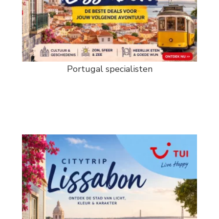
Portugal specialisten