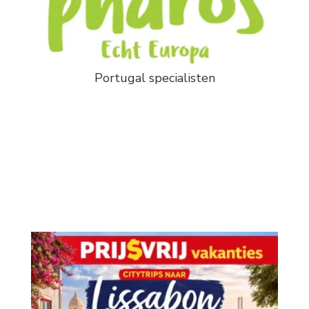
Portugal specialisten