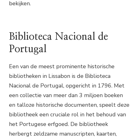
bekijken.
Biblioteca Nacional de
Portugal
Een van de meest prominente historische
bibliotheken in Lissabon is de Biblioteca
Nacional de Portugal, opgericht in 1796. Met
een collectie van meer dan 3 miljoen boeken
en talloze historische documenten, speelt deze
bibliotheek een cruciale rol in het behoud van
het Portugese erfgoed. De bibliotheek
herbergt zeldzame manuscripten, kaarten,