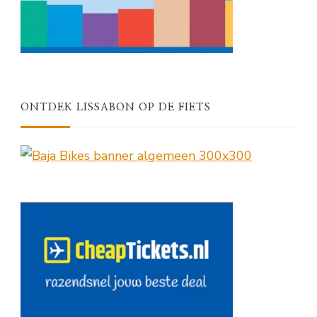
ONTDEK LISSABON OP DE FIETS