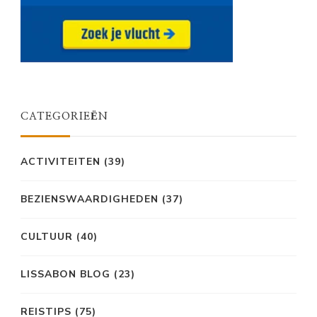
CATEGORIEËN
ACTIVITEITEN
(39)
BEZIENSWAARDIGHEDEN
(37)
CULTUUR
(40)
LISSABON BLOG
(23)
REISTIPS
(75)