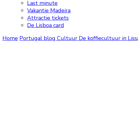
Last minute
Vakantie Madeira
Attractie tickets
De Lisboa card
Home
Portugal blog
Cultuur
De koffiecultuur in Lis