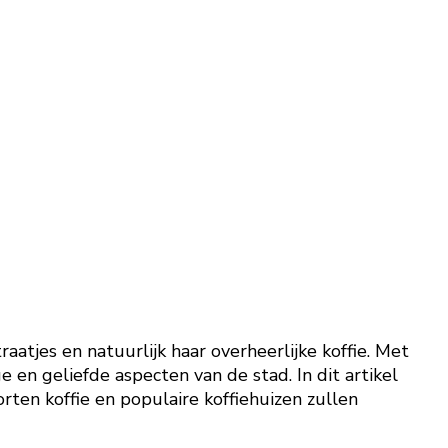
atjes en natuurlijk haar overheerlijke koffie. Met
e en geliefde aspecten van de stad. In dit artikel
rten koffie en populaire koffiehuizen zullen