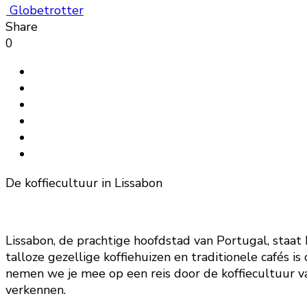
Globetrotter
Share
0
De koffiecultuur in Lissabon
Lissabon, de prachtige hoofdstad van Portugal, staat
talloze gezellige koffiehuizen en traditionele cafés i
nemen we je mee op een reis door de koffiecultuur va
verkennen.