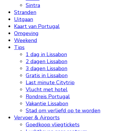
Sintra
Stranden
Uitgaan
Kaart van Portugal
Omgeving
Weekend
Tips
1 dag in Lissabon
2 dagen Lissabon
3 dagen Lissabon
Gratis in Lissabon
Last minute Citytrip
Vlucht met hotel
Rondreis Portugal
Vakantie Lissabon
Stad om verliefd op te worden
Vervoer & Airports
Goedkoop vliegtickets