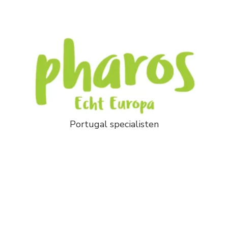
Portugal specialisten