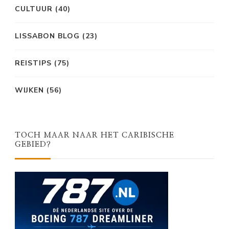
CULTUUR
(40)
LISSABON BLOG
(23)
REISTIPS
(75)
WIJKEN
(56)
TOCH MAAR NAAR HET CARIBISCHE
GEBIED?