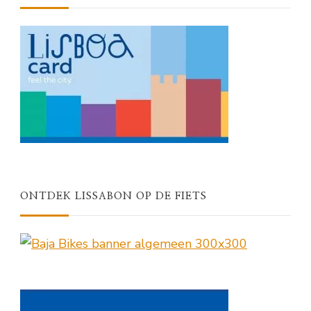
ONTDEK LISSABON OP DE FIETS