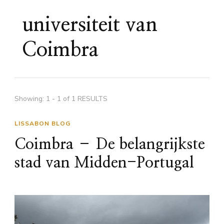
universiteit van
Coimbra
Showing: 1 - 1 of 1 RESULTS
LISSABON BLOG
Coimbra – De belangrijkste
stad van Midden-Portugal