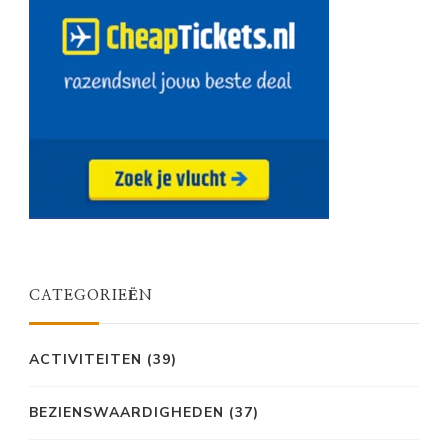
CATEGORIEËN
ACTIVITEITEN
(39)
BEZIENSWAARDIGHEDEN
(37)