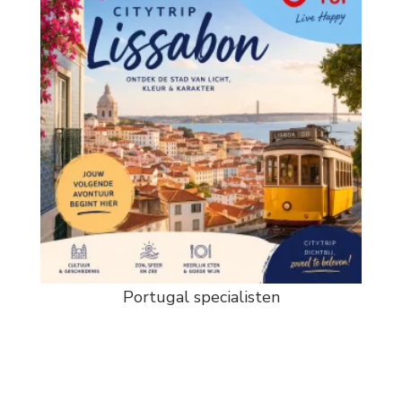
Portugal specialisten