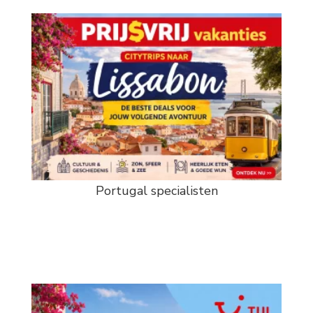
Portugal specialisten