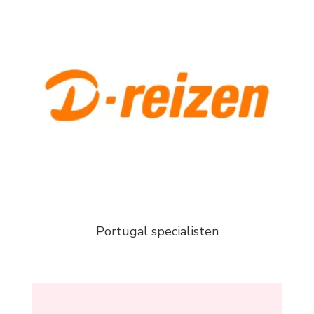
Portugal specialisten