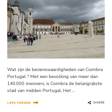
Wat zijn de bezienswaardigheden van Coimbra
Portugal ? Met een bevolking van meer dan
140.000 inwoners, is Coimbra de belangrijkste
stad van midden Portugal. Het …
SHARE
LEES VERDER