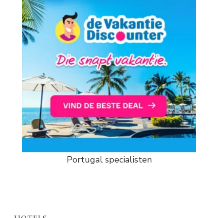
Portugal specialisten