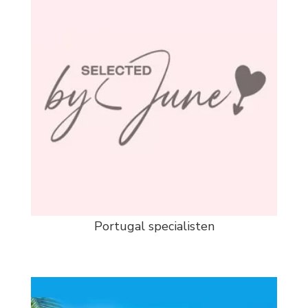
Portugal specialisten