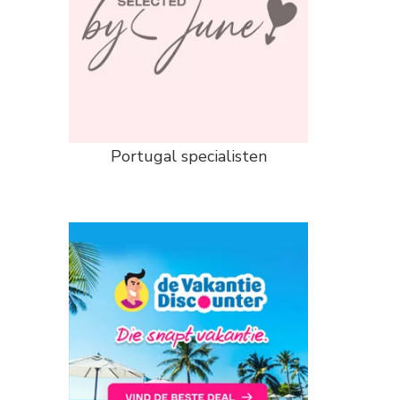
Portugal specialisten