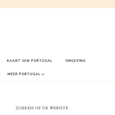
KAART VAN PORTUGAL
OMGEVING
MEER PORTUGAL
ZOEKEN OP DE WEBSITE