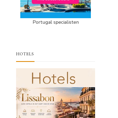
Portugal specialisten
HOTELS