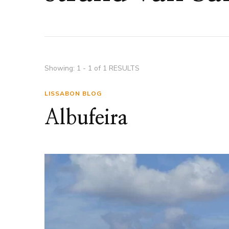
Showing: 1 - 1 of 1 RESULTS
LISSABON BLOG
Albufeira