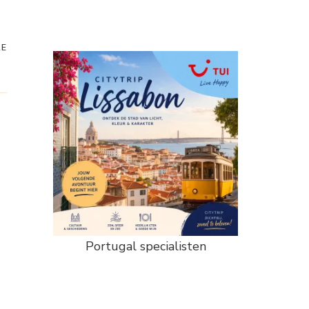
RE
Portugal specialisten