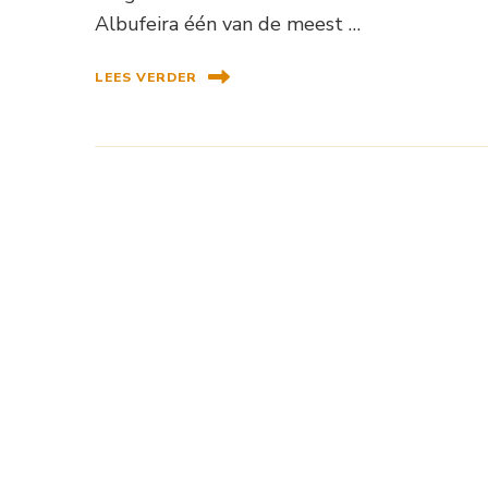
Albufeira één van de meest …
LEES VERDER