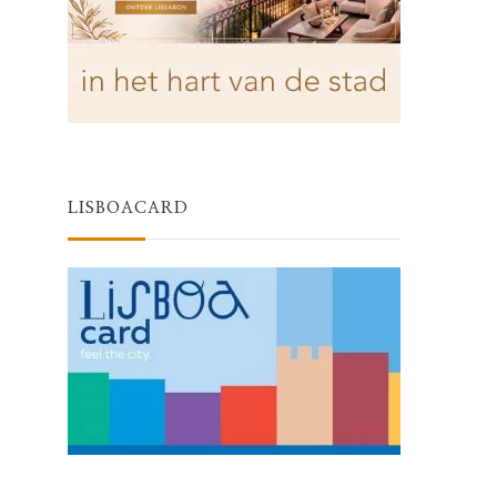
LISBOACARD