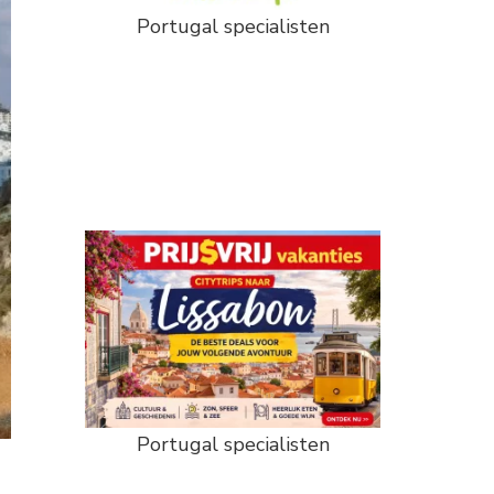
Portugal specialisten
Portugal specialisten