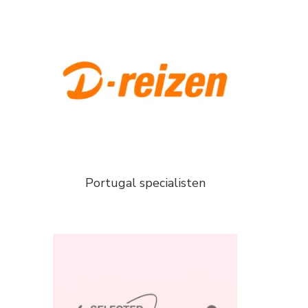
Portugal specialisten