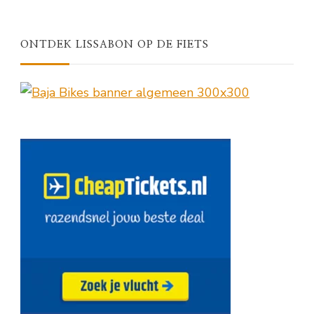
ONTDEK LISSABON OP DE FIETS