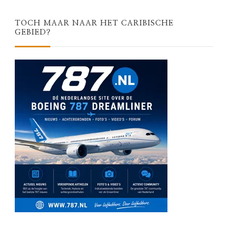
TOCH MAAR NAAR HET CARIBISCHE
GEBIED?