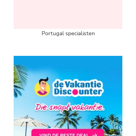
Portugal specialisten