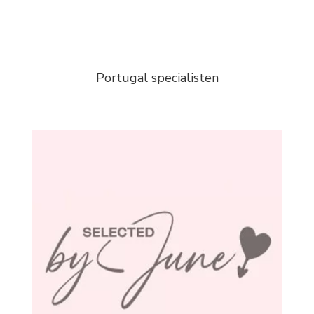
Portugal specialisten