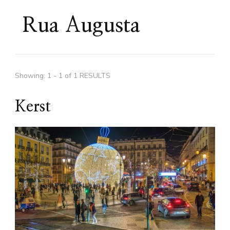
Rua Augusta
Showing: 1 - 1 of 1 RESULTS
Kerst