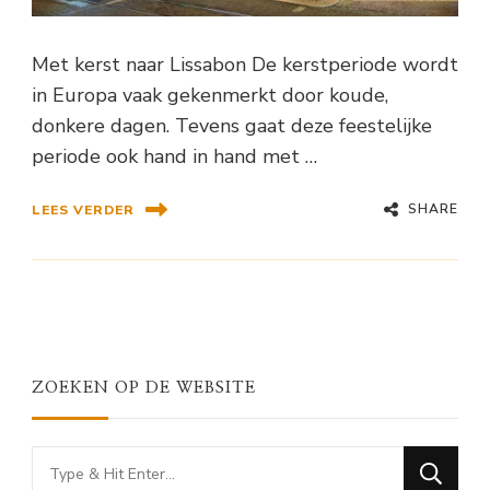
Met kerst naar Lissabon De kerstperiode wordt
in Europa vaak gekenmerkt door koude,
donkere dagen. Tevens gaat deze feestelijke
periode ook hand in hand met …
SHARE
LEES VERDER
ZOEKEN OP DE WEBSITE
Looking