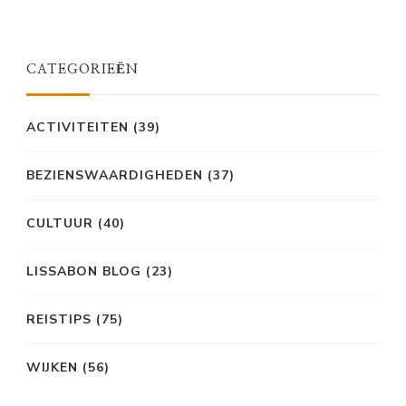
CATEGORIEËN
ACTIVITEITEN
(39)
BEZIENSWAARDIGHEDEN
(37)
CULTUUR
(40)
LISSABON BLOG
(23)
REISTIPS
(75)
WIJKEN
(56)