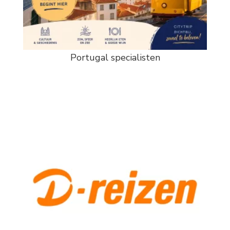
Portugal specialisten