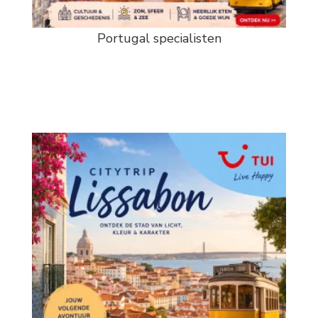
Portugal specialisten