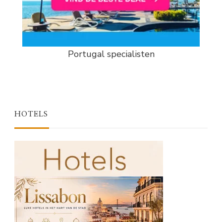
Portugal specialisten
HOTELS