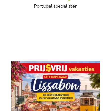
Portugal specialisten