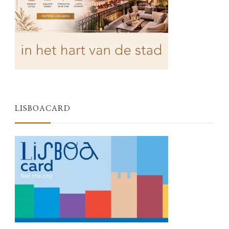
LISBOACARD