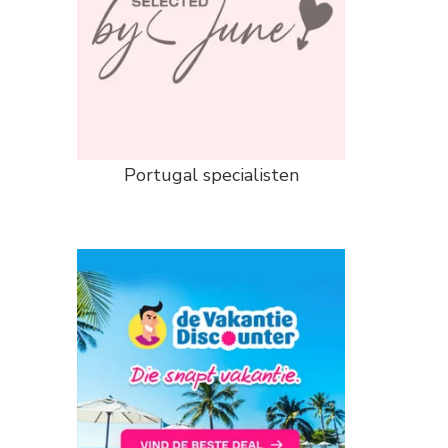
Portugal specialisten