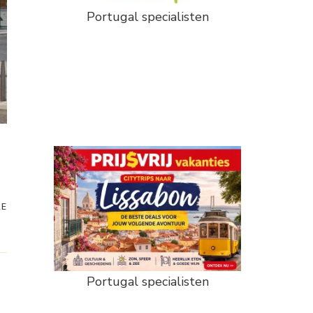
Portugal specialisten
RE
Portugal specialisten