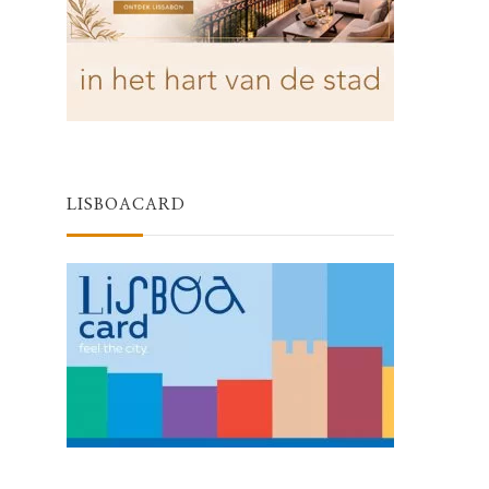
LISBOACARD