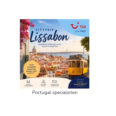
Portugal specialisten