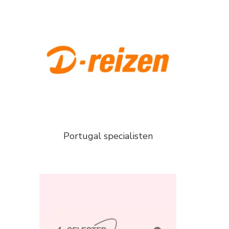
Portugal specialisten