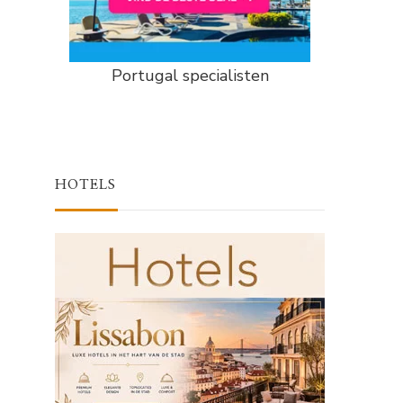
Portugal specialisten
HOTELS