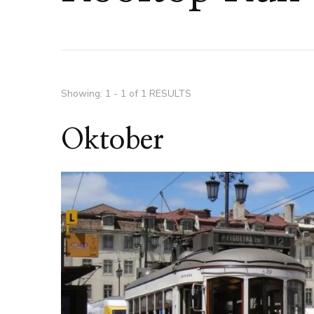
Showing: 1 - 1 of 1 RESULTS
Oktober