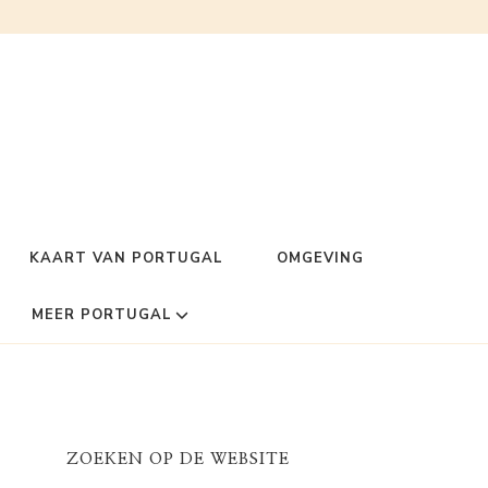
KAART VAN PORTUGAL
OMGEVING
MEER PORTUGAL
ZOEKEN OP DE WEBSITE