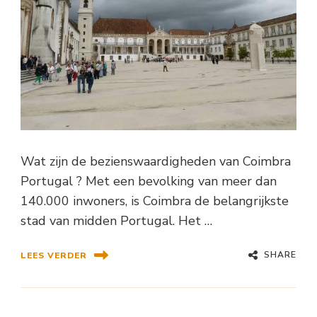
Wat zijn de bezienswaardigheden van Coimbra
Portugal ? Met een bevolking van meer dan
140.000 inwoners, is Coimbra de belangrijkste
stad van midden Portugal. Het …
SHARE
LEES VERDER