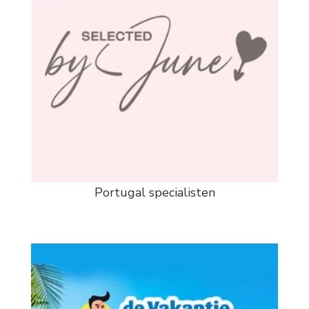
Portugal specialisten