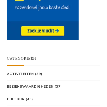
CATEGORIEËN
ACTIVITEITEN
(39)
BEZIENSWAARDIGHEDEN
(37)
CULTUUR
(40)