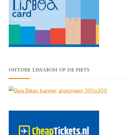
ONTDEK LISSABON OP DE FIETS