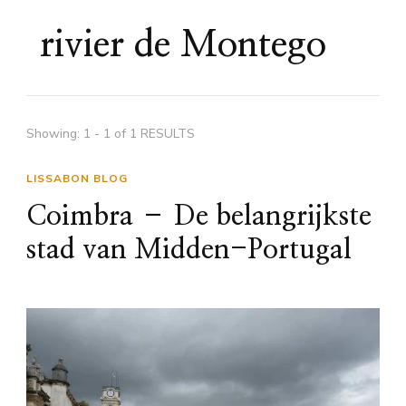
rivier de Montego
Showing: 1 - 1 of 1 RESULTS
LISSABON BLOG
Coimbra – De belangrijkste
stad van Midden-Portugal