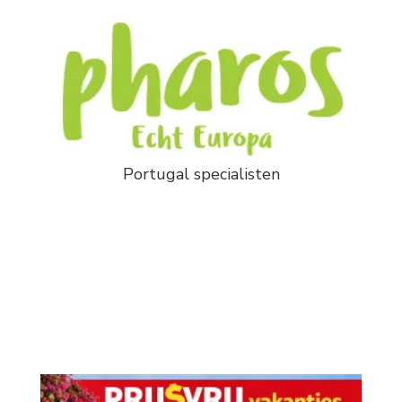
Portugal specialisten