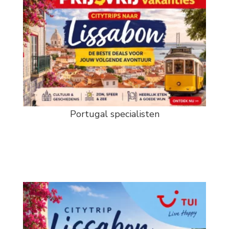
Portugal specialisten