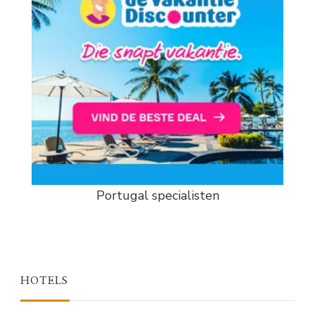
Portugal specialisten
HOTELS