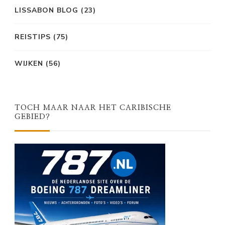
LISSABON BLOG
(23)
REISTIPS
(75)
WIJKEN
(56)
TOCH MAAR NAAR HET CARIBISCHE
GEBIED?