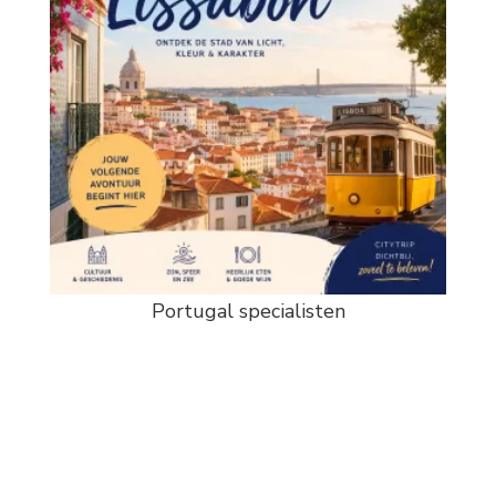
Portugal specialisten