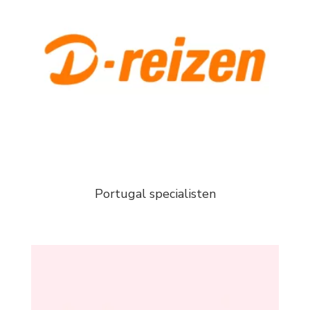
Portugal specialisten