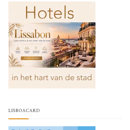
LISBOACARD