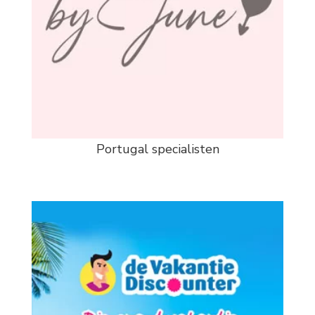
Portugal specialisten