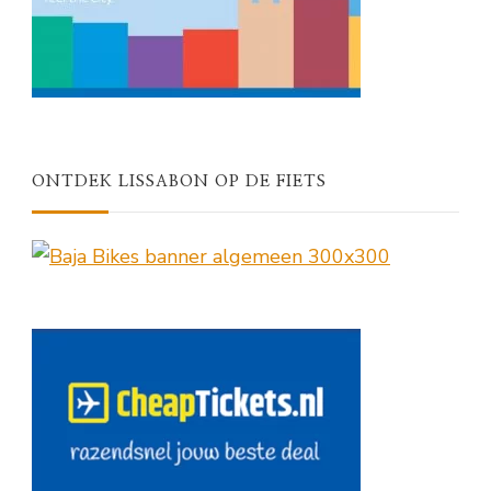
ONTDEK LISSABON OP DE FIETS