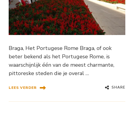
Braga, Het Portugese Rome Braga, of ook
beter bekend als het Portugese Rome, is
waarschijnlijk één van de meest charmante,
pittoreske steden die je overal …
SHARE
LEES VERDER