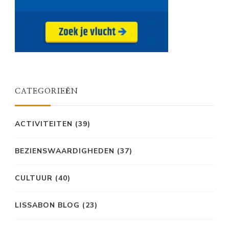
CATEGORIEËN
ACTIVITEITEN
(39)
BEZIENSWAARDIGHEDEN
(37)
CULTUUR
(40)
LISSABON BLOG
(23)