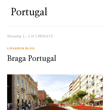
Portugal
Showing: 1 - 1 of 1 RESULTS
LISSABON BLOG
Braga Portugal