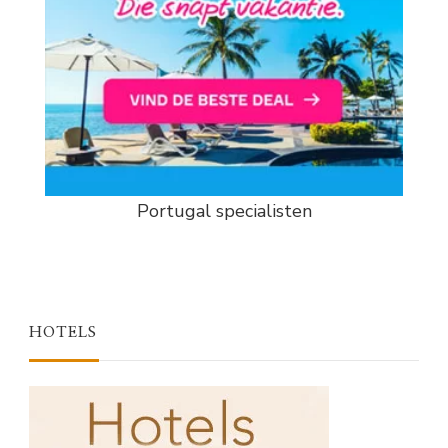
Portugal specialisten
HOTELS