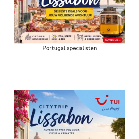
Portugal specialisten