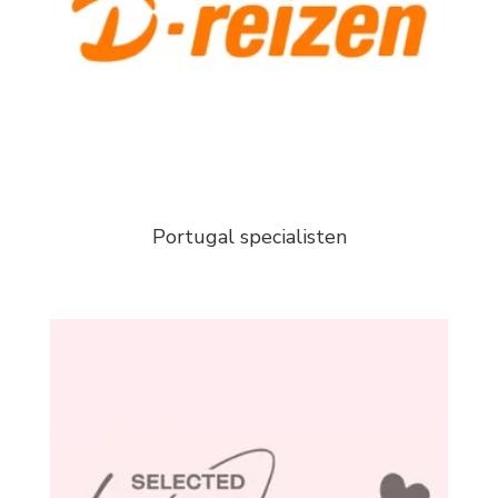
Portugal specialisten