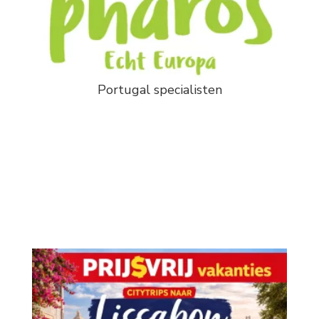
Portugal specialisten