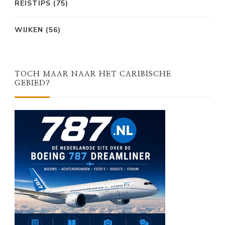
REISTIPS
(75)
WIJKEN
(56)
TOCH MAAR NAAR HET CARIBISCHE
GEBIED?