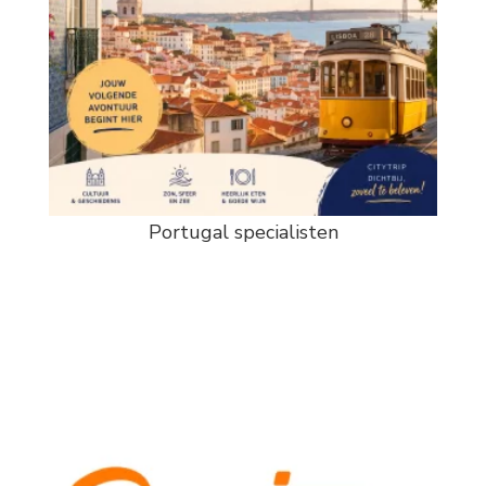
Portugal specialisten