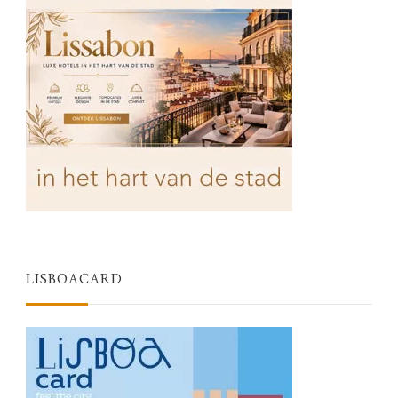
LISBOACARD