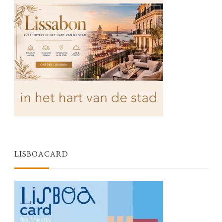
LISBOACARD