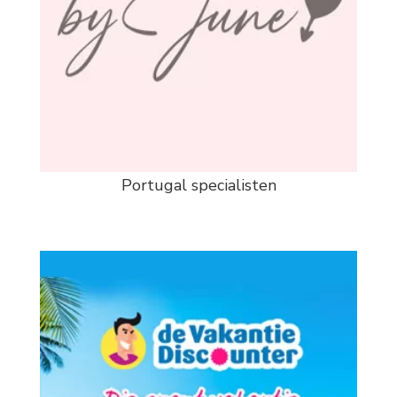
Portugal specialisten