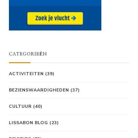
CATEGORIEËN
ACTIVITEITEN
(39)
BEZIENSWAARDIGHEDEN
(37)
CULTUUR
(40)
LISSABON BLOG
(23)