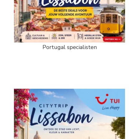
Portugal specialisten