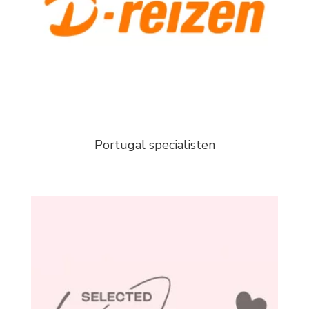
Portugal specialisten