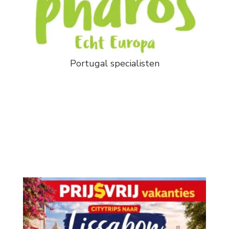
Portugal specialisten