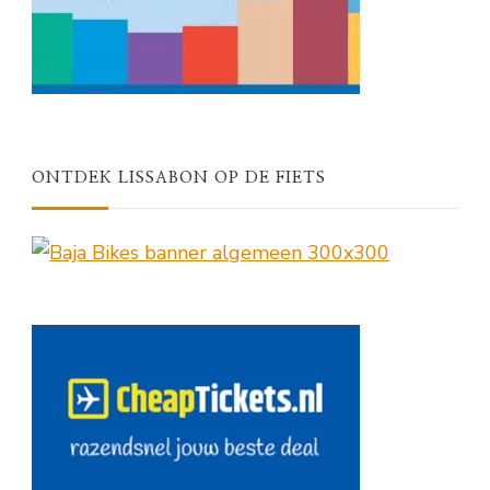
ONTDEK LISSABON OP DE FIETS