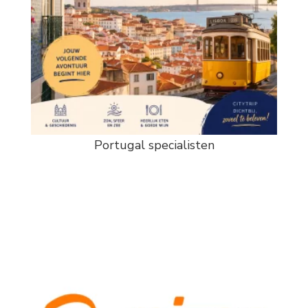
Portugal specialisten