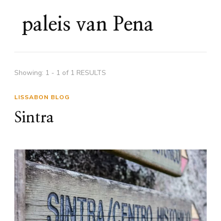
paleis van Pena
Showing: 1 - 1 of 1 RESULTS
LISSABON BLOG
Sintra