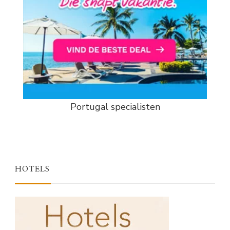
Portugal specialisten
HOTELS