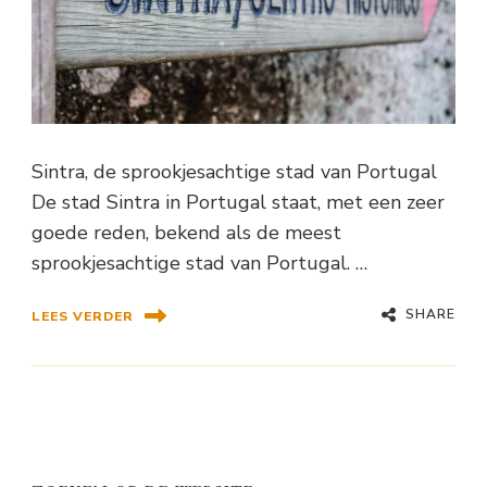
Sintra, de sprookjesachtige stad van Portugal
De stad Sintra in Portugal staat, met een zeer
goede reden, bekend als de meest
sprookjesachtige stad van Portugal. …
SHARE
LEES VERDER