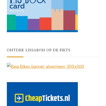
ONTDEK LISSABON OP DE FIETS