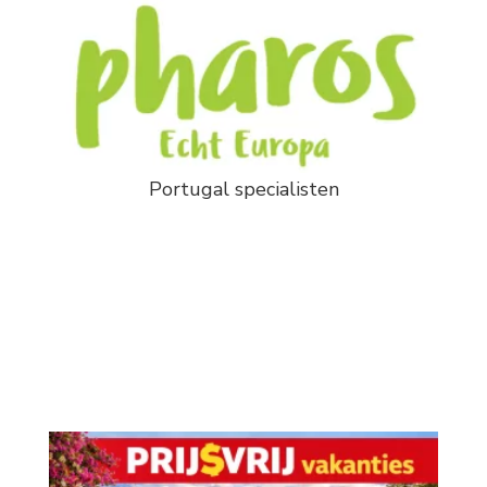
Portugal specialisten