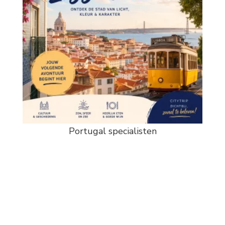
Portugal specialisten