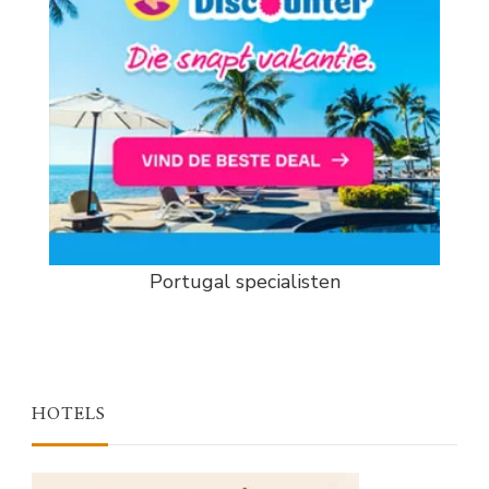
Portugal specialisten
HOTELS