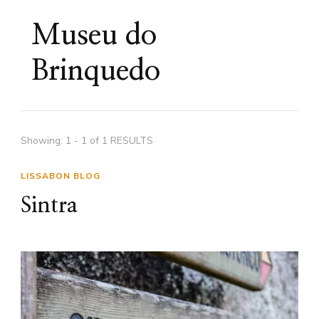
Museu do
Brinquedo
Showing: 1 - 1 of 1 RESULTS
LISSABON BLOG
Sintra