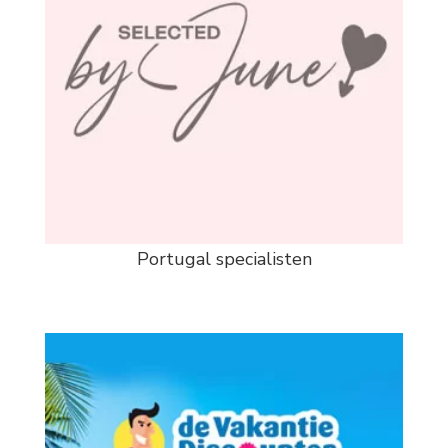
Portugal specialisten