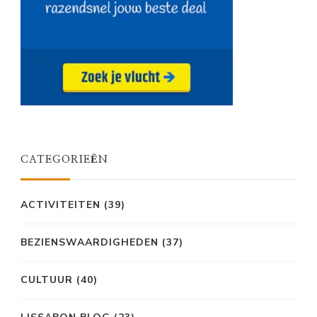
CATEGORIEËN
ACTIVITEITEN
(39)
BEZIENSWAARDIGHEDEN
(37)
CULTUUR
(40)