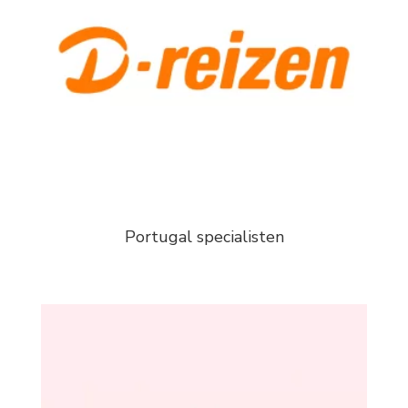
Portugal specialisten