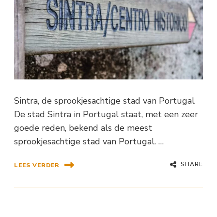
Sintra, de sprookjesachtige stad van Portugal
De stad Sintra in Portugal staat, met een zeer
goede reden, bekend als de meest
sprookjesachtige stad van Portugal. …
SHARE
LEES VERDER