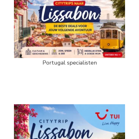
Portugal specialisten