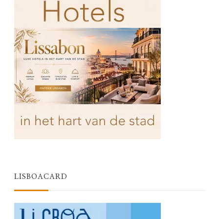
LISBOACARD