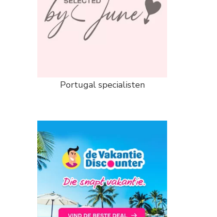
Portugal specialisten