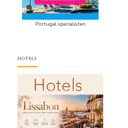
Portugal specialisten
HOTELS