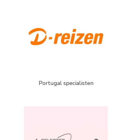
Portugal specialisten