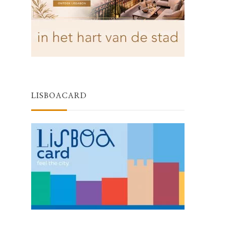
LISBOACARD