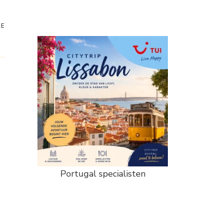
RE
Portugal specialisten