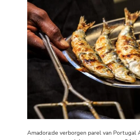
Amadora:de verborgen parel van Portugal A