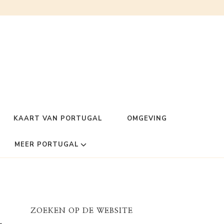
KAART VAN PORTUGAL
OMGEVING
MEER PORTUGAL
a
ZOEKEN OP DE WEBSITE