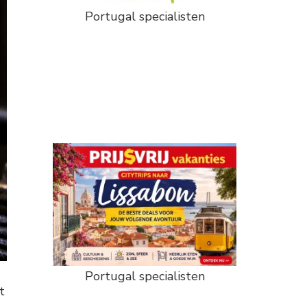
Portugal specialisten
Portugal specialisten
t