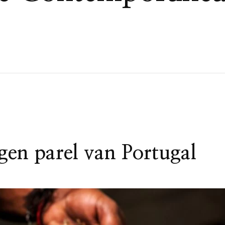
en parel van Portugal