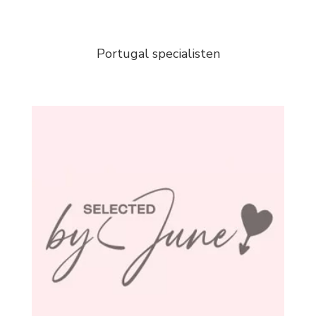
Portugal specialisten