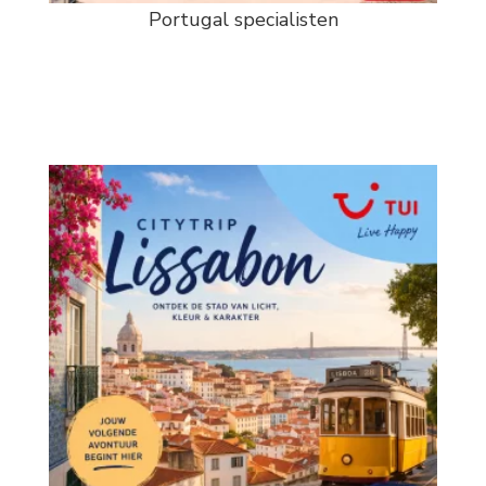
Portugal specialisten