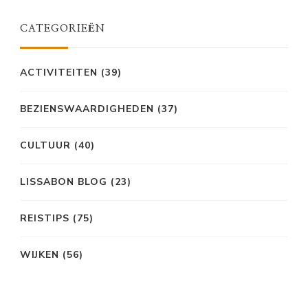
CATEGORIEËN
ACTIVITEITEN
(39)
BEZIENSWAARDIGHEDEN
(37)
CULTUUR
(40)
LISSABON BLOG
(23)
REISTIPS
(75)
WIJKEN
(56)