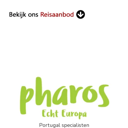
Something?
Portugal specialisten