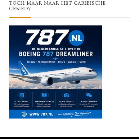
TOCH MAAR NAAR HET CARIBISCHE
GEBIED?