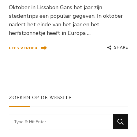
Oktober in Lissabon Gans het jaar zijn
stedentrips een populair gegeven. In oktober
nadert het einde van het jaar en het
herfstzonnetje heeft in Europa …
SHARE
LEES VERDER
ZOEKEN OP DE WEBSITE
Looking
for