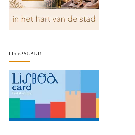
LISBOACARD