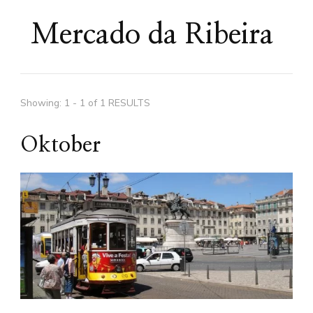
Mercado da Ribeira
Showing: 1 - 1 of 1 RESULTS
Oktober