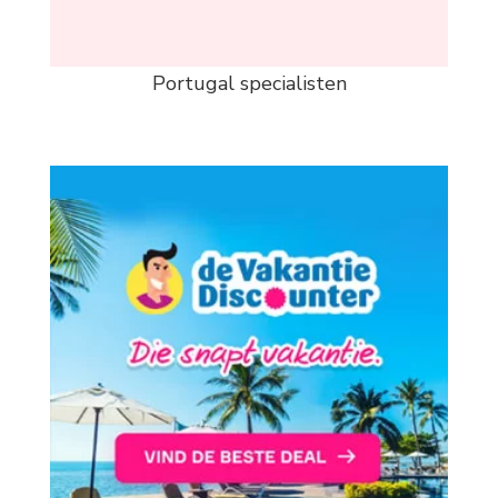
Portugal specialisten