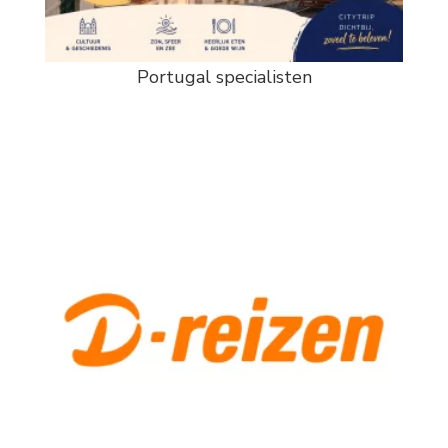
Portugal specialisten