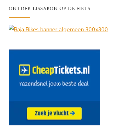
ONTDEK LISSABON OP DE FIETS