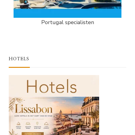
Portugal specialisten
HOTELS