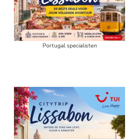
Portugal specialisten