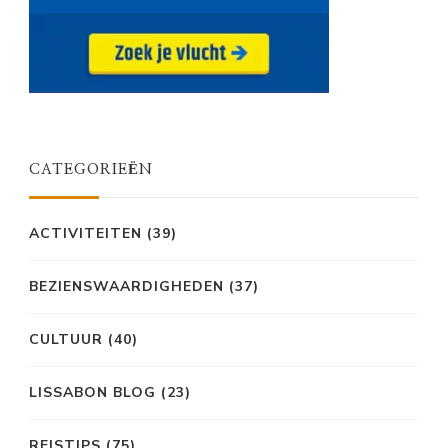
CATEGORIEËN
ACTIVITEITEN
(39)
BEZIENSWAARDIGHEDEN
(37)
CULTUUR
(40)
LISSABON BLOG
(23)
REISTIPS
(75)