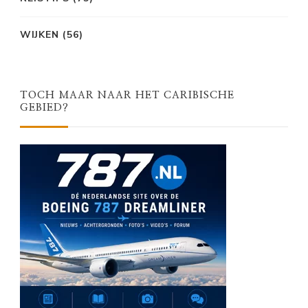
WIJKEN
(56)
TOCH MAAR NAAR HET CARIBISCHE
GEBIED?