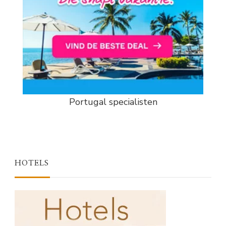
Portugal specialisten
HOTELS