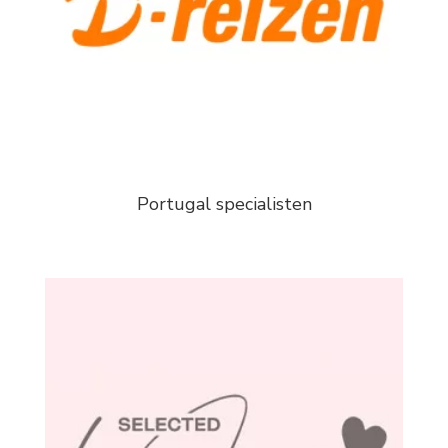
Portugal specialisten