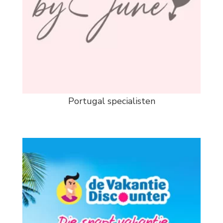
Portugal specialisten