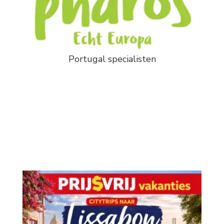
Portugal specialisten