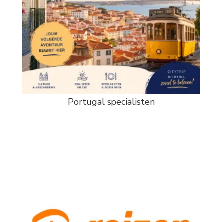
Portugal specialisten