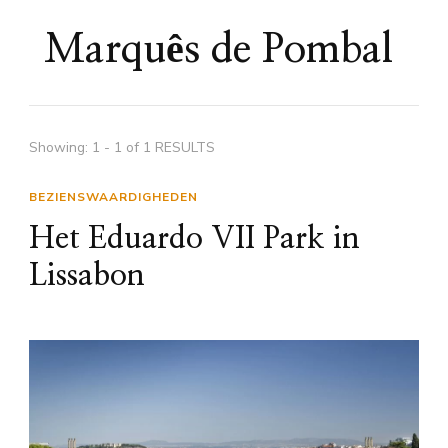
Marquês de Pombal
Showing: 1 - 1 of 1 RESULTS
BEZIENSWAARDIGHEDEN
Het Eduardo VII Park in
Lissabon