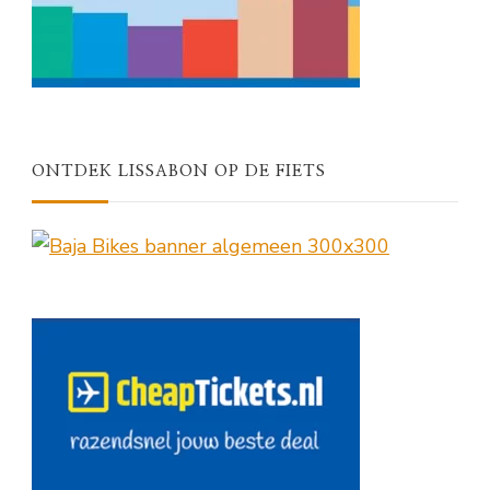
ONTDEK LISSABON OP DE FIETS