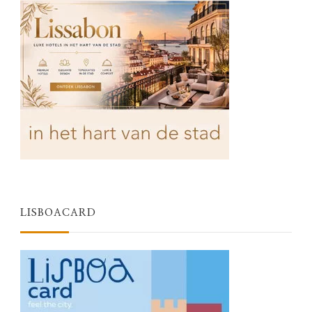
LISBOACARD