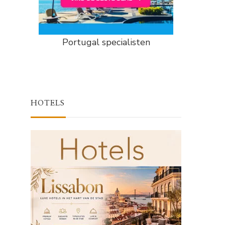
Portugal specialisten
HOTELS