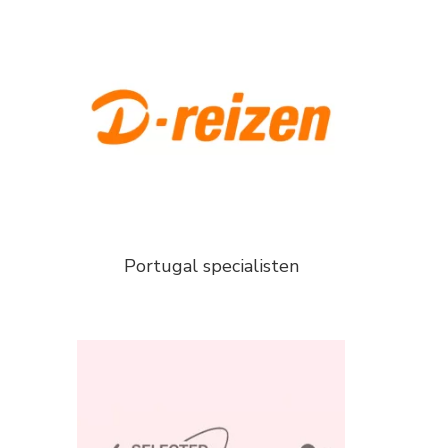
Portugal specialisten