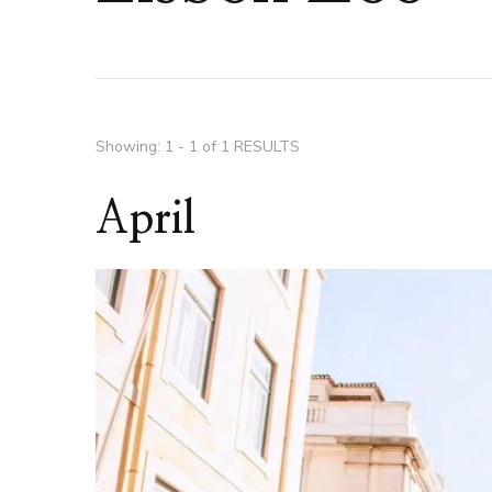
Showing: 1 - 1 of 1 RESULTS
April