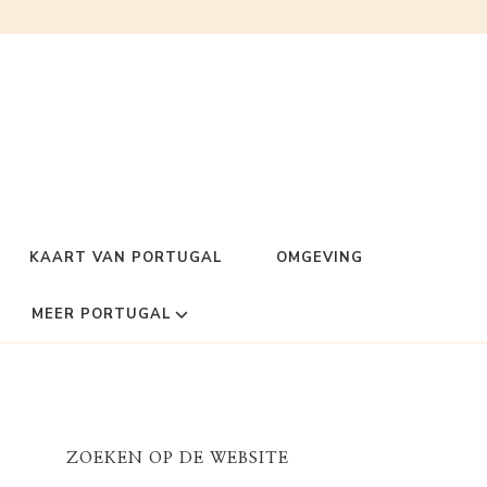
KAART VAN PORTUGAL
OMGEVING
MEER PORTUGAL
ZOEKEN OP DE WEBSITE