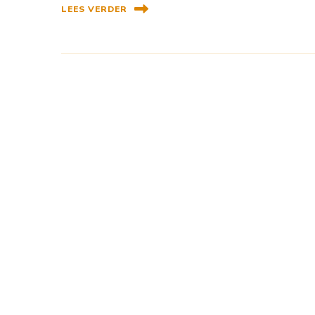
LEES VERDER