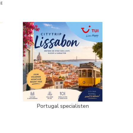
RE
Portugal specialisten