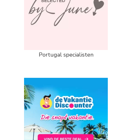
Portugal specialisten