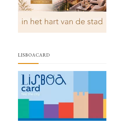
LISBOACARD