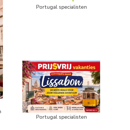
Portugal specialisten
n
Portugal specialisten