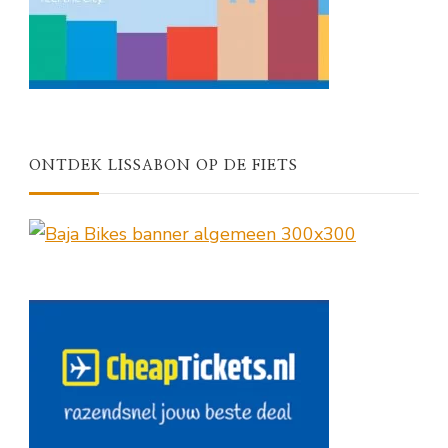
ONTDEK LISSABON OP DE FIETS