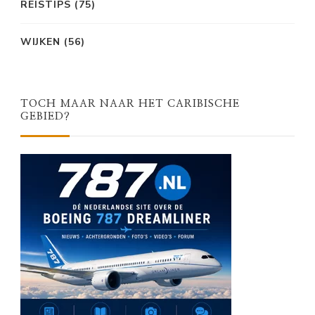
REISTIPS
(75)
WIJKEN
(56)
TOCH MAAR NAAR HET CARIBISCHE
GEBIED?