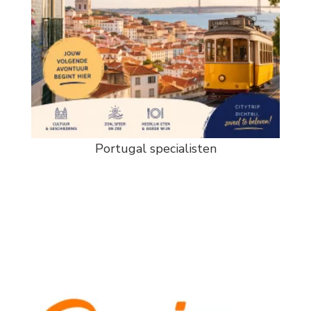
Portugal specialisten