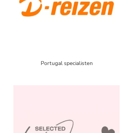
Portugal specialisten