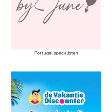
Portugal specialisten