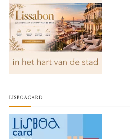
LISBOACARD