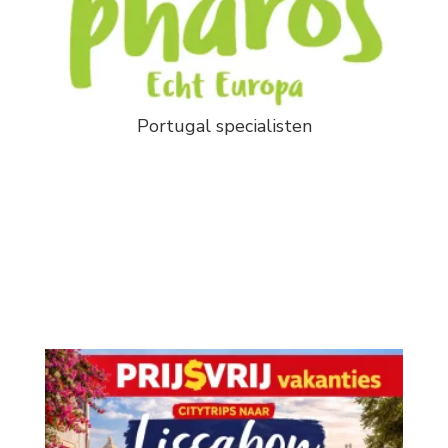
Portugal specialisten