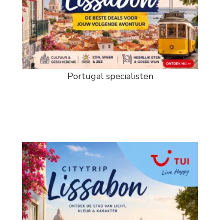
Portugal specialisten