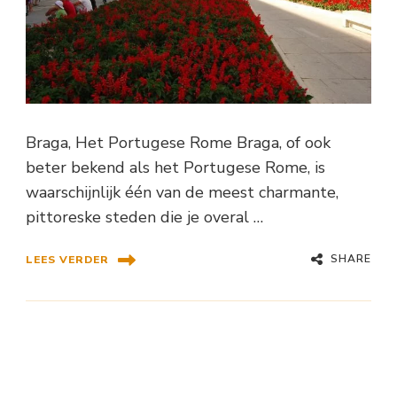
Braga, Het Portugese Rome Braga, of ook
beter bekend als het Portugese Rome, is
waarschijnlijk één van de meest charmante,
pittoreske steden die je overal …
SHARE
LEES VERDER