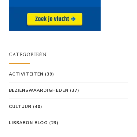
CATEGORIEËN
ACTIVITEITEN
(39)
BEZIENSWAARDIGHEDEN
(37)
CULTUUR
(40)
LISSABON BLOG
(23)