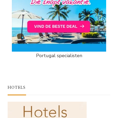
Portugal specialisten
HOTELS