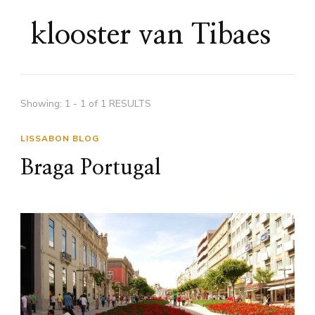
klooster van Tibaes
Showing: 1 - 1 of 1 RESULTS
LISSABON BLOG
Braga Portugal